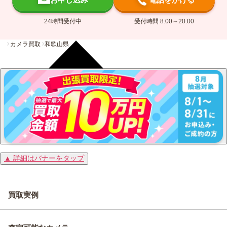
24時間受付中
受付時間 8:00～20:00
カメラ買取
和歌山県
▲ 詳細はバナーをタップ
買取実例