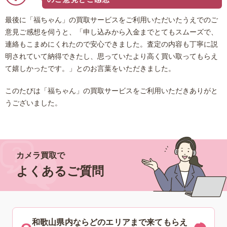
最後に「福ちゃん」の買取サービスをご利用いただいたうえでのご
意見ご感想を伺うと、「申し込みから入金までとてもスムーズで、
連絡もこまめにくれたので安心できました。査定の内容も丁寧に説
明されていて納得できたし、思っていたより高く買い取ってもらえ
て嬉しかったです。」とのお言葉をいただきました。
このたびは「福ちゃん」の買取サービスをご利用いただきありがと
うございました。
カメラ買取で
よくあるご質問
和歌山県内ならどのエリアまで来てもらえ