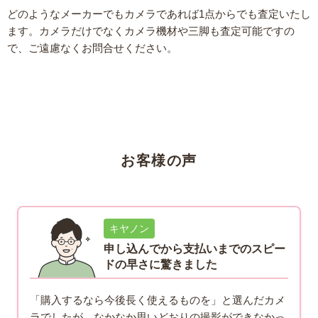
どのようなメーカーでもカメラであれば1点からでも査定いたし
ます。カメラだけでなくカメラ機材や三脚も査定可能ですの
で、ご遠慮なくお問合せください。
お客様の声
キヤノン
申し込んでから支払いまでのスピー
ドの早さに驚きました
「購入するなら今後長く使えるものを」と選んだカメ
ラでしたが、なかなか思いどおりの撮影ができなかっ