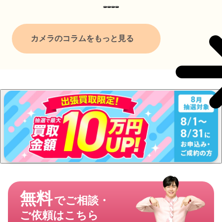
カメラのコラムをもっと見る
無料
でご相談・
ご依頼はこちら