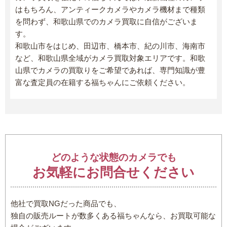
はもちろん、アンティークカメラやカメラ機材まで種類
を問わず、和歌山県でのカメラ買取に自信がございま
す。
和歌山市をはじめ、田辺市、橋本市、紀の川市、海南市
など、和歌山県全域がカメラ買取対象エリアです。和歌
山県でカメラの買取りをご希望であれば、専門知識が豊
富な査定員の在籍する福ちゃんにご依頼ください。
どのような状態のカメラでも
お気軽にお問合せください
他社で買取NGだった商品でも、
独自の販売ルートが数多くある福ちゃんなら、お買取可能な