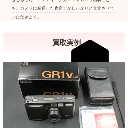
も、カメラに精通した査定士がしっかりと査定させて
いただきます。
買取実例