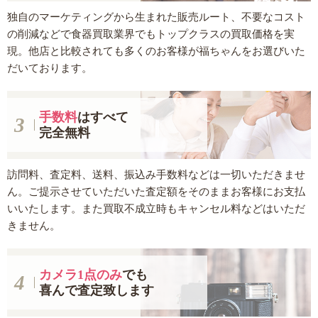
独自のマーケティングから生まれた販売ルート、不要なコスト
の削減などで食器買取業界でもトップクラスの買取価格を実
現。他店と比較されても多くのお客様が福ちゃんをお選びいた
だいております。
手数料
はすべて
完全無料
訪問料、査定料、送料、振込み手数料などは一切いただきませ
ん。ご提示させていただいた査定額をそのままお客様にお支払
いいたします。また買取不成立時もキャンセル料などはいただ
きません。
カメラ1点のみ
でも
喜んで査定致します