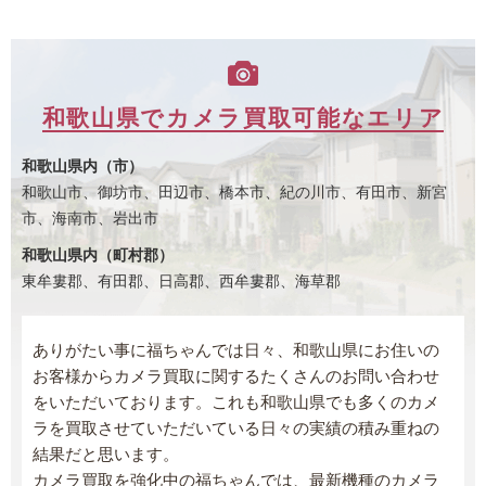
和歌山県でカメラ買取可能なエリア
和歌山県内（市）
和歌山市、御坊市、田辺市、橋本市、紀の川市、有田市、新宮
市、海南市、岩出市
和歌山県内（町村郡）
東牟婁郡、有田郡、日高郡、西牟婁郡、海草郡
ありがたい事に福ちゃんでは日々、和歌山県にお住いの
お客様からカメラ買取に関するたくさんのお問い合わせ
をいただいております。これも和歌山県でも多くのカメ
ラを買取させていただいている日々の実績の積み重ねの
結果だと思います。
カメラ買取を強化中の福ちゃんでは、最新機種のカメラ