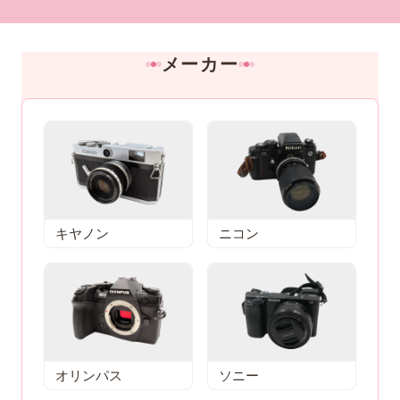
メーカー
キヤノン
ニコン
オリンパス
ソニー