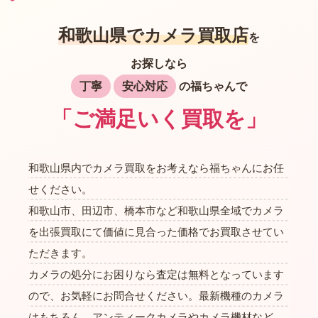
和歌山県でカメラ買取店
を
お探しなら
丁寧
安心対応
の福ちゃんで
「ご満足いく買取を」
和歌山県内でカメラ買取をお考えなら福ちゃんにお任
せください。
和歌山市、田辺市、橋本市など和歌山県全域でカメラ
を出張買取にて価値に見合った価格でお買取させてい
ただきます。
カメラの処分にお困りなら査定は無料となっています
ので、お気軽にお問合せください。最新機種のカメラ
はもちろん、アンティークカメラやカメラ機材など