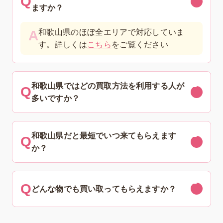
ますか？
和歌山県のほぼ全エリアで対応していま
す。詳しくは
こちら
をご覧ください
和歌山県ではどの買取方法を利用する人が
多いですか？
和歌山県だと最短でいつ来てもらえます
か？
どんな物でも買い取ってもらえますか？