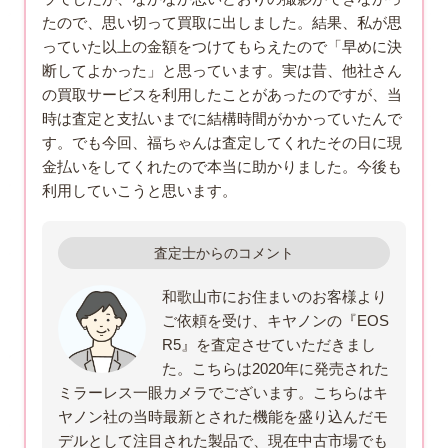
たので、思い切って買取に出しました。結果、私が思
っていた以上の金額をつけてもらえたので「早めに決
断してよかった」と思っています。実は昔、他社さん
の買取サービスを利用したことがあったのですが、当
時は査定と支払いまでに結構時間がかかっていたんで
す。でも今回、福ちゃんは査定してくれたその日に現
金払いをしてくれたので本当に助かりました。今後も
利用していこうと思います。
査定士からのコメント
和歌山市にお住まいのお客様より
ご依頼を受け、キヤノンの『EOS
R5』を査定させていただきまし
た。こちらは2020年に発売された
ミラーレス一眼カメラでございます。こちらはキ
ヤノン社の当時最新とされた機能を盛り込んだモ
デルとして注目された製品で、現在中古市場でも