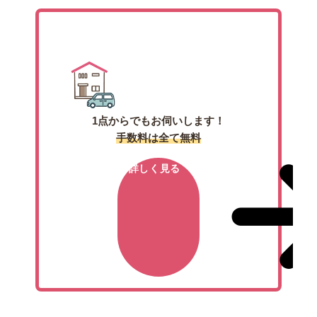
出張買取
1点からでもお伺いします！
手数料は全て無料
詳しく見る