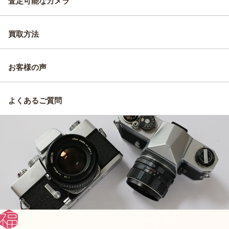
査定可能なカメラ
買取方法
お客様の声
よくあるご質問