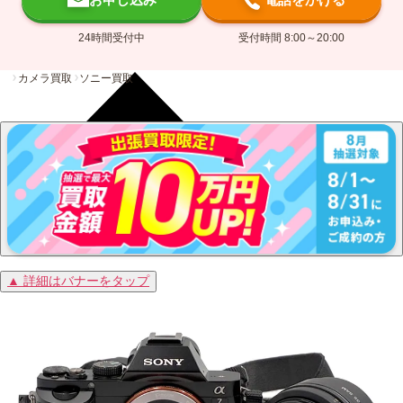
24時間受付中
受付時間 8:00～20:00
カメラ買取
ソニー買取
▲ 詳細はバナーをタップ