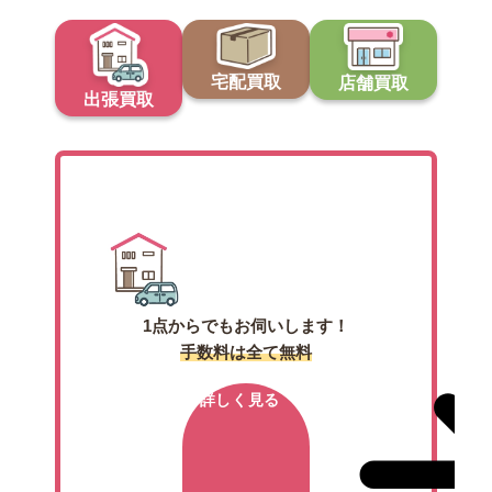
宅配買取
店舗買取
出張買取
出張買取
1点からでもお伺いします！
手数料は全て無料
詳しく見る