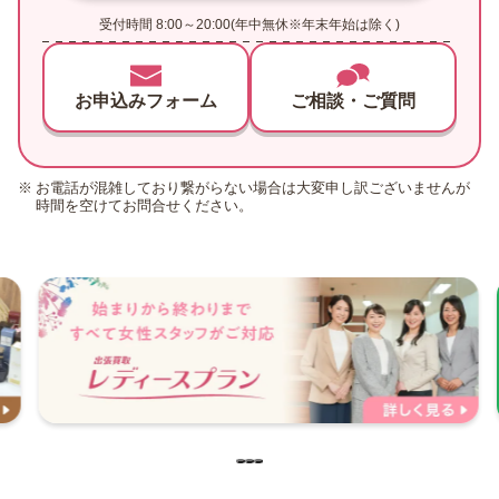
受付時間 8:00～20:00(年中無休※年末年始は除く)
お申込みフォーム
ご相談・ご質問
お電話が混雑しており繋がらない場合は大変申し訳ございませんが
時間を空けてお問合せください。