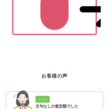
お客様の声
ソニー
文句なしの査定額でした