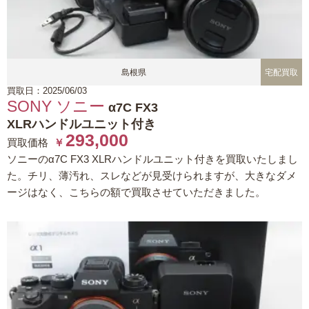
島根県
宅配買取
買取日：2025/06/03
SONY ソニー
α7C FX3
XLRハンドルユニット付き
293,000
買取価格
￥
ソニーのα7C FX3 XLRハンドルユニット付きを買取いたしまし
た。チリ、薄汚れ、スレなどが見受けられますが、大きなダメ
ージはなく、こちらの額で買取させていただきました。