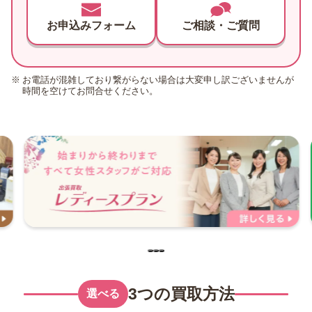
お申込みフォーム
ご相談・ご質問
お電話が混雑しており繋がらない場合は大変申し訳ございませんが
時間を空けてお問合せください。
3つの買取方法
選べる