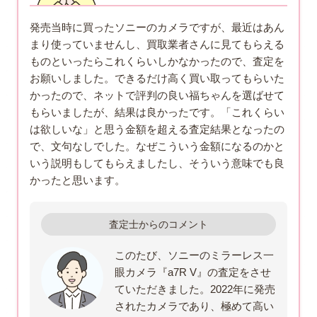
発売当時に買ったソニーのカメラですが、最近はあん
まり使っていませんし、買取業者さんに見てもらえる
ものといったらこれくらいしかなかったので、査定を
お願いしました。できるだけ高く買い取ってもらいた
かったので、ネットで評判の良い福ちゃんを選ばせて
もらいましたが、結果は良かったです。「これくらい
は欲しいな」と思う金額を超える査定結果となったの
で、文句なしでした。なぜこういう金額になるのかと
いう説明もしてもらえましたし、そういう意味でも良
かったと思います。
査定士からのコメント
このたび、ソニーのミラーレス一
眼カメラ『a7R V』の査定をさせ
ていただきました。2022年に発売
されたカメラであり、極めて高い