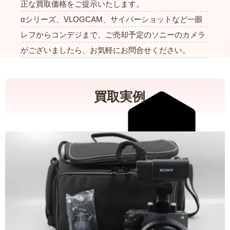
正な買取価格をご提示いたします。
αシリーズ、VLOGCAM、サイバーショットなど一眼
レフからコンデジまで、ご売却予定のソニーのカメラ
がございましたら、お気軽にお問合せください。
買取実例