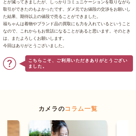
とが減ってきましたが、しっかりコミュニケーションを取りながら
取引ができたのもよかったです。ダメ元でお値段の交渉をお願いし
た結果、期待以上の値段で売ることができました。
福ちゃんは着物やブランド品の買取にも力を入れているということ
なので、これからもお世話になることがあると思います。そのとき
は、またよろしくお願いします。
今回はありがとうございました。
こちらこそ、ご利用いただきありがとうござい
ました。
カメラの
コラム一覧