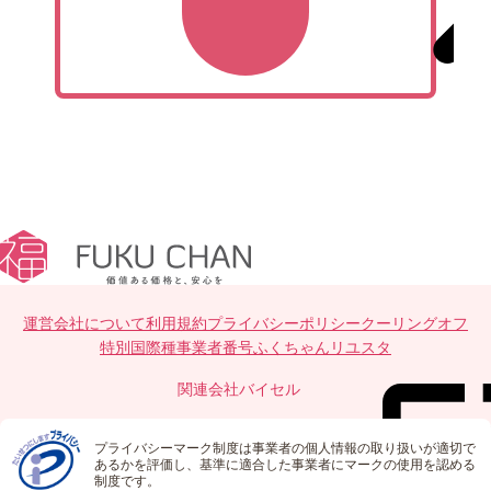
運営会社について
利用規約
プライバシーポリシー
クーリングオフ
特別国際種事業者番号
ふくちゃんリユスタ
関連会社
バイセル
プライバシーマーク制度は事業者の個人情報の取り扱いが適切で
あるかを評価し、基準に適合した事業者にマークの使用を認める
制度です。