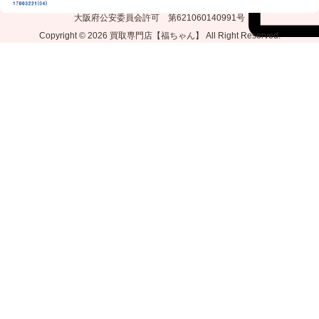
大阪府公安委員会許可 第621060140991号
Copyright © 2026
買取専門店【福ちゃん】
All Right Reserved.