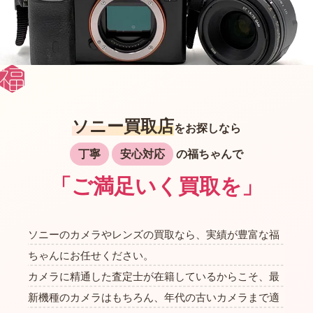
ソニー買取店
をお探しなら
丁寧
安心対応
の福ちゃんで
「ご満足いく買取を」
ソニーのカメラやレンズの買取なら、実績が豊富な福
ちゃんにお任せください。
カメラに精通した査定士が在籍しているからこそ、最
新機種のカメラはもちろん、年代の古いカメラまで適