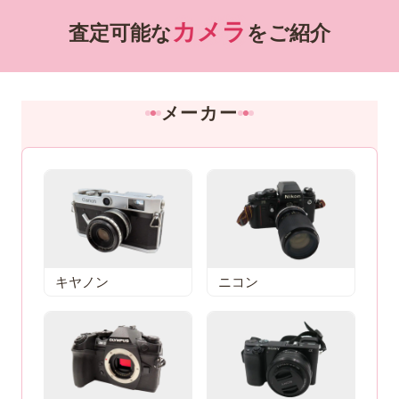
ございました。
カメラ
査定可能な
をご紹介
メーカー
キヤノン
ニコン