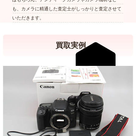
も、カメラに精通した査定士がしっかりと査定させて
いただきます。
買取実例