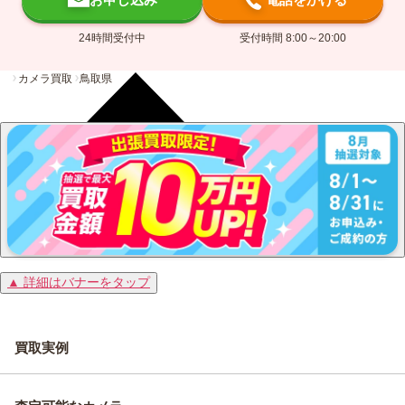
24時間受付中
受付時間 8:00～20:00
カメラ買取
鳥取県
▲ 詳細はバナーをタップ
買取実例