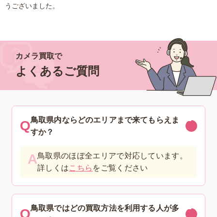
うございました。
カメラ買取で
よくあるご質問
鳥取県内ならどのエリアまで来てもらえま
すか？
鳥取県のほぼ全エリアで対応しています。
詳しくは
こちら
をご覧ください
鳥取県ではどの買取方法を利用する人が多