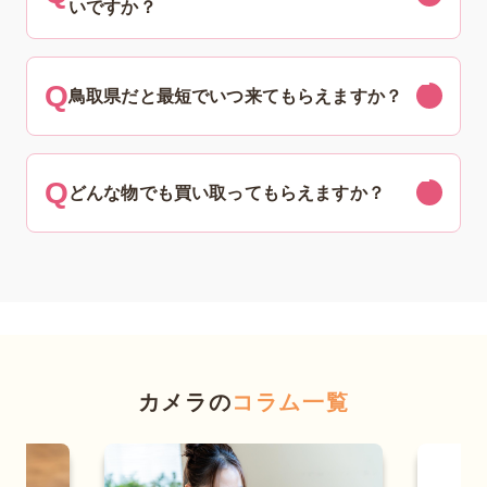
いですか？
鳥取県だと最短でいつ来てもらえますか？
どんな物でも買い取ってもらえますか？
カメラの
コラム一覧