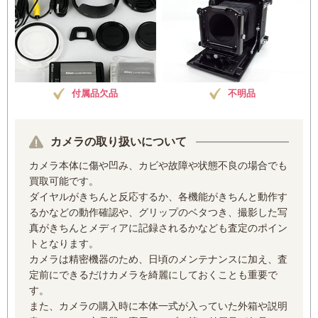
付属品欠品
不明品
カメラの取り扱いについて
カメラ本体に傷や凹み、カビや故障や状態不良の場合でも
買取可能です。
ダイヤルがきちんと反応するか、各機能がきちんと動作す
るかなどの動作確認や、グリップのベタつき、撮影した写
真がきちんとメディアに記録されるかなども査定のポイン
トとなります。
カメラは精密機器のため、日頃のメンテナンスに加え、査
定前にできるだけカメラを綺麗にしておくことも重要で
す。
また、カメラの購入時に本体一式が入っていた外箱や説明