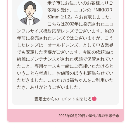
米子市にお住まいのお客様よりご
依頼を受け、ニコンの『NIKKOR
50mm 1:1.2』をお買取しました。
こちらは2002年に発売されたニコ
ンフルサイズ機対応型レンズでございます。約20
年前に発売されたレンズではございますが、こう
したレンズは「オールドレンズ」として中古業界
でも安定した需要がございます。今回の依頼品は
綺麗にメンテナンスがされた状態で保管されてい
たこと、専用ケースも一緒にご売却いただけると
いうことを考慮し、お値段のほうも頑張らせてい
ただきました。このたびは福ちゃんをご利用いた
だき、ありがとうございました。
査定士からのコメントを
閉じる
2023年06月29日 / 40代 / 鳥取県米子市