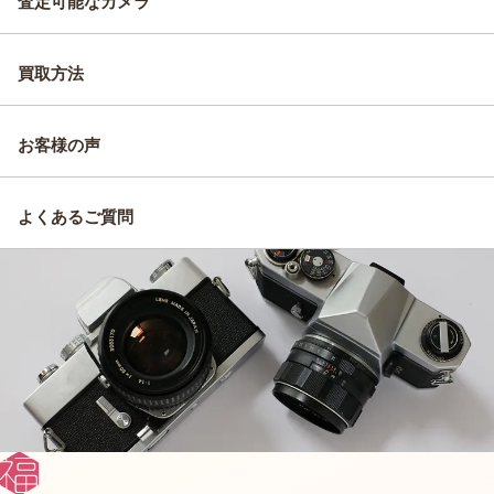
査定可能なカメラ
買取方法
お客様の声
よくあるご質問