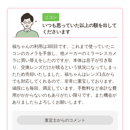
ニコン
いつも思っていた以上の額を出して
くださいます
福ちゃんの利用は3回目です。これまで使っていたニ
コンのカメラを手放し、他メーカーのミラーレスカメ
ラに買い替えをしたのですが、本体は息子が引き取
り、交換レンズだけが残るという状況になってしまっ
たため売却いたしました。福ちゃんはレンズ1点から
でも対応してくれるので、非常に重宝しております。
値段にも毎回、満足しています。手数料など余計な費
用がかからないのもありがたい限りです。また機会が
ありましたらよろしくお願いします。
査定士からのコメント