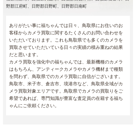
野郡江府町、日野郡日野町、日野郡日南町
ありがたい事に福ちゃんでは日々、鳥取県にお住いのお
客様からカメラ買取に関するたくさんのお問い合わせを
いただいております。これも鳥取県でも多くのカメラを
買取させていただいている日々の実績の積み重ねの結果
だと思います。
カメラ買取を強化中の福ちゃんでは、最新機種のカメラ
はもちろん、アンティークカメラやカメラ機材まで種類
を問わず、鳥取県でのカメラ買取に自信がございます。
鳥取市、米子市、倉吉市、境港市など、鳥取県全域がカ
メラ買取対象エリアです。鳥取県でカメラの買取りをご
希望であれば、専門知識が豊富な査定員の在籍する福ち
ゃんにご依頼ください。