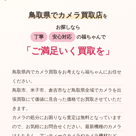
鳥取県でカメラ買取店
を
お探しなら
丁寧
安心対応
の福ちゃんで
「ご満足いく買取を」
鳥取県内でカメラ買取をお考えなら福ちゃんにお任せ
ください。
鳥取市、米子市、倉吉市など鳥取県全域でカメラを出
張買取にて価値に見合った価格でお買取させていただ
きます。
カメラの処分にお困りなら査定は無料となっています
ので、お気軽にお問合せください。最新機種のカメラ
はもちろん、アンティークカメラやカメラ機材など