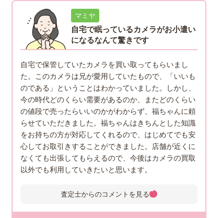
マミヤ
自宅で眠っているカメラがお小遣い
になるなんて驚きです
自宅で保管していたカメラを買い取ってもらいまし
た。このカメラは兄が愛用していたもので、「いいも
のである」ということはわかっていました。しかし、
今の時代どのくらい需要があるのか、またどのくらい
の値段で売ったらいいのかがわからず、福ちゃんに頼
らせていただきました。福ちゃんはきちんとした知識
をお持ちの方が対応してくれるので、はじめてでも安
心してお取引きすることができました。店舗が近くに
なくても出張してもらえるので、今後はカメラの買取
以外でも利用していきたいと思います。
査定士からのコメントを
見る
査定士からのコメント