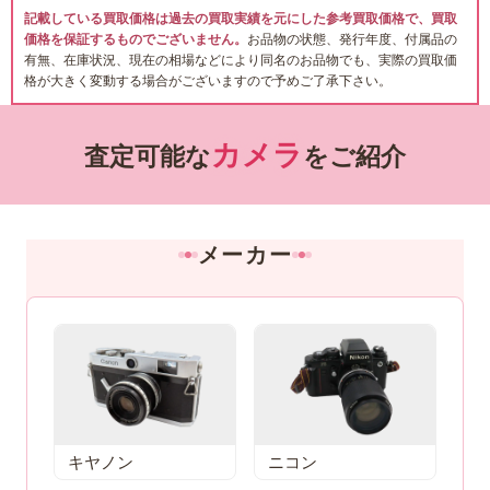
記載している買取価格は過去の買取実績を元にした参考買取価格で、買取
価格を保証するものでございません。
お品物の状態、発行年度、付属品の
有無、在庫状況、現在の相場などにより同名のお品物でも、実際の買取価
格が大きく変動する場合がございますので予めご了承下さい。
カメラ
査定可能な
をご紹介
メーカー
キヤノン
ニコン