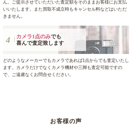
ん。ご提示させていただいた査定額をそのままお客様にお支払
いいたします。また買取不成立時もキャンセル料などはいただ
きません。
カメラ1点のみ
でも
喜んで査定致します
どのようなメーカーでもカメラであれば1点からでも査定いたし
ます。カメラだけでなくカメラ機材や三脚も査定可能ですの
で、ご遠慮なくお問合せください。
お客様の声