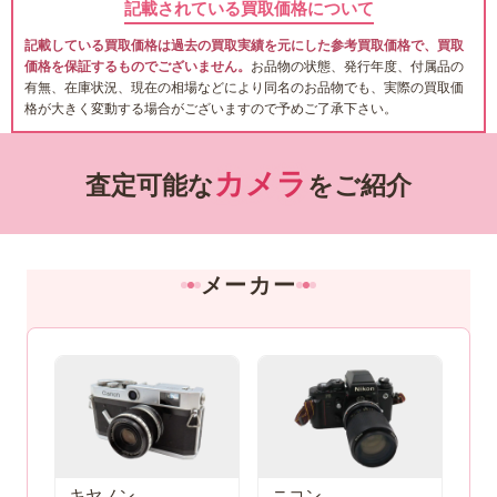
記載されている買取価格について
記載している買取価格は過去の買取実績を元にした参考買取価格で、買取
価格を保証するものでございません。
お品物の状態、発行年度、付属品の
有無、在庫状況、現在の相場などにより同名のお品物でも、実際の買取価
格が大きく変動する場合がございますので予めご了承下さい。
カメラ
査定可能な
をご紹介
メーカー
キヤノン
ニコン