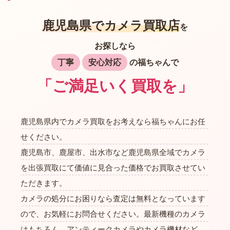
鹿児島県でカメラ買取店
を
お探しなら
丁寧
安心対応
の福ちゃんで
「ご満足いく買取を」
鹿児島県内でカメラ買取をお考えなら福ちゃんにお任
せください。
鹿児島市、鹿屋市、出水市など鹿児島県全域でカメラ
を出張買取にて価値に見合った価格でお買取させてい
ただきます。
カメラの処分にお困りなら査定は無料となっています
ので、お気軽にお問合せください。最新機種のカメラ
はもちろん、アンティークカメラやカメラ機材など