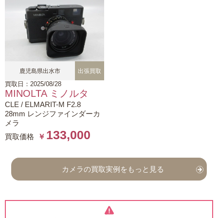
鹿児島県出水市
出張買取
買取日：2025/08/28
MINOLTA ミノルタ
CLE / ELMARIT-M F2.8
28mm レンジファインダーカ
メラ
133,000
買取価格
￥
カメラの買取実例をもっと見る