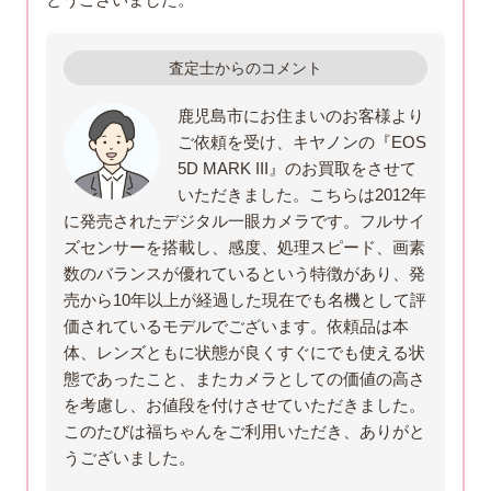
査定士からのコメント
鹿児島市にお住まいのお客様より
ご依頼を受け、キヤノンの『EOS
5D MARK III』のお買取をさせて
いただきました。こちらは2012年
に発売されたデジタル一眼カメラです。フルサイ
ズセンサーを搭載し、感度、処理スピード、画素
数のバランスが優れているという特徴があり、発
売から10年以上が経過した現在でも名機として評
価されているモデルでございます。依頼品は本
体、レンズともに状態が良くすぐにでも使える状
態であったこと、またカメラとしての価値の高さ
を考慮し、お値段を付けさせていただきました。
このたびは福ちゃんをご利用いただき、ありがと
うございました。