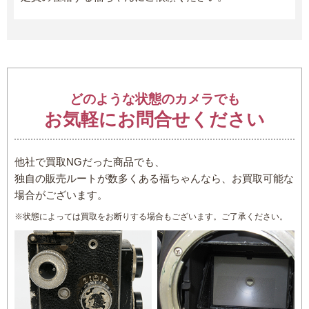
どのような状態のカメラでも
お気軽にお問合せください
他社で買取NGだった商品でも、
独自の販売ルートが数多くある福ちゃんなら、お買取可能な
場合がございます。
※状態によっては買取をお断りする場合もございます。ご了承ください。