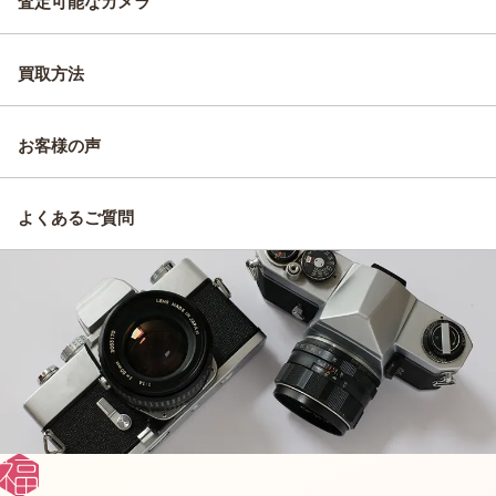
査定可能なカメラ
買取方法
お客様の声
よくあるご質問