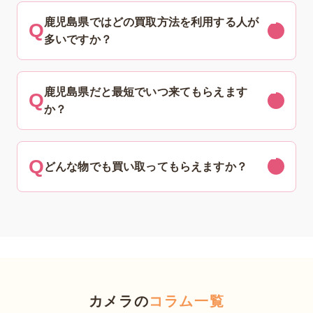
鹿児島県ではどの買取方法を利用する人が
多いですか？
鹿児島県だと最短でいつ来てもらえます
か？
どんな物でも買い取ってもらえますか？
カメラの
コラム一覧