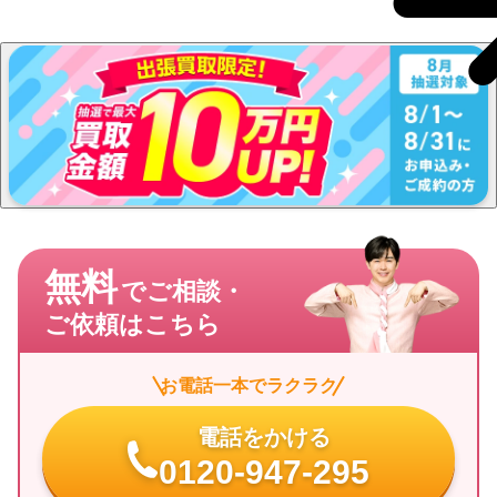
無料
でご相談・
ご依頼はこちら
お電話一本でラクラク
電話をかける
0120-947-295