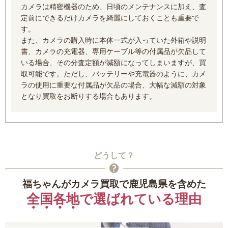
カメラは精密機器のため、日頃のメンテナンスに加え、査
定前にできるだけカメラを綺麗にしておくことも重要で
す。
また、カメラの購入時に本体一式が入っていた外箱や説明
書、カメラの充電器、専用ケーブル等の付属品が欠品して
いる場合、その分査定額が減額になってしまいますが、買
取可能です。ただし、バッテリーや充電器のように、カメ
ラの使用に重要な付属品が欠品の場合、大幅な減額の対象
となり買取をお断りする場合もあります。
どうして？
福ちゃんがカメラ買取で鹿児島県を含めた
全国各地
で選ばれている理由