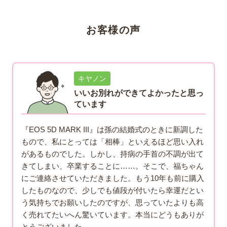
お客様の声
キヤノン
いいお別れができてよかったと思っ
ています
『EOS 5D MARK III』は孫の結婚式のときに新調した
もので、私にとっては「相棒」といえるほど思い入れ
があるものでした。しかし、持病の手首の不調が出て
きてしまい、卒業することに……。そこで、福ちゃん
にご連絡させていただきました。もう10年も前に購入
したものなので、少しでも値段が付いたら幸運だとい
う気持ちでお願いしたのですが、思っていたよりも高
く売れてたいへん驚いています。本当にどうもありが
とうございました。