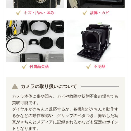
キズ・汚れ・凹み
故障・カビ
付属品欠品
不明品
カメラの取り扱いについて
カメラ本体に傷や凹み、カビや故障や状態不良の場合でも
買取可能です。
ダイヤルがきちんと反応するか、各機能がきちんと動作す
るかなどの動作確認や、グリップのベタつき、撮影した写
真がきちんとメディアに記録されるかなども査定のポイン
トとなります。