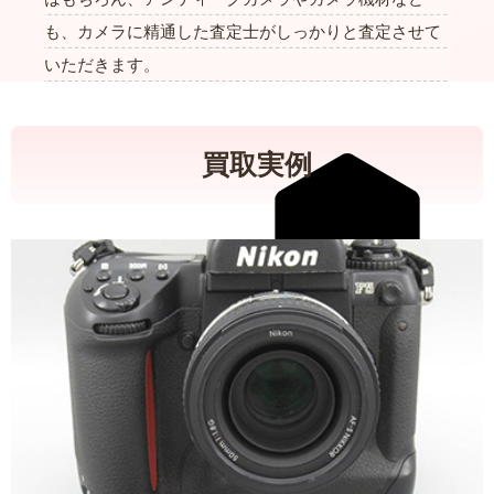
も、カメラに精通した査定士がしっかりと査定させて
いただきます。
買取実例