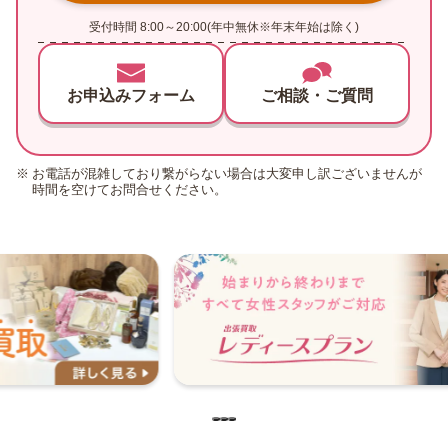
受付時間 8:00～20:00(年中無休※年末年始は除く)
お申込みフォーム
ご相談・ご質問
お電話が混雑しており繋がらない場合は大変申し訳ございませんが
時間を空けてお問合せください。