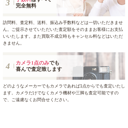
完全無料
訪問料、査定料、送料、振込み手数料などは一切いただきませ
ん。ご提示させていただいた査定額をそのままお客様にお支払
いいたします。また買取不成立時もキャンセル料などはいただ
きません。
カメラ1点のみ
でも
喜んで査定致します
どのようなメーカーでもカメラであれば1点からでも査定いたし
ます。カメラだけでなくカメラ機材や三脚も査定可能ですの
で、ご遠慮なくお問合せください。