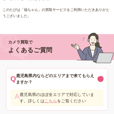
このたびは「福ちゃん」の買取サービスをご利用いただきありがと
うございました。
カメラ買取で
よくあるご質問
鹿児島県内ならどのエリアまで来てもらえ
ますか？
鹿児島県のほぼ全エリアで対応していま
す。詳しくは
こちら
をご覧ください