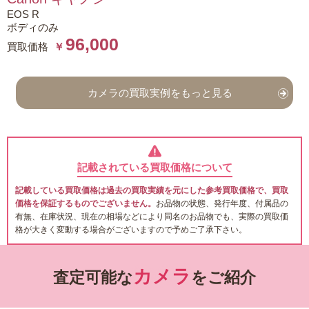
EOS R
ボディのみ
96,000
買取価格
￥
カメラの買取実例をもっと見る
記載されている買取価格について
記載している買取価格は過去の買取実績を元にした参考買取価格で、買取
価格を保証するものでございません。
お品物の状態、発行年度、付属品の
有無、在庫状況、現在の相場などにより同名のお品物でも、実際の買取価
格が大きく変動する場合がございますので予めご了承下さい。
カメラ
査定可能な
をご紹介