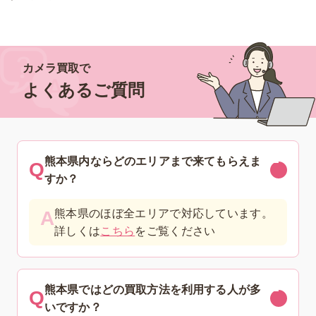
カメラ買取で
よくあるご質問
熊本県内ならどのエリアまで来てもらえま
すか？
熊本県のほぼ全エリアで対応しています。
詳しくは
こちら
をご覧ください
熊本県ではどの買取方法を利用する人が多
いですか？