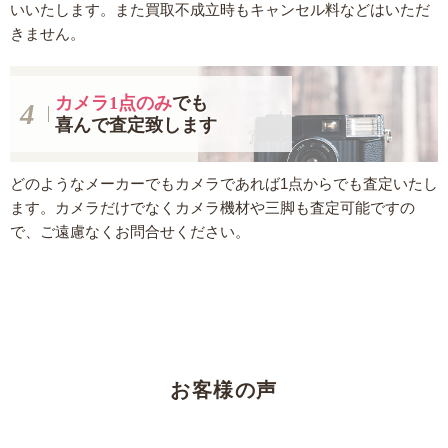
いいたします。また買取不成立時もキャンセル料などはいただ
きません。
カメラ1点のみ
でも
喜んで査定致します
どのようなメーカーでもカメラであれば1点からでも査定いたし
ます。カメラだけでなくカメラ機材や三脚も査定可能ですの
で、ご遠慮なくお問合せください。
お客様の声