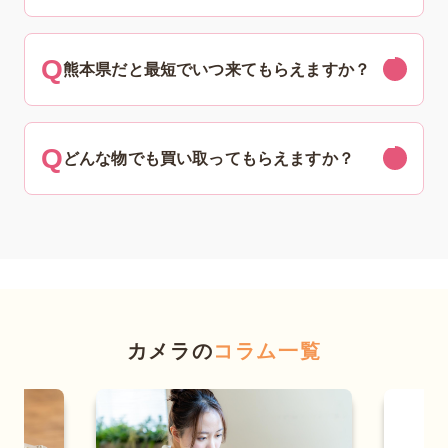
熊本県だと最短でいつ来てもらえますか？
どんな物でも買い取ってもらえますか？
カメラの
コラム一覧