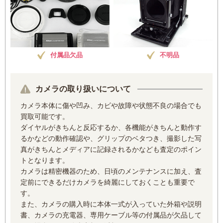
付属品欠品
不明品
カメラの取り扱いについて
カメラ本体に傷や凹み、カビや故障や状態不良の場合でも
買取可能です。
ダイヤルがきちんと反応するか、各機能がきちんと動作す
るかなどの動作確認や、グリップのベタつき、撮影した写
真がきちんとメディアに記録されるかなども査定のポイン
トとなります。
カメラは精密機器のため、日頃のメンテナンスに加え、査
定前にできるだけカメラを綺麗にしておくことも重要で
す。
また、カメラの購入時に本体一式が入っていた外箱や説明
書、カメラの充電器、専用ケーブル等の付属品が欠品して