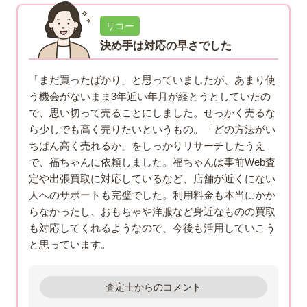
リコー
決め手は対応の早さでした
「まだ買ったばかり」と思っていましたが、あまり使
う機会がないまま3年近い年月が経とうとしていたの
で、思い切って売ることにしました。せっかく売るな
ら少しでも高く売りたいというもの。「どの方法がい
ちばん高く売れるか」をしっかりリサーチしたうえ
で、福ちゃんに依頼しました。福ちゃんは事前Web査
定や出張買取に対応しているなど、店舗が近くにない
人へのサポートも完璧でした。利用料金も本当にかか
らなかったし、おもちゃや洋服など身近なものの買取
も対応してくれるようなので、今後も活用していこう
と思っています。
査定士からのコメント