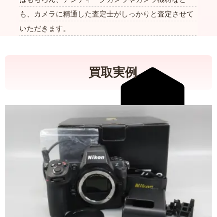
も、カメラに精通した査定士がしっかりと査定させて
いただきます。
買取実例