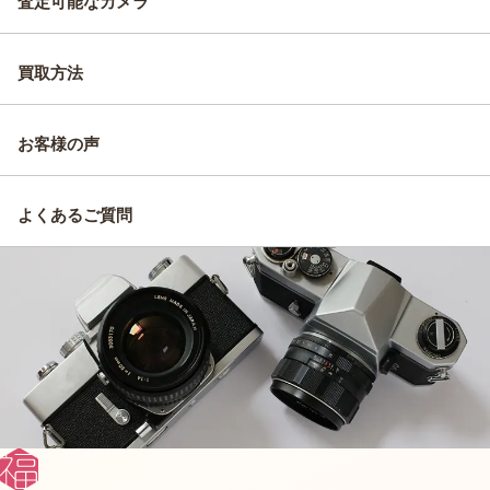
査定可能なカメラ
買取方法
お客様の声
よくあるご質問