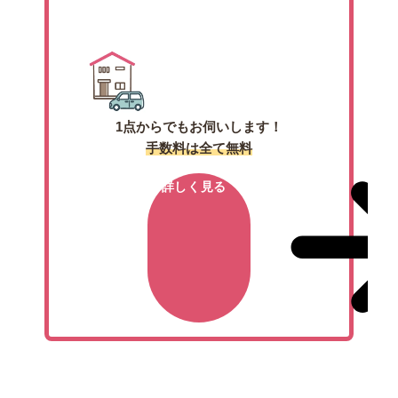
出張買取
1点からでもお伺いします！
手数料は全て無料
詳しく見る