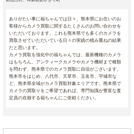
ありがたい事に福ちゃんでは日々、熊本県にお住いのお
客様からカメラ買取に関するたくさんのお問い合わせを
いただいております。これも熊本県でも多くのカメラを
買取させていただいている日々の実績の積み重ねの結果
だと思います。
カメラ買取を強化中の福ちゃんでは、最新機種のカメラ
はもちろん、アンティークカメラやカメラ機材まで種類
を問わず、熊本県でのカメラ買取に自信がございます。
熊本市をはじめ、八代市、天草市、玉名市、宇城市な
ど、熊本県全域がカメラ買取対象エリアです。熊本県で
カメラの買取りをご希望であれば、専門知識が豊富な査
定員の在籍する福ちゃんにご依頼ください。