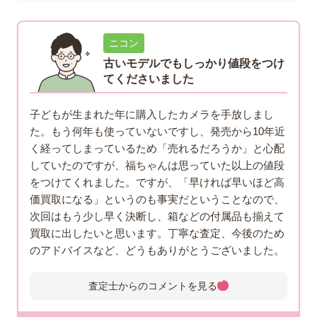
ニコン
古いモデルでもしっかり値段をつけ
てくださいました
子どもが生まれた年に購入したカメラを手放しまし
た。もう何年も使っていないですし、発売から10年近
く経ってしまっているため「売れるだろうか」と心配
していたのですが、福ちゃんは思っていた以上の値段
をつけてくれました。ですが、「早ければ早いほど高
価買取になる」というのも事実だということなので、
次回はもう少し早く決断し、箱などの付属品も揃えて
買取に出したいと思います。丁寧な査定、今後のため
のアドバイスなど、どうもありがとうございました。
査定士からのコメントを
見る
査定士からのコメント