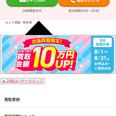
24時間受付中
受付時間 8:00～20:00
カメラ買取
熊本県
▲ 詳細はバナーをタップ
買取実例