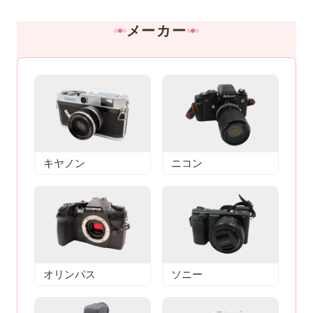
メーカー
キヤノン
ニコン
オリンパス
ソニー