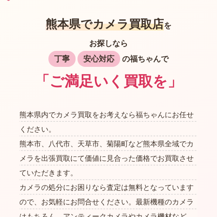
熊本県でカメラ買取店
を
お探しなら
丁寧
安心対応
の福ちゃんで
「ご満足いく買取を」
熊本県内でカメラ買取をお考えなら福ちゃんにお任せ
ください。
熊本市、八代市、天草市、菊陽町など熊本県全域でカ
メラを出張買取にて価値に見合った価格でお買取させ
ていただきます。
カメラの処分にお困りなら査定は無料となっています
ので、お気軽にお問合せください。最新機種のカメラ
はもちろん、アンティークカメラやカメラ機材など