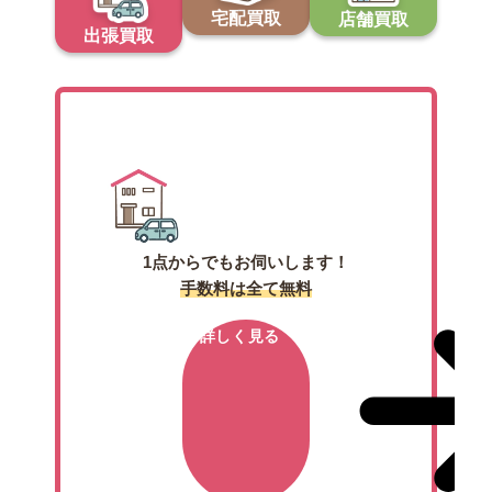
宅配買取
店舗買取
出張買取
出張買取
1点からでもお伺いします！
手数料は全て無料
詳しく見る