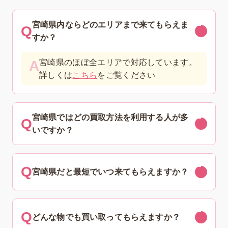
宮崎県内ならどのエリアまで来てもらえま
すか？
宮崎県のほぼ全エリアで対応しています。
詳しくは
こちら
をご覧ください
宮崎県ではどの買取方法を利用する人が多
いですか？
宮崎県だと最短でいつ来てもらえますか？
どんな物でも買い取ってもらえますか？