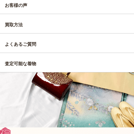
お客様の声
買取方法
よくあるご質問
査定可能な着物