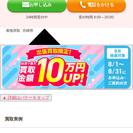
お申し込み
電話をかける
24時間受付中
受付時間 8:00～20:00
着物買取
宮崎県
▲ 詳細はバナーをタップ
買取実例