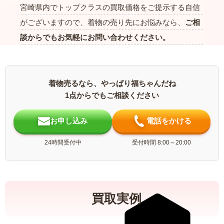
宮崎県内でトップクラスの買取価格をご提示する自信
がございますので、着物の売り先にお悩みなら、
ご相
談からでもお気軽にお問い合わせください。
着物売るなら、やっぱり福ちゃんだね
1点からでもご相談ください
お申し込み
電話をかける
24時間受付中
受付時間 8:00～20:00
買取実例