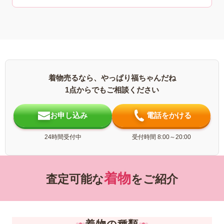
着物売るなら、やっぱり福ちゃんだね
1点からでもご相談ください
お申し込み
電話をかける
24時間受付中
受付時間 8:00～20:00
着物
査定可能な
をご紹介