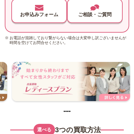
お申込みフォーム
ご相談・ご質問
お電話が混雑しており繋がらない場合は大変申し訳ございませんが
時間を空けてお問合せください。
3つの買取方法
選べる