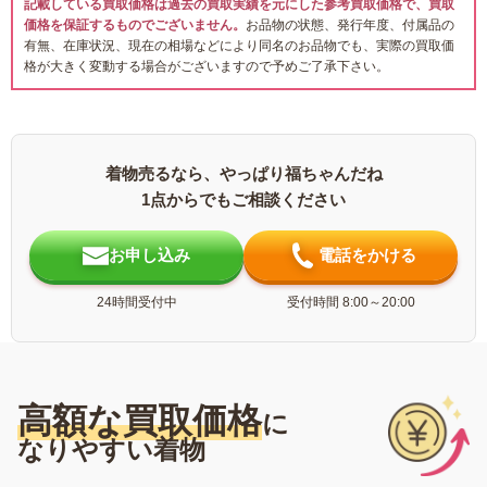
記載している買取価格は過去の買取実績を元にした参考買取価格で、買取
価格を保証するものでございません。
お品物の状態、発行年度、付属品の
有無、在庫状況、現在の相場などにより同名のお品物でも、実際の買取価
格が大きく変動する場合がございますので予めご了承下さい。
着物売るなら、やっぱり福ちゃんだね
1点からでもご相談ください
お申し込み
電話をかける
24時間受付中
受付時間 8:00～20:00
高額な買取価格
に
なりやすい着物