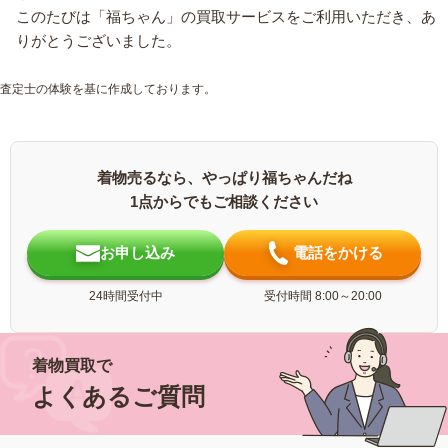
このたびは「福ちゃん」の買取サービスをご利用いただき、あ
りがとうございました。
査定士の体験を基に作成しております。
着物売るなら、やっぱり福ちゃんだね
1点からでもご相談ください
お申し込み
電話をかける
24時間受付中
受付時間 8:00～20:00
着物買取で
よくあるご質問