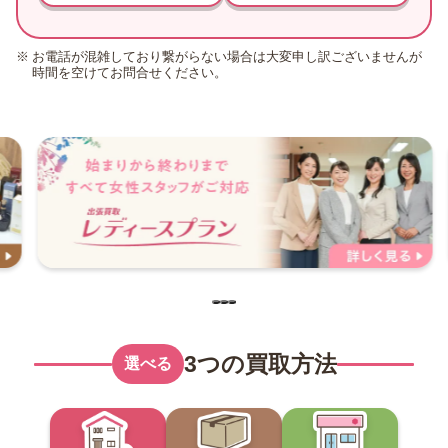
お電話が混雑しており繋がらない場合は大変申し訳ございませんが
時間を空けてお問合せください。
3つの買取方法
選べる