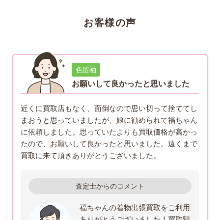
ら仕立て直しがしやすいことも理由となります。
お客様の声
色留袖
お願いして良かったと思いました
近くに買取店もなく、面倒なので思い切って捨ててし
まおうと思っていましたが、娘に勧められて福ちゃん
に依頼しました。思っていたよりも買取価格が高かっ
たので、お願いして良かったと思いました。遠くまで
買取に来て頂きありがとうございました。
査定士からのコメント
福ちゃんの着物出張買取をご利用
ありがとうございました！買取額