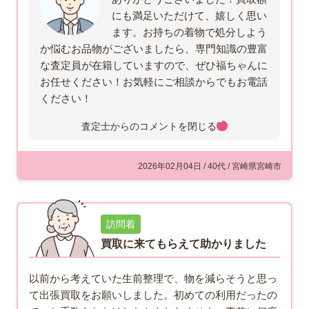
にも満足いただけて、嬉しく思い
ます。お持ちの着物で処分しよう
か悩むお品物がございましたら、専門知識の豊富
な査定員が在籍していますので、ぜひ福ちゃんに
お任せください！お気軽にご相談からでもお電話
ください！
査定士からのコメントを
閉じる
2026年02月04日 / 40代 / 宮崎県宮崎市
訪問着
買取に来てもらえて助かりました
以前から考えていた生前整理で、物を減らそうと思っ
て出張買取をお願いしました。初めての利用だったの