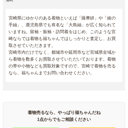
宮崎県にゆかりのある着物といえば「薩摩絣」や「綾の
手紬」、鹿児島県でも有名な「大島紬」が広く知られて
いますね。留袖・振袖・訪問着をはじめ、このような宮
崎ならでは着物も福ちゃんではしっかりと査定し、お買
取させていただきます。
宮崎市内だけでなく、都城市や延岡市など宮城県全域か
ら着物を数多くお買取させていただいております。着物
の帯や小物なども買取対象ですので、宮崎で着物を売る
なら、福ちゃんまでお問い合わせください。
着物売るなら、やっぱり福ちゃんだね
1点からでもご相談ください