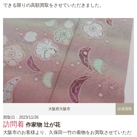
できる限りの高額買取をさせていただきました。
大阪府大阪市
出張買取
買取日：2023/11/26
訪問着
作家物 辻が花
大阪市のお客様より、久保田一竹の着物をお買取させていただ