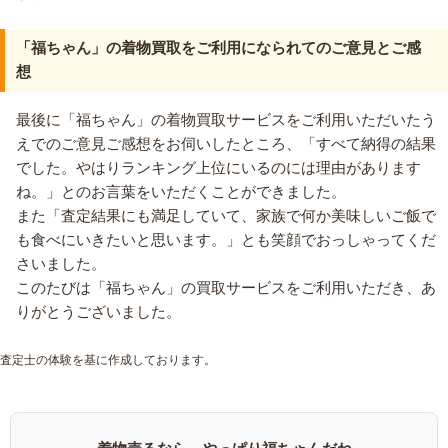
「福ちゃん」の着物買取をご利用になられてのご意見とご感
想
最後に「福ちゃん」の着物買取サービスをご利用いただいたう
えでのご意見ご感想をお伺いしたところ、「すべて納得の結果
でした。やはりランキング上位にいるのには理由があります
ね。」とのお言葉をいただくことができました。
また「査定結果にも満足していて、家族で何か美味しいご飯で
も食べにいきたいと思います。」とも笑顔でおっしゃってくだ
さいました。
このたびは「福ちゃん」の買取サービスをご利用いただき、あ
りがとうございました。
査定士の体験を基に作成しております。