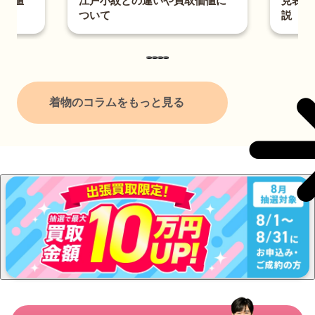
の違いや買取価値に
見表・測り方・サイズ選びを解
説
着物のコラムをもっと見る