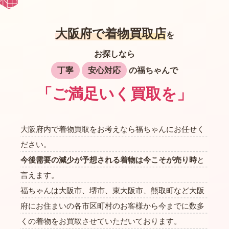
大阪府で着物買取店
を
お探しなら
丁寧
安心対応
の福ちゃんで
「ご満足いく買取を」
大阪府内で着物買取をお考えなら福ちゃんにお任せく
ださい。
今後需要の減少が予想される着物は今こそが売り時
と
言えます。
福ちゃんは大阪市、堺市、東大阪市、熊取町など大阪
府にお住まいの各市区町村のお客様から今までに数多
くの着物をお買取させていただいております。