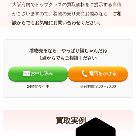
大阪府内でトップクラスの買取価格をご提示する自信
がございますので、着物の売り先にお悩みなら、
ご相
談からでもお気軽にお問い合わせください。
着物売るなら、やっぱり福ちゃんだね
1点からでもご相談ください
お申し込み
電話をかける
24時間受付中
受付時間 8:00～20:00
買取実例