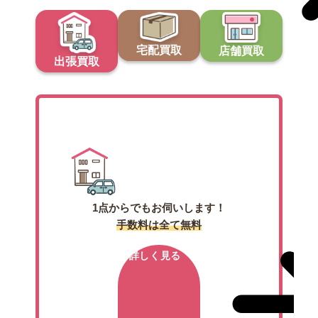
宅配買取
店舗買取
出張買取
出張買取
1点からでもお伺いします！
手数料は全て無料
詳しく見る