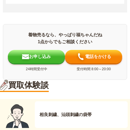
着物売るなら、やっぱり福ちゃんだね
1点からでもご相談ください
お申し込み
電話をかける
24時間受付中
受付時間 8:00～20:00
買取体験談
相良刺繍、汕頭刺繍の袋帯