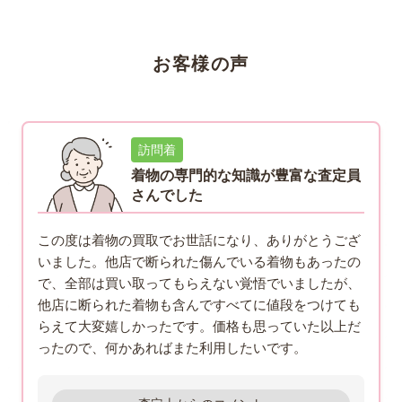
の需要が高い為です。また生地が多く使用されていることか
ら仕立て直しがしやすいことも理由となります。
お客様の声
訪問着
着物の専門的な知識が豊富な査定員
さんでした
この度は着物の買取でお世話になり、ありがとうござ
いました。他店で断られた傷んでいる着物もあったの
で、全部は買い取ってもらえない覚悟でいましたが、
他店に断られた着物も含んですべてに値段をつけても
らえて大変嬉しかったです。価格も思っていた以上だ
ったので、何かあればまた利用したいです。