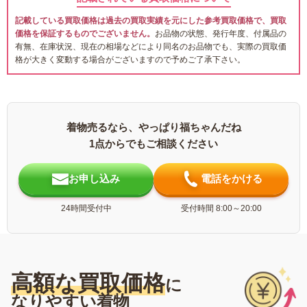
記載している買取価格は過去の買取実績を元にした参考買取価格で、買取
価格を保証するものでございません。
お品物の状態、発行年度、付属品の
有無、在庫状況、現在の相場などにより同名のお品物でも、実際の買取価
格が大きく変動する場合がございますので予めご了承下さい。
着物売るなら、やっぱり福ちゃんだね
1点からでもご相談ください
お申し込み
電話をかける
24時間受付中
受付時間 8:00～20:00
高額な買取価格
に
なりやすい着物