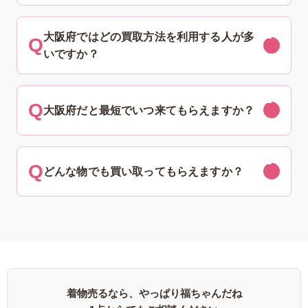
大阪府ではどの買取方法を利用する人が多
いですか？
大阪府だと最短でいつ来てもらえますか？
どんな物でも買い取ってもらえますか？
着物売るなら、やっぱり福ちゃんだね