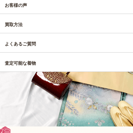
お客様の声
買取方法
よくあるご質問
査定可能な着物