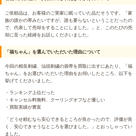
ご依頼品は、お客様のご実家に眠っていた品だそうです。「家
族の誰かの帯みたいですが、誰も要らないということだったの
で、代表して売却をすることにしました。」と、このたびの売
却に至った経緯をお話しくださいました。
「福ちゃん」を選んでいただいた理由について
今回の相良刺繍、汕頭刺繍の袋帯を買取に出すにあたり、「福
ちゃん」をお選びいただいた理由をお伺いしたところ、以下を
挙げてくださいました。
・ランキング上位だった
・キャンセル料無料、クーリングオフなど優しい
・買取実績が豊富
「どうせ頼むなら安心できるところが良かったので、評価が良
く、安心できそうなところを選びました。」とおっしゃってい
ました。