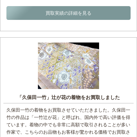
買取実績の詳細を見る
「久保田一竹」辻が花の着物をお買取しました
久保田一竹の着物をお買取させていただきました。久保田一
竹の作品は「一竹辻が花」と呼ばれ、国内外で高い評価を得
ています。着物の中でも非常に高額で取引されることが多い
作家で、こちらのお品物もお客様が驚かれる価格でお買取さ