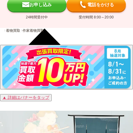
お申し込み
電話をかける
24時間受付中
受付時間 8:00～20:00
着物買取
作家着物買取
▲ 詳細はバナーをタップ