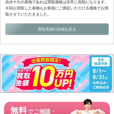
由水十久の着物であれば買取価格は非常に高額になります。
今回お買取した着物もお客様にご満足いただける価格でお買
取させていただきました。
買取実績の詳細を見る
無料
でご相談・