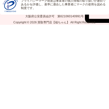
プライバシーマーク制度は事業者の個人情報の取り扱いが適切で
あるかを評価し、基準に適合した事業者にマークの使用を認める
制度です。
大阪府公安委員会許可 第621060140991号
Copyright © 2026
買取専門店【福ちゃん】
All Right Reserved.