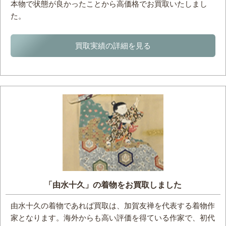
本物で状態が良かったことから高価格でお買取いたしまし
た。
買取実績の詳細を見る
「由水十久」の着物をお買取しました
由水十久の着物であれば買取は、加賀友禅を代表する着物作
家となります。海外からも高い評価を得ている作家で、初代