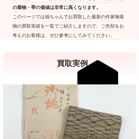
の着物・帯の価値は非常に高くなります。
このページでは福ちゃんでお買取した最新の作家物着
物の買取実績を一覧でご紹介しますので、ご売却をお
考えのお客様は、ぜひ参考にしてみてください。
買取実例