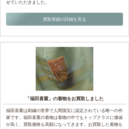
せていただきました。
買取実績の詳細を見る
「福田喜重」の着物をお買取しました
福田喜重は刺繍の世界で人間国宝に認定されている唯一の作
家です。福田喜重の着物は着物の中でもトップクラスに価値
が高く、買取価格も高額になってきます。お買取した着物も