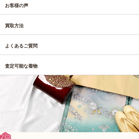
お客様の声
買取方法
よくあるご質問
査定可能な着物