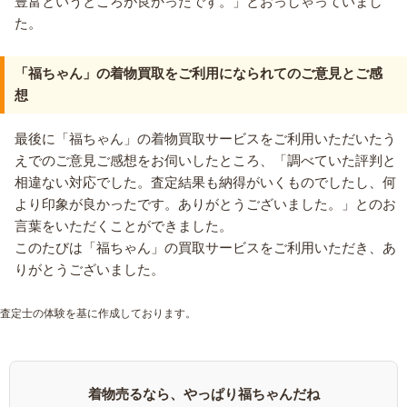
豊富というところが良かったです。」とおっしゃっていまし
た。
「福ちゃん」の着物買取をご利用になられてのご意見とご感
想
最後に「福ちゃん」の着物買取サービスをご利用いただいたう
えでのご意見ご感想をお伺いしたところ、「調べていた評判と
相違ない対応でした。査定結果も納得がいくものでしたし、何
より印象が良かったです。ありがとうございました。」とのお
言葉をいただくことができました。
このたびは「福ちゃん」の買取サービスをご利用いただき、あ
りがとうございました。
査定士の体験を基に作成しております。
着物売るなら、やっぱり福ちゃんだね