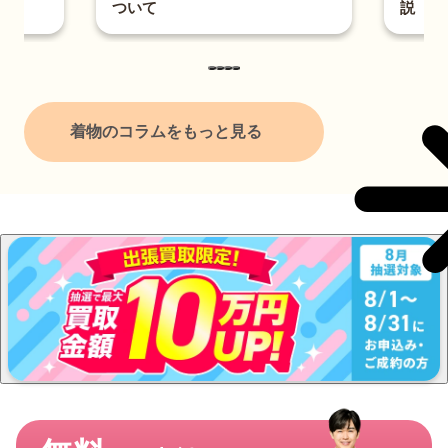
ついて
説
着物のコラムをもっと見る