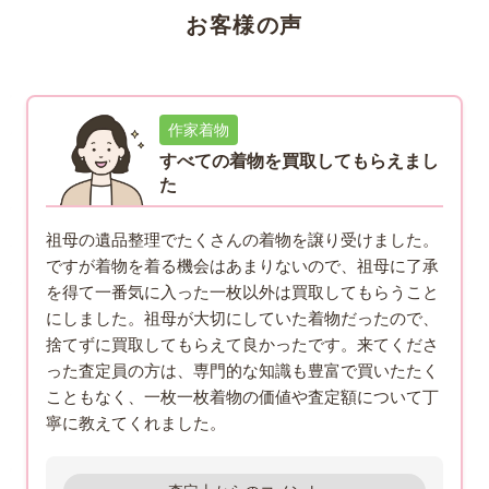
お客様の声
作家着物
すべての着物を買取してもらえまし
た
祖母の遺品整理でたくさんの着物を譲り受けました。
ですが着物を着る機会はあまりないので、祖母に了承
を得て一番気に入った一枚以外は買取してもらうこと
にしました。祖母が大切にしていた着物だったので、
捨てずに買取してもらえて良かったです。来てくださ
った査定員の方は、専門的な知識も豊富で買いたたく
こともなく、一枚一枚着物の価値や査定額について丁
寧に教えてくれました。