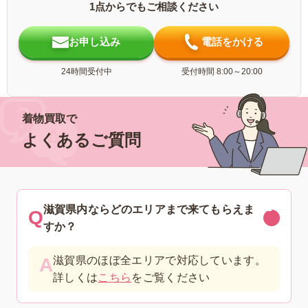
1点からでもご相談ください
お申し込み
電話をかける
24時間受付中
受付時間 8:00～20:00
着物買取で
よくあるご質問
滋賀県内ならどのエリアまで来てもらえま
すか？
滋賀県のほぼ全エリアで対応しています。
詳しくは
こちら
をご覧ください