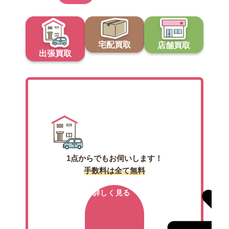
宅配買取
店舗買取
出張買取
出張買取
1点からでもお伺いします！
手数料は全て無料
詳しく見る