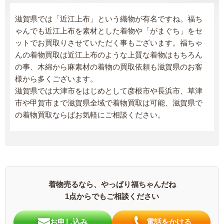
滋賀県では「近江上布」という織物が有名ですね。福ち
ゃんでも近江上布を素材とした着物や「がまぐち」をセ
ットでお買取りさせていただく事もございます。福ちゃ
んの着物買取は近江上布のような上質な着物はもちろん
の事、木綿から麻素材の着物の買取依頼も滋賀県のお客
様から多くございます。
滋賀県では大津市をはじめとして彦根市や長浜市、草津
市や甲賀市まで滋賀県全域で着物買取は可能、滋賀県で
の着物買取ならばお気軽にご相談ください。
着物売るなら、やっぱり福ちゃんだね
1点からでもご相談ください
お申し込み
電話をかける