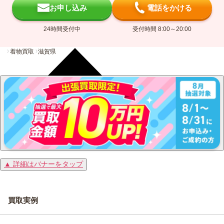
お申し込み
電話をかける
24時間受付中
受付時間 8:00～20:00
着物買取
滋賀県
▲ 詳細はバナーをタップ
買取実例