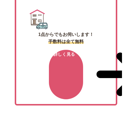
1点からでもお伺いします！
手数料は全て無料
詳しく見る