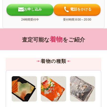
お申し込み
電話をかける
24時間受付中
受付時間 8:00～20:00
着物
査定可能な
をご紹介
着物の種類