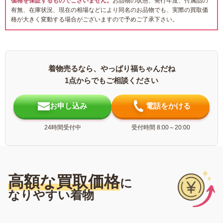
価格を保証するものでございません。
お品物の状態、発行年度、付属品の
有無、在庫状況、現在の相場などにより同名のお品物でも、実際の買取価
格が大きく変動する場合がございますので予めご了承下さい。
着物売るなら、やっぱり福ちゃんだね
1点からでもご相談ください
お申し込み
電話をかける
24時間受付中
受付時間 8:00～20:00
高額な買取価格
に
なりやすい着物