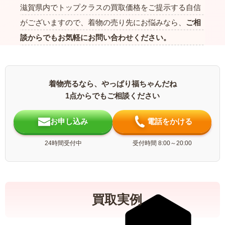
滋賀県内でトップクラスの買取価格をご提示する自信
がございますので、着物の売り先にお悩みなら、
ご相
談からでもお気軽にお問い合わせください。
着物売るなら、やっぱり福ちゃんだね
1点からでもご相談ください
お申し込み
電話をかける
24時間受付中
受付時間 8:00～20:00
買取実例