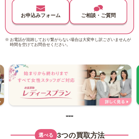
お申込みフォーム
ご相談・ご質問
お電話が混雑しており繋がらない場合は大変申し訳ございませんが
時間を空けてお問合せください。
3つの買取方法
選べる