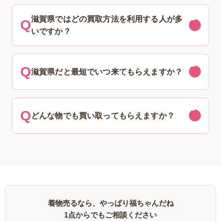
滋賀県ではどの買取方法を利用する人が多
いですか？
滋賀県だと最短でいつ来てもらえますか？
どんな物でも買い取ってもらえますか？
着物売るなら、やっぱり福ちゃんだね
1点からでもご相談ください