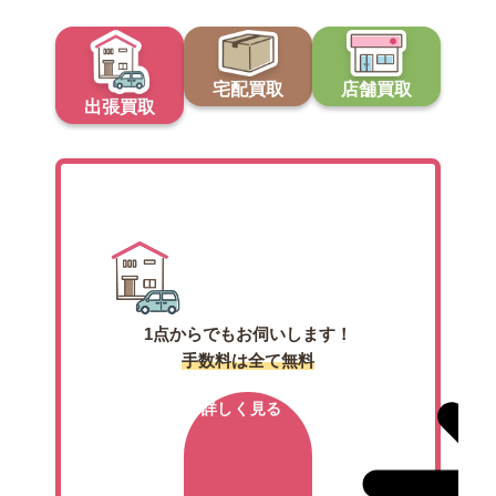
宅配買取
店舗買取
出張買取
出張買取
1点からでもお伺いします！
手数料は全て無料
詳しく見る