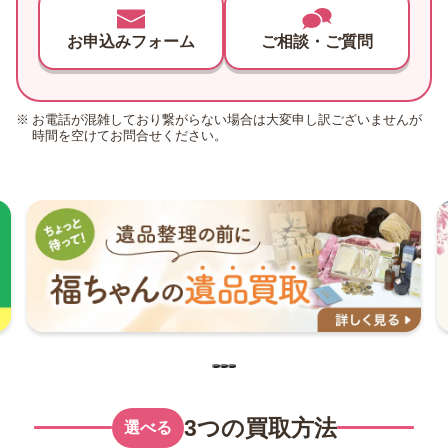
お申込みフォーム
ご相談・ご質問
お電話が混雑しており繋がらない場合は大変申し訳ございませんが
時間を空けてお問合せください。
3つの買取方法
選べる