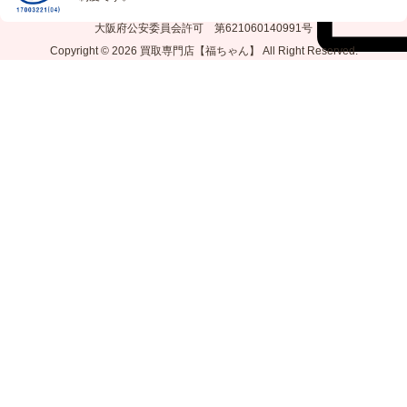
大阪府公安委員会許可 第621060140991号
Copyright © 2026
買取専門店【福ちゃん】
All Right Reserved.