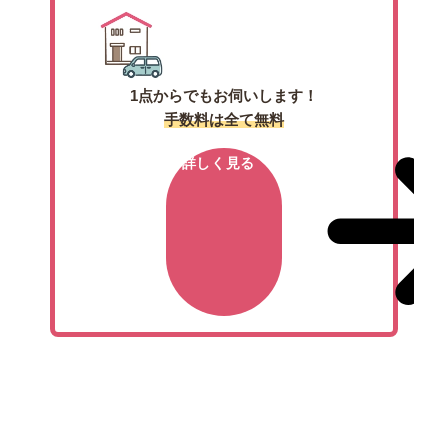
1点からでもお伺いします！
手数料は全て無料
詳しく見る