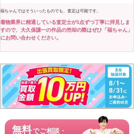
福ちゃんではそういったものでも、査定は可能です。
着物業界に精通している査定士が1点ずつ丁寧に拝見しま
すので、大久保謙一の作品の売却の際はぜひ「福ちゃん」
にお問い合わせください。
無料
でご相談・