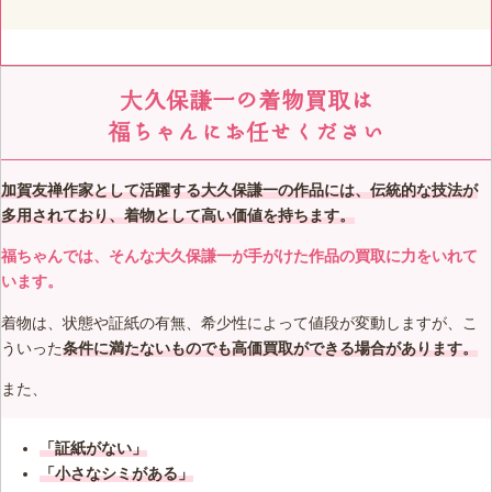
大久保謙一の着物買取は
福ちゃんにお任せください
加賀友禅作家として活躍する大久保謙一の作品には、伝統的な技法が
多用されており、着物として高い価値を持ちます。
福ちゃんでは、そんな大久保謙一が手がけた作品の買取に力をいれて
います。
着物は、状態や証紙の有無、希少性によって値段が変動しますが、こ
ういった
条件に満たないものでも高価買取ができる場合があります。
また、
「証紙がない」
「小さなシミがある」