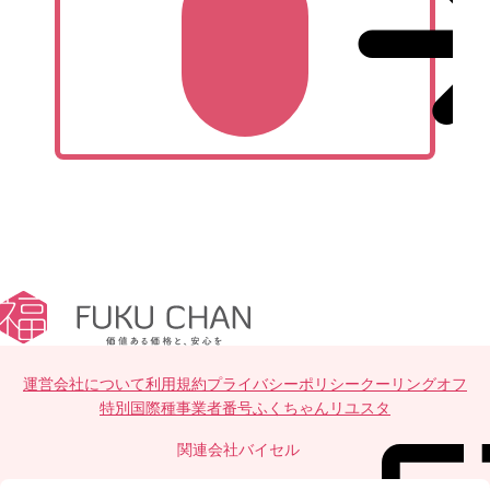
運営会社について
利用規約
プライバシーポリシー
クーリングオフ
特別国際種事業者番号
ふくちゃんリユスタ
関連会社
バイセル