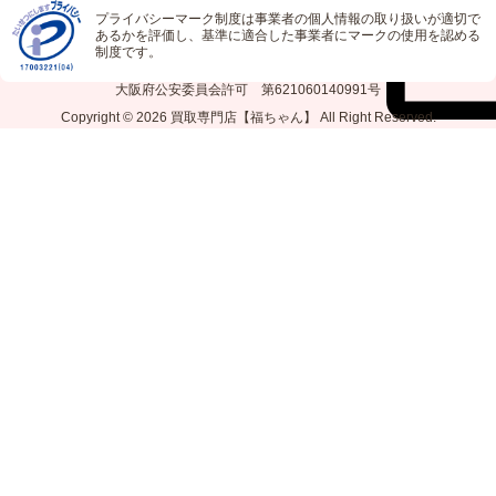
プライバシーマーク制度は事業者の個人情報の取り扱いが適切で
あるかを評価し、基準に適合した事業者にマークの使用を認める
制度です。
大阪府公安委員会許可 第621060140991号
Copyright © 2026
買取専門店【福ちゃん】
All Right Reserved.