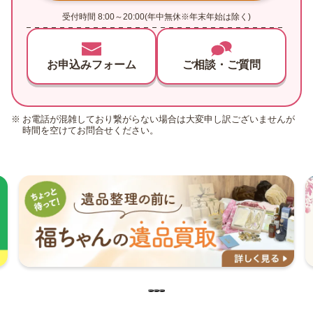
受付時間 8:00～20:00(年中無休※年末年始は除く)
お申込みフォーム
ご相談・ご質問
お電話が混雑しており繋がらない場合は大変申し訳ございませんが
時間を空けてお問合せください。