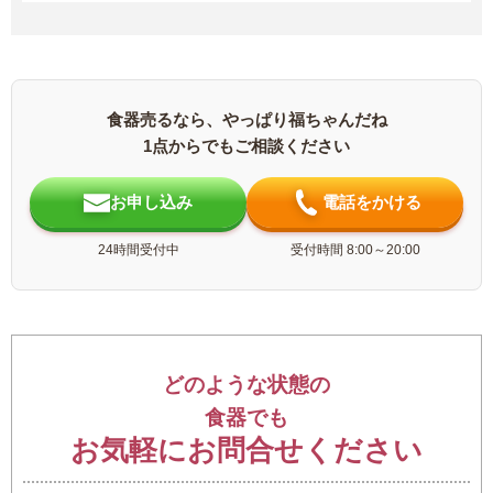
食器売るなら、やっぱり福ちゃんだね
1点からでもご相談ください
お申し込み
電話をかける
24時間受付中
受付時間 8:00～20:00
どのような状態の
食器でも
お気軽にお問合せください