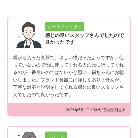
オールドノリタケ
感じの良いスタッフさんでしたので
良かったです
親から貰った食器で、珍しい物だったようですが、使
っていないので他に使ってくれる人の元に行ってくれ
るのが一番良いのではないかと思い、福ちゃんにお願
いしました。ブランド食器には詳しくありませんが、
丁寧な対応と説明をしてくれる感じの良いスタッフさ
んでしたので良かったです。
2026年5月1日 / 30代 / 茨城県日立市
ミントン