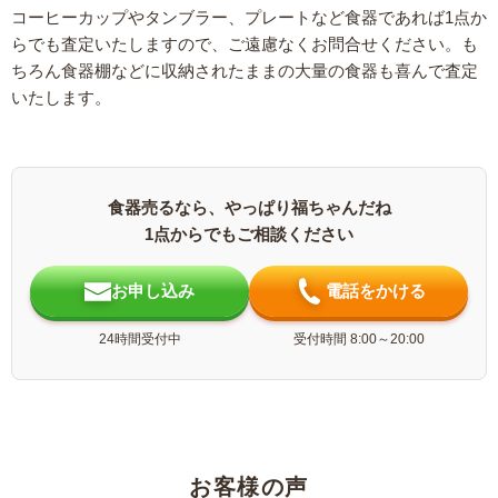
コーヒーカップやタンブラー、プレートなど食器であれば1点か
らでも査定いたしますので、ご遠慮なくお問合せください。も
ちろん食器棚などに収納されたままの大量の食器も喜んで査定
いたします。
食器売るなら、やっぱり福ちゃんだね
1点からでもご相談ください
お申し込み
電話をかける
24時間受付中
受付時間 8:00～20:00
お客様の声