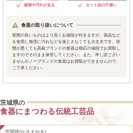
破損や汚れがある
セット品の不揃い
食器の取り扱いについて
状態の良いものはより高くお値段が付きますが、薬品など
を使用し無理に汚れなどを落とさなくても大丈夫です。状
態が悪くても高級ブランドの食器は相応の値段でお買取し
ますのでそのまま保管してください。また、申し訳ござい
ませんがノーブランドの食器はお買取ができませんので、
ご了承ください。
茨城県の
食器にまつわる伝統工芸品
笠間焼(かさまやき)