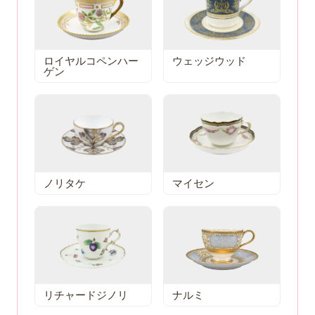
ロイヤルコペンハー
ウェッジウッド
ゲン
ノリタケ
マイセン
リチャードジノリ
ナルミ