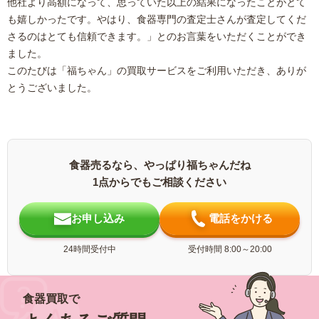
他社より高額になって、思っていた以上の結果になったことがとて
も嬉しかったです。やはり、食器専門の査定士さんが査定してくだ
さるのはとても信頼できます。」とのお言葉をいただくことができ
ました。
このたびは「福ちゃん」の買取サービスをご利用いただき、ありが
とうございました。
食器売るなら、やっぱり福ちゃんだね
1点からでもご相談ください
お申し込み
電話をかける
24時間受付中
受付時間 8:00～20:00
食器買取で