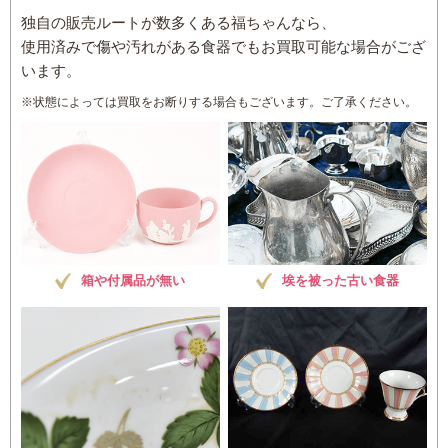
独自の販売ルートが数多くある福ちゃんなら、
使用済みで傷や汚れがある食器でもお買取可能な場合がござ
います。
※状態によっては買取をお断りする場合もございます。ご了承ください。
箱や付属品が無い
埃を被った古い食器