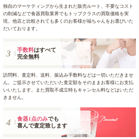
独自のマーケティングから生まれた販売ルート、不要なコスト
の削減などで食器買取業界でもトップクラスの買取価格を実
現。他店と比較されても多くのお客様が福ちゃんをお選びいた
だいております。
手数料
はすべて
完全無料
訪問料、査定料、送料、振込み手数料などは一切いただきませ
ん。ご提示させていただいた査定額をそのままお客様にお支払
いいたします。また買取不成立時もキャンセル料などはいただ
きません。
食器1点のみ
でも
喜んで査定致します