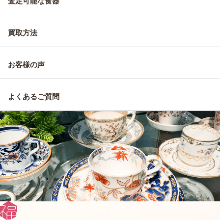
査定可能な食器
買取方法
お客様の声
よくあるご質問