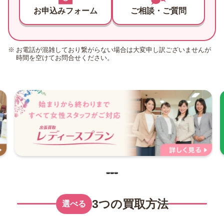
お申込みフォーム
ご相談・ご質問
お電話が混雑しており繋がらない場合は大変申し訳ございませんが
時間を空けてお問合せください。
3つの買取方法
選べる