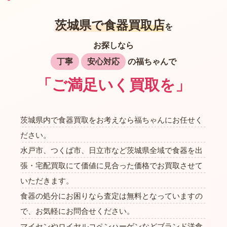
茨城県で食器買取店
を
お探しなら
丁寧
安心対応
の福ちゃんで
「ご満足いく買取を」
茨城県内で食器買取をお考えなら福ちゃんにお任せく
ださい。
水戸市、つくば市、日立市など茨城県全域で食器を出
張・宅配買取にて価値に見合った価格でお買取させて
いただきます。
食器の処分にお困りなら査定は無料となっていますの
で、お気軽にお問合せください。
マイセンやロイヤルコペンハーゲンなどブランド洋食