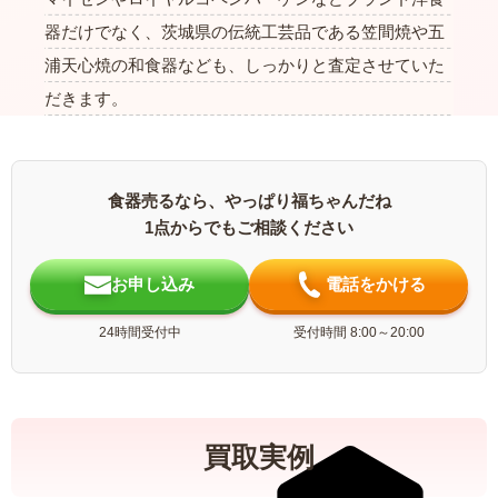
器だけでなく、茨城県の伝統工芸品である笠間焼や五
浦天心焼の和食器なども、しっかりと査定させていた
だきます。
食器売るなら、やっぱり福ちゃんだね
1点からでもご相談ください
お申し込み
電話をかける
24時間受付中
受付時間 8:00～20:00
買取実例