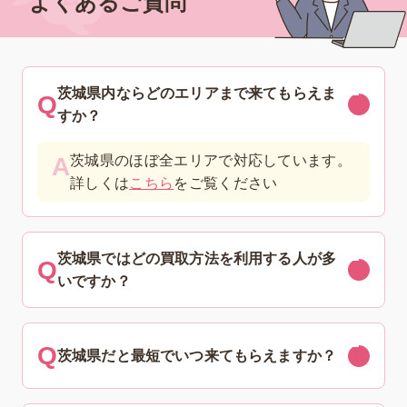
よくあるご質問
茨城県内ならどのエリアまで来てもらえま
すか？
茨城県のほぼ全エリアで対応しています。
詳しくは
こちら
をご覧ください
茨城県ではどの買取方法を利用する人が多
いですか？
茨城県だと最短でいつ来てもらえますか？