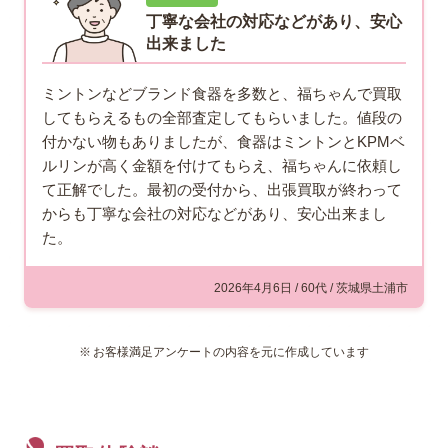
丁寧な会社の対応などがあり、安心
出来ました
ミントンなどブランド食器を多数と、福ちゃんで買取
してもらえるもの全部査定してもらいました。値段の
付かない物もありましたが、食器はミントンとKPMベ
ルリンが高く金額を付けてもらえ、福ちゃんに依頼し
て正解でした。最初の受付から、出張買取が終わって
からも丁寧な会社の対応などがあり、安心出来まし
た。
2026年4月6日 / 60代 / 茨城県土浦市
お客様満足アンケートの内容を元に作成しています