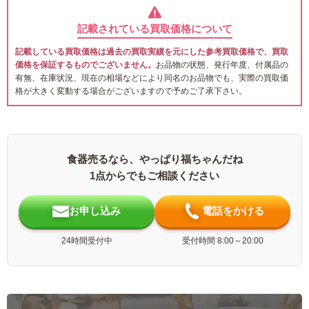
記載されている買取価格について
記載している買取価格は過去の買取実績を元にした参考買取価格で、買取
価格を保証するものでございません。
お品物の状態、発行年度、付属品の
有無、在庫状況、現在の相場などにより同名のお品物でも、実際の買取価
格が大きく変動する場合がございますので予めご了承下さい。
食器売るなら、やっぱり福ちゃんだね
1点からでもご相談ください
お申し込み
電話をかける
24時間受付中
受付時間 8:00～20:00