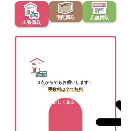
宅配買取
店舗買取
出張買取
出張買取
1点からでもお伺いします！
手数料は全て無料
詳しく見る