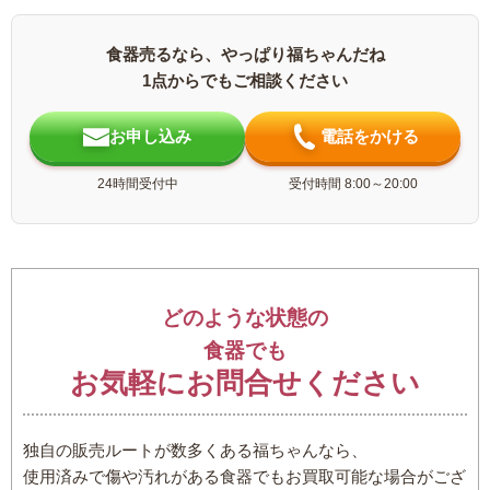
食器売るなら、やっぱり福ちゃんだね
1点からでもご相談ください
お申し込み
電話をかける
24時間受付中
受付時間 8:00～20:00
どのような状態の
食器でも
お気軽にお問合せください
独自の販売ルートが数多くある福ちゃんなら、
使用済みで傷や汚れがある食器でもお買取可能な場合がござ