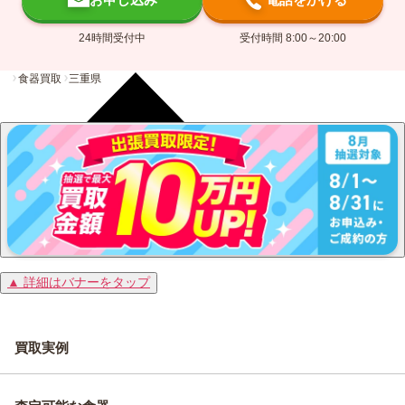
24時間受付中
受付時間 8:00～20:00
食器買取
三重県
▲ 詳細はバナーをタップ
買取実例