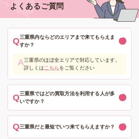
よくあるご質問
三重県内ならどのエリアまで来てもらえま
すか？
三重県のほぼ全エリアで対応しています。
詳しくは
こちら
をご覧ください
三重県ではどの買取方法を利用する人が多
いですか？
三重県だと最短でいつ来てもらえますか？