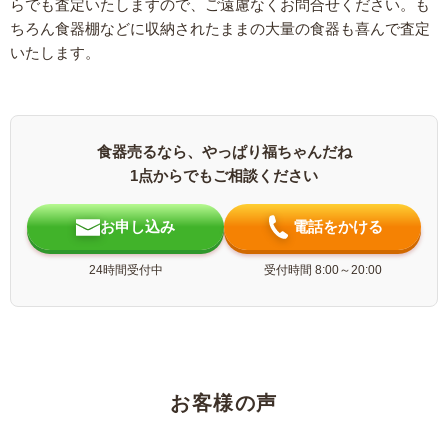
らでも査定いたしますので、ご遠慮なくお問合せください。も
ちろん食器棚などに収納されたままの大量の食器も喜んで査定
いたします。
食器売るなら、やっぱり福ちゃんだね
1点からでもご相談ください
お申し込み
電話をかける
24時間受付中
受付時間 8:00～20:00
お客様の声