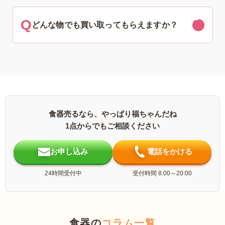
どんな物でも買い取ってもらえますか？
食器売るなら、やっぱり福ちゃんだね
1点からでもご相談ください
お申し込み
電話をかける
24時間受付中
受付時間 8:00～20:00
食器の
コラム一覧