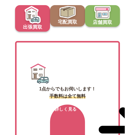
宅配買取
店舗買取
出張買取
出張買取
1点からでもお伺いします！
手数料は全て無料
詳しく見る