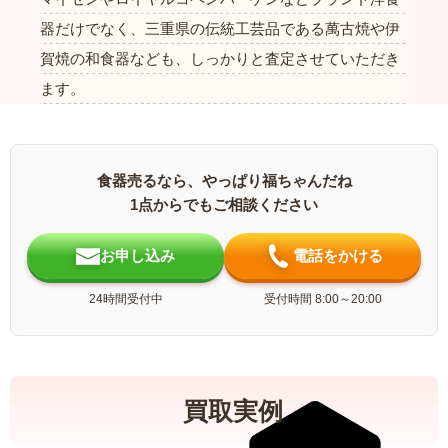
器だけでなく、三重県の伝統工芸品である萬古焼や伊
賀焼の和食器なども、しっかりと査定させていただき
ます。
食器売るなら、やっぱり福ちゃんだね
1点からでもご相談ください
お申し込み
電話をかける
24時間受付中
受付時間 8:00～20:00
買取実例