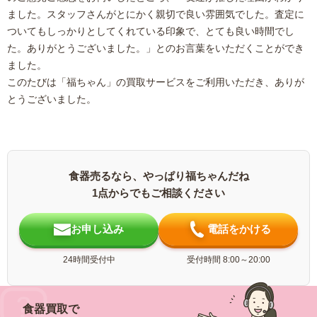
ました。スタッフさんがとにかく親切で良い雰囲気でした。査定に
ついてもしっかりとしてくれている印象で、とても良い時間でし
た。ありがとうございました。」とのお言葉をいただくことができ
ました。
このたびは「福ちゃん」の買取サービスをご利用いただき、ありが
とうございました。
食器売るなら、やっぱり福ちゃんだね
1点からでもご相談ください
お申し込み
電話をかける
24時間受付中
受付時間 8:00～20:00
食器買取で