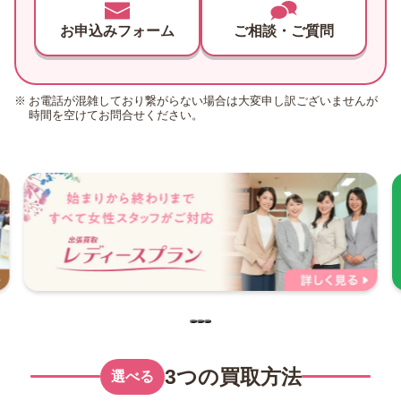
お申込みフォーム
ご相談・ご質問
お電話が混雑しており繋がらない場合は大変申し訳ございませんが
時間を空けてお問合せください。
3つの買取方法
選べる