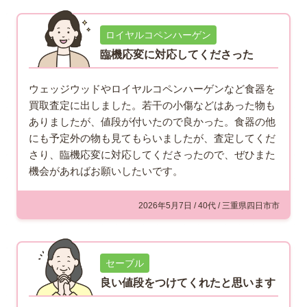
ロイヤルコペンハーゲン
臨機応変に対応してくださった
ウェッジウッドやロイヤルコペンハーゲンなど食器を
買取査定に出しました。若干の小傷などはあった物も
ありましたが、値段が付いたので良かった。食器の他
にも予定外の物も見てもらいましたが、査定してくだ
さり、臨機応変に対応してくださったので、ぜひまた
機会があればお願いしたいです。
2026年5月7日 / 40代 / 三重県四日市市
セーブル
良い値段をつけてくれたと思います