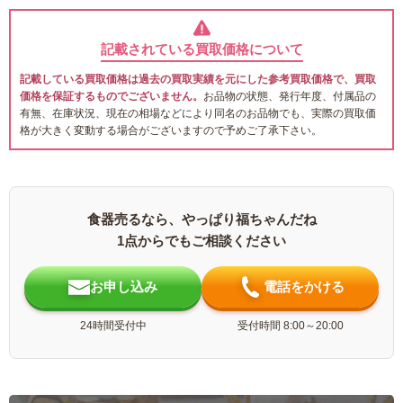
記載されている買取価格について
記載している買取価格は過去の買取実績を元にした参考買取価格で、買取
価格を保証するものでございません。
お品物の状態、発行年度、付属品の
有無、在庫状況、現在の相場などにより同名のお品物でも、実際の買取価
格が大きく変動する場合がございますので予めご了承下さい。
食器売るなら、やっぱり福ちゃんだね
1点からでもご相談ください
お申し込み
電話をかける
24時間受付中
受付時間 8:00～20:00