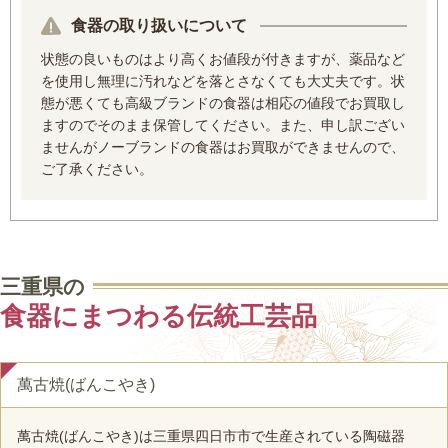
食器の取り扱いについて
状態の良いものはより高くお値段が付きますが、薬品など
を使用し無理に汚れなどを落とさなくても大丈夫です。状
態が悪くても高級ブランドの食器は相応の値段でお買取し
ますのでそのまま保管してください。また、申し訳ござい
ませんがノーブランドの食器はお買取ができませんので、
ご了承ください。
三重県の
食器にまつわる伝統工芸品
萬古焼(ばんこやき)
萬古焼(ばんこやき)は三重県四日市市で生産されている陶磁器