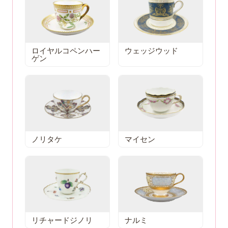
ロイヤルコペンハー
ウェッジウッド
ゲン
ノリタケ
マイセン
リチャードジノリ
ナルミ