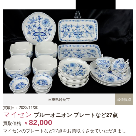
三重県鈴鹿市
出張買取
買取日：2023/11/30
マイセン
ブルーオニオン プレートなど27点
82,000
買取価格
￥
マイセンのプレートなど27点をお買取りさせていただきまし