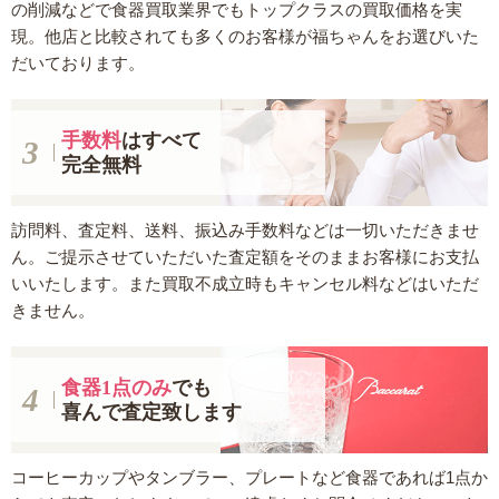
の削減などで食器買取業界でもトップクラスの買取価格を実
現。他店と比較されても多くのお客様が福ちゃんをお選びいた
だいております。
手数料
はすべて
完全無料
訪問料、査定料、送料、振込み手数料などは一切いただきませ
ん。ご提示させていただいた査定額をそのままお客様にお支払
いいたします。また買取不成立時もキャンセル料などはいただ
きません。
食器1点のみ
でも
喜んで査定致します
コーヒーカップやタンブラー、プレートなど食器であれば1点か