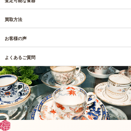
査定可能な食器
買取方法
お客様の声
よくあるご質問