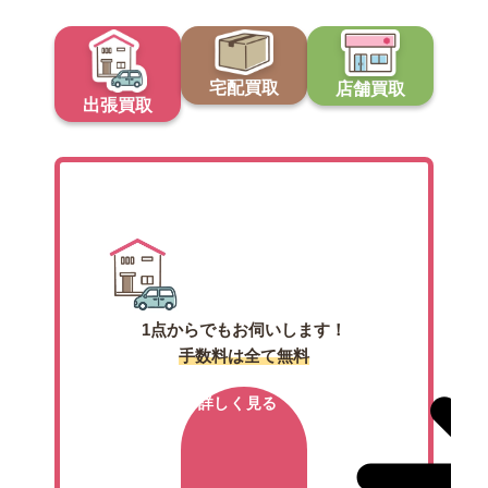
宅配買取
店舗買取
出張買取
出張買取
1点からでもお伺いします！
手数料は全て無料
詳しく見る