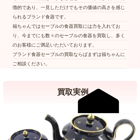
徴的であり、一見しただけでもその価値の高さを感じ
られるブランド食器です。
福ちゃんではセーブルの食器買取には力を入れてお
り、今までにも数々のセーブルの食器を買取し、多く
のお客様にご満足いただいております。
ブランド食器セーブルの買取ならばまずは福ちゃんに
ご相談ください。
買取実例