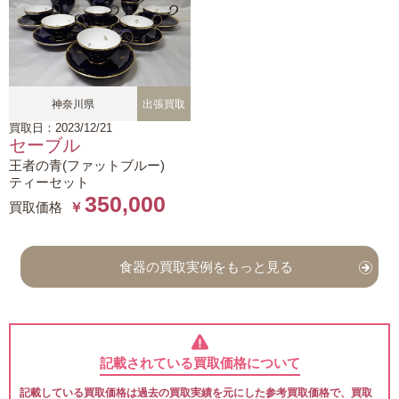
神奈川県
出張買取
買取日：2023/12/21
セーブル
王者の青(ファットブルー)
ティーセット
350,000
買取価格
￥
食器の買取実例をもっと見る
記載されている買取価格について
記載している買取価格は過去の買取実績を元にした参考買取価格で、買取