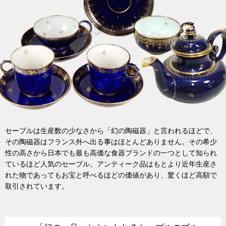
セーブルは生産数の少なさから「幻の陶磁器」と言われるほどで、
その陶磁器はフランス外へ出る事はほとんどありません。その希少
性の高さから日本でも最も高価な食器ブランドの一つとして知られ
ているほど人気のセーブル。アンティーク品はもとより近年生産さ
れた物であってもお宝と呼べるほどの価値があり、驚くほど高額で
取引されています。