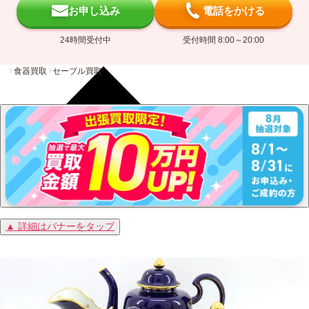
お申し込み
電話をかける
24時間受付中
受付時間 8:00～20:00
食器買取
セーブル買取
▲ 詳細はバナーをタップ