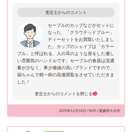
査定士からのコメント
セーブルのカップなどがセットに
なった、「クラウテッドブルー」
ティーセットをお買取いたしまし
た。カップのシェイプは「カラー
ブル」と呼ばれる、人の耳のような形をした優し
い雰囲気のハンドルです。セーブルの食器は流通
量が少なく、希少価値の高いブランドですので、
福ちゃんで精一杯の高価買取をさせていただきま
した！
査定士からのコメントを
閉じる
2025年11月10日 / 50代 / 愛媛県今治市