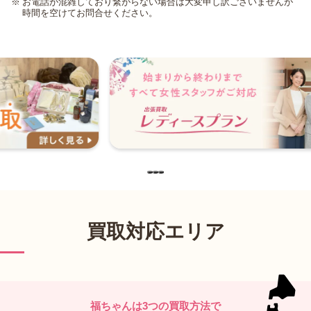
お電話が混雑しており繋がらない場合は大変申し訳ございませんが
時間を空けてお問合せください。
…
買取対応エリア
福ちゃんは3つの買取方法で