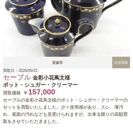
愛媛県
出張買取
買取日：2026/05/22
セーブル
金彩小花蔦文様
ポット・シュガー・クリーマー
157,000
買取価格
￥
セーブルの金彩小花蔦文様のポット・シュガー・クリーマーの
セットを買取いたしました。少々使用感があり、スレ、薄汚
れ、底面の汚れなども見受けられますが、出来る限りの高額買
取をさせていただきました。