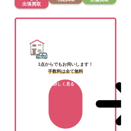
出張買取
出張買取
1点からでもお伺いします！
手数料は全て無料
詳しく見る