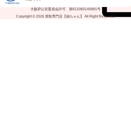
大阪府公安委員会許可 第621060140991号
Copyright © 2026
買取専門店【福ちゃん】
All Right Reserved.