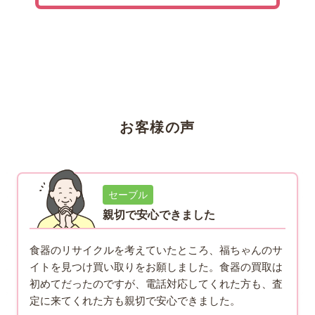
お客様の声
セーブル
親切で安心できました
食器のリサイクルを考えていたところ、福ちゃんのサ
イトを見つけ買い取りをお願しました。食器の買取は
初めてだったのですが、電話対応してくれた方も、査
定に来てくれた方も親切で安心できました。