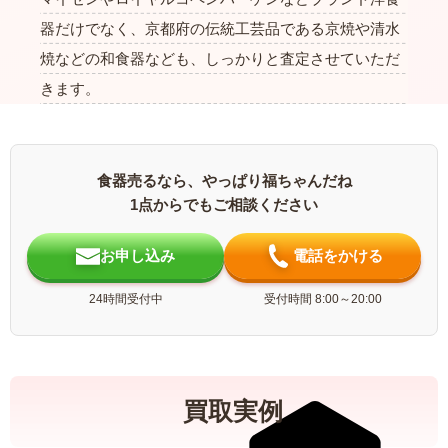
器だけでなく、京都府の伝統工芸品である京焼や清水
焼などの和食器なども、しっかりと査定させていただ
きます。
食器売るなら、やっぱり福ちゃんだね
1点からでもご相談ください
お申し込み
電話をかける
24時間受付中
受付時間 8:00～20:00
買取実例