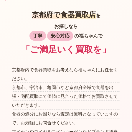
京都府で食器買取店
を
お探しなら
丁寧
安心対応
の福ちゃんで
「ご満足いく買取を」
京都府内で食器買取をお考えなら福ちゃんにお任せく
ださい。
京都市、宇治市、亀岡市など京都府全域で食器を出
張・宅配買取にて価値に見合った価格でお買取させて
いただきます。
食器の処分にお困りなら査定は無料となっていますの
で、お気軽にお問合せください。
マイセンやロイヤルコペンハーゲンなどブランド洋食