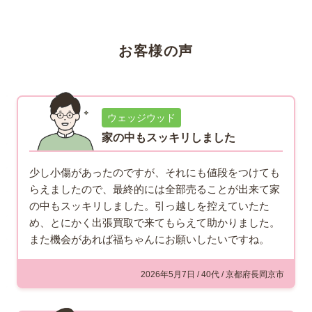
お客様の声
ウェッジウッド
家の中もスッキリしました
少し小傷があったのですが、それにも値段をつけても
らえましたので、最終的には全部売ることが出来て家
の中もスッキリしました。引っ越しを控えていたた
め、とにかく出張買取で来てもらえて助かりました。
また機会があれば福ちゃんにお願いしたいですね。
2026年5月7日 / 40代 / 京都府長岡京市