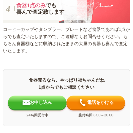
食器1点のみ
でも
喜んで査定致します
コーヒーカップやタンブラー、プレートなど食器であれば1点か
らでも査定いたしますので、ご遠慮なくお問合せください。も
ちろん食器棚などに収納されたままの大量の食器も喜んで査定
いたします。
食器売るなら、やっぱり福ちゃんだね
1点からでもご相談ください
お申し込み
電話をかける
24時間受付中
受付時間 8:00～20:00