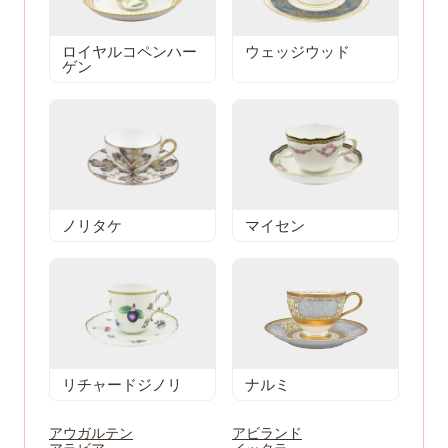
ロイヤルコペンハー
ウェッジウッド
ゲン
ノリタケ
マイセン
リチャードジノリ
ナルミ
アウガルテン
アビランド