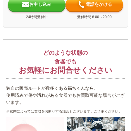
お申し込み
電話をかける
24時間受付中
受付時間 8:00～20:00
どのような状態の
食器でも
お気軽にお問合せください
独自の販売ルートが数多くある福ちゃんなら、
使用済みで傷や汚れがある食器でもお買取可能な場合がござ
います。
※状態によっては買取をお断りする場合もございます。ご了承ください。