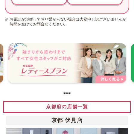
お電話が混雑しており繋がらない場合は大変申し訳ございませんが
時間を空けてお問合せください。
京都府の店舗一覧
京都 伏見店