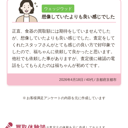
ウェッジウッド
想像していたよりも良い感じでした
正直、食器の買取額には期待をしていませんでした
が、想像していたよりも良い感じでした。査定をして
くれたスタッフさんがとても感じの良い方で好印象で
したので、福ちゃんに依頼して良かったと思います。
他社でも依頼した事がありますが、査定後に確認の電
話をしてもらえたのは福ちゃんが初めてです。
2026年4月18日 / 40代 / 京都府京都市
お客様満足アンケートの内容を元に作成しています
買取体験談
※査定士の体験を元に作成しております。