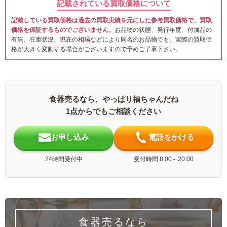
記載されている買取価格について
記載している買取価格は過去の買取実績を元にした参考買取価格で、買取
価格を保証するものでございません。
お品物の状態、発行年度、付属品の
有無、在庫状況、現在の相場などにより同名のお品物でも、実際の買取価
格が大きく変動する場合がございますので予めご了承下さい。
食器売るなら、やっぱり福ちゃんだね
1点からでもご相談ください
お申し込み
電話をかける
24時間受付中
受付時間 8:00～20:00
食器売るなら