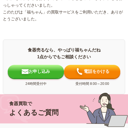
っしゃってくださいました。
このたびは「福ちゃん」の買取サービスをご利用いただき、ありが
とうございました。
食器売るなら、やっぱり福ちゃんだね
1点からでもご相談ください
お申し込み
電話をかける
24時間受付中
受付時間 8:00～20:00
食器買取で
よくあるご質問