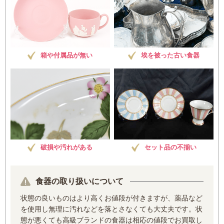
箱や付属品が無い
埃を被った古い食器
破損や汚れがある
セット品の不揃い
食器の取り扱いについて
状態の良いものはより高くお値段が付きますが、薬品など
を使用し無理に汚れなどを落とさなくても大丈夫です。状
態が悪くても高級ブランドの食器は相応の値段でお買取し