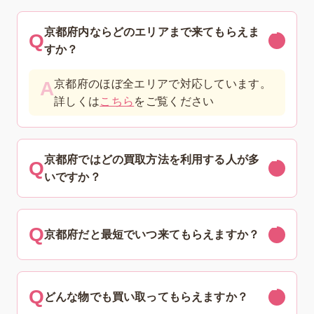
京都府内ならどのエリアまで来てもらえま
すか？
京都府のほぼ全エリアで対応しています。
詳しくは
こちら
をご覧ください
京都府ではどの買取方法を利用する人が多
いですか？
京都府だと最短でいつ来てもらえますか？
どんな物でも買い取ってもらえますか？