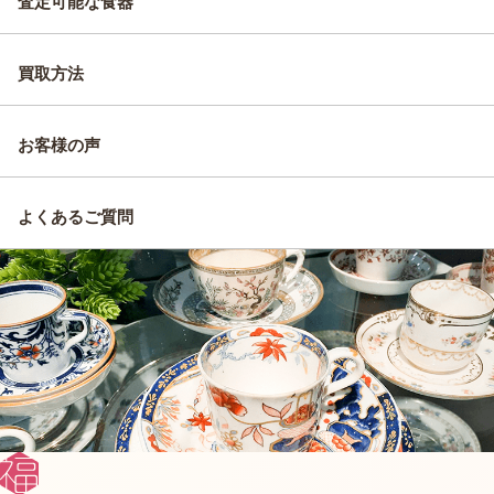
査定可能な食器
買取方法
お客様の声
よくあるご質問