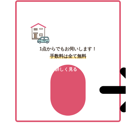
出張買取
1点からでもお伺いします！
手数料は全て無料
詳しく見る