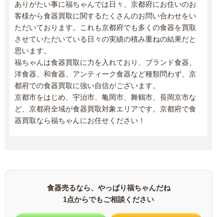
ありがたい事に福ちゃんでは日々、京都府にお住いのお
客様から食器買取に関するたくさんのお問い合わせをい
ただいております。これも京都府でも多くの食器を買取
させていただいている日々の実績の積み重ねの結果だと
思います。
福ちゃんは食器買取に力を入れており、ブランド食器、
洋食器、和食器、アンティーク食器など種類問わず、京
都府での食器買取に強い自信がございます。
京都市をはじめ、宇治市、亀岡市、舞鶴市、長岡京市な
ど、京都府全域が食器買取対象エリアです。京都府で食
器買取なら福ちゃんにお任せください！
食器売るなら、やっぱり福ちゃんだね
1点からでもご相談ください