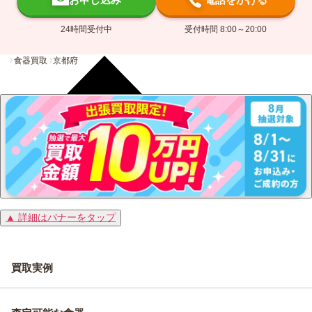
24時間受付中
受付時間 8:00～20:00
食器買取
京都府
▲ 詳細はバナーをタップ
買取実例