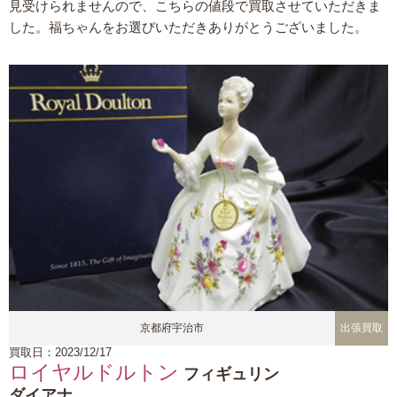
見受けられませんので、こちらの値段で買取させていただきま
した。福ちゃんをお選びいただきありがとうございました。
京都府宇治市
出張買取
買取日：2023/12/17
ロイヤルドルトン
フィギュリン
ダイアナ