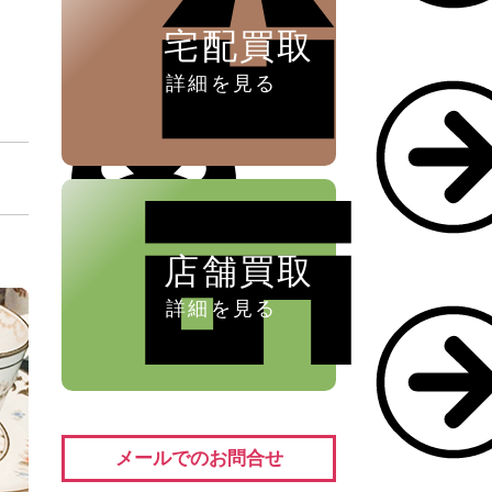
宅配買取
詳細を見る
店舗買取
詳細を見る
メールでのお問合せ