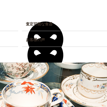
査定可能な食器
お客様の声