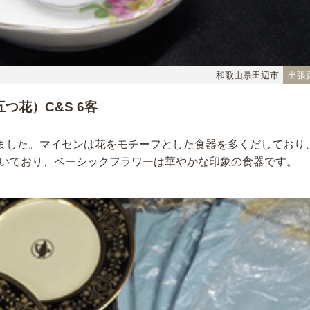
和歌山県田辺市
出張
つ花）C&S 6客
ました。マイセンは花をモチーフとした食器を多くだしており
いており、ベーシックフラワーは華やかな印象の食器です。