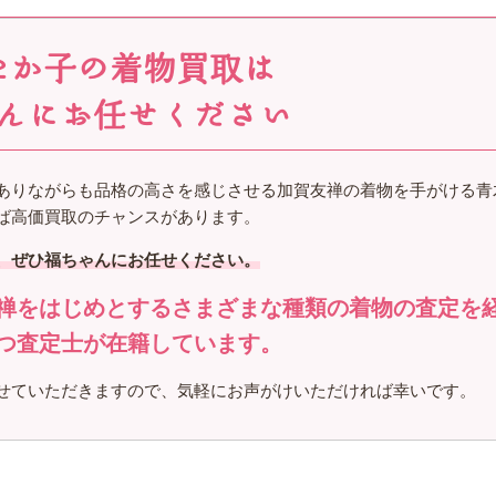
たか子の着物買取は
んにお任せください
ありながらも品格の高さを感じさせる加賀友禅の着物を手がける青
ば高価買取のチャンスがあります。
、ぜひ福ちゃんにお任せください。
禅をはじめとするさまざまな種類の着物の査定を
つ査定士が在籍しています。
せていただきますので、気軽にお声がけいただければ幸いです。