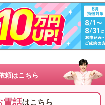
依頼はこちら
お電話
はこちら