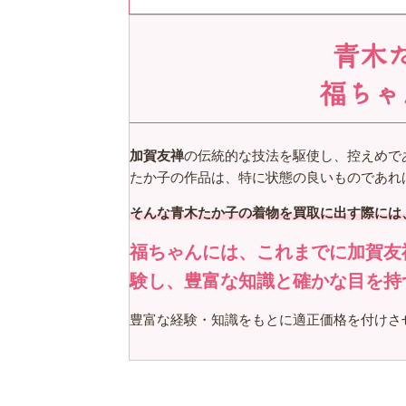
青木
福ちゃ
加賀友禅
の伝統的な技法を駆使し、控えめで
たか子の作品は、特に状態の良いものであれ
そんな青木たか子の着物を買取に出す際には
福ちゃんには、これまでに加賀友
験し、豊富な知識と確かな目を持
豊富な経験・知識をもとに適正価格を付けさ