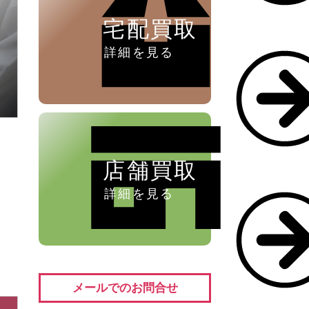
宅配買取
詳細を見る
店舗買取
詳細を見る
メールでのお問合せ