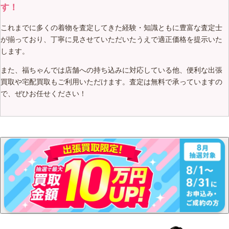
す！
これまでに多くの着物を査定してきた経験・知識ともに豊富な査定士
が揃っており、丁寧に見させていただいたうえで適正価格を提示いた
します。
また、福ちゃんでは店舗への持ち込みに対応している他、便利な出張
買取や宅配買取もご利用いただけます。査定は無料で承っていますの
で、ぜひお任せください！