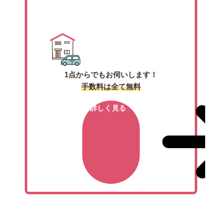
出張買取
1点からでもお伺いします！
手数料は全て無料
詳しく見る