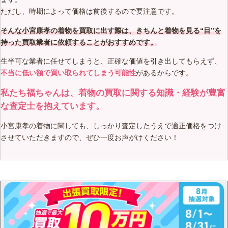
ただし、時期によって価格は前後するので要注意です。
そんな小宮康孝の着物を買取に出す際は、きちんと着物を見る“目”を
持った買取業者に依頼することがおすすめです。
生半可な業者に任せてしまうと、正確な価値を引き出してもらえず、
不当に低い額で買い取られてしまう可能性
があるからです。
私たち福ちゃんは、着物の買取に関する知識・経験が豊富
な査定士を抱えています。
小宮康孝の着物に関しても、しっかり査定したうえで適正価格をつけ
させていただきますので、ぜひ一度お声がけください！