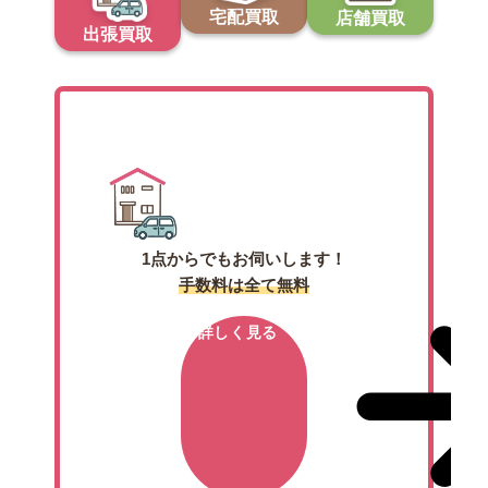
宅配買取
店舗買取
出張買取
出張買取
1点からでもお伺いします！
手数料は全て無料
詳しく見る