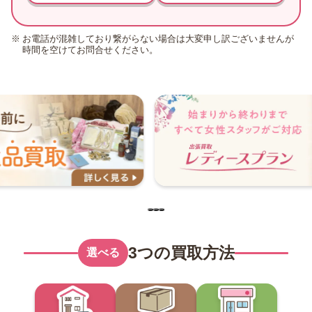
お電話が混雑しており繋がらない場合は大変申し訳ございませんが
時間を空けてお問合せください。
3つの買取方法
選べる