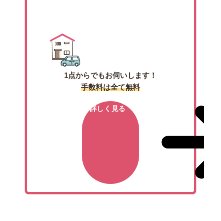
出張買取
1点からでもお伺いします！
手数料は全て無料
詳しく見る