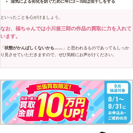
湿気による劣化を防ぐために年に2～3回は虫干しをする
といったことを心がけましょう。
なお、福ちゃんでは小川規三郎の作品の買取に力を入れて
います。
「
状態がかんばしくないかも……
」と思われるものであってもしっか
り見させていただきますので、ぜひ気軽にお声がけください。