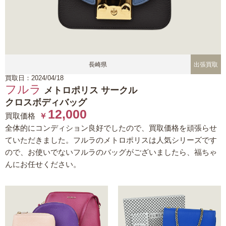
長崎県
出張買取
買取日：2024/04/18
フルラ
メトロポリス サークル
クロスボディバッグ
12,000
買取価格
￥
全体的にコンディション良好でしたので、買取価格を頑張らせ
ていただきました。フルラのメトロポリスは人気シリーズです
ので、お使いでないフルラのバッグがございましたら、福ちゃ
んにお任せください。