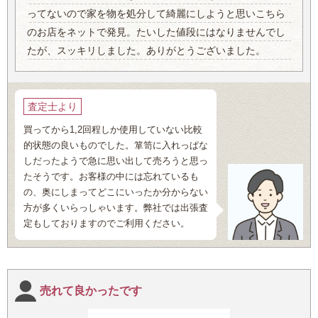
ってないので家を物を処分して綺麗にしようと思いこちら
のお店をネットで発見。たいした値段にはなりませんでし
たが、スッキリしました。ありがとうございました。
査定士より
買ってから1,2回程しか使用していない比較
的状態の良いものでした。箪笥に入れっぱな
しだったようで急に思い出して売ろうと思っ
たそうです。お客様の中には忘れているも
の、奥にしまってどこにいったか分からない
方が多くいらっしゃいます。弊社では出張査
定もしておりますのでご利用ください。
売れて良かったです