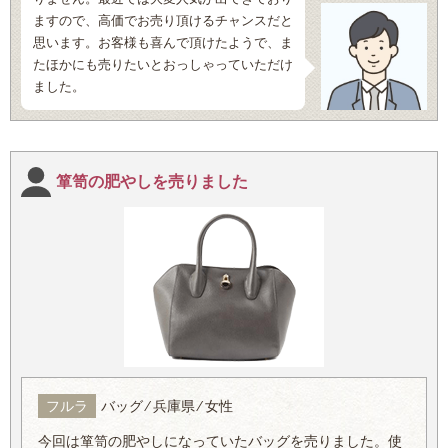
ますので、高価でお売り頂けるチャンスだと
思います。お客様も喜んで頂けたようで、ま
たほかにも売りたいとおっしゃっていただけ
ました。
箪笥の肥やしを売りました
フルラ
バッグ ⁄ 兵庫県 ⁄ 女性
今回は箪笥の肥やしになっていたバッグを売りました。使