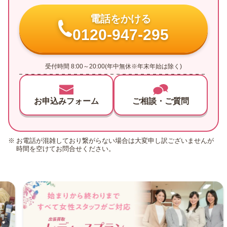
電話をかける
0120-947-295
受付時間 8:00～20:00(年中無休※年末年始は除く)
お申込みフォーム
ご相談・ご質問
お電話が混雑しており繋がらない場合は大変申し訳ございませんが
時間を空けてお問合せください。