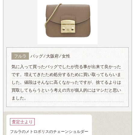
フルラ
バッグ ⁄ 大阪府 ⁄ 女性
気に入って買ったバッグでしたが売る事が出来て良かった
です。増えてきたため処分するために買い取ってもらいま
した。値段はそんなに高くなかったですが、捨てるよりは
買取してもらうという考えの方が個人的にはマシだと思い
ました。
査定士より
フルラのメトロポリスのチェーンショルダー