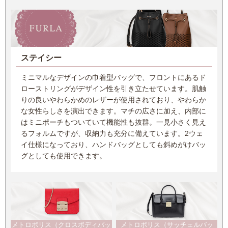
ステイシー
ミニマルなデザインの巾着型バッグで、フロントにあるド
ローストリングがデザイン性を引き立たせています。肌触
りの良いやわらかめのレザーが使用されており、やわらか
な女性らしさを演出できます。マチの広さに加え、内部に
はミニポーチもついていて機能性も抜群。一見小さく見え
るフォルムですが、収納力も充分に備えています。2ウェ
イ仕様になっており、ハンドバッグとしても斜めがけバッ
グとしても使用できます。
メトロポリス（クロスボディバッ
メトロポリス（サッチェルバッ