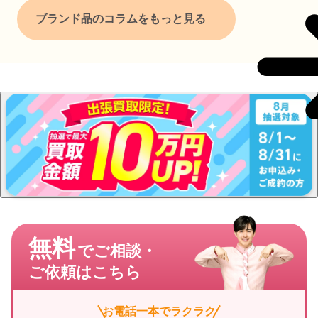
ブランド品のコラムをもっと見る
無料
でご相談・
ご依頼はこちら
お電話一本でラクラク