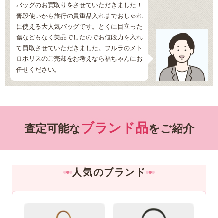
バッグのお買取りをさせていただきました！
普段使いから旅行の貴重品入れまでおしゃれ
に使える大人気バッグです。とくに目立った
傷などもなく美品でしたのでお値段力を入れ
て買取させていただきました。フルラのメト
ロポリスのご売却をお考えなら福ちゃんにお
任せください。
ブランド品
査定可能な
をご紹介
人気のブランド