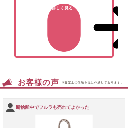
詳しく見る
お客様の声
※査定士の体験を元に作成しております。
断捨離中でフルラも売れてよかった