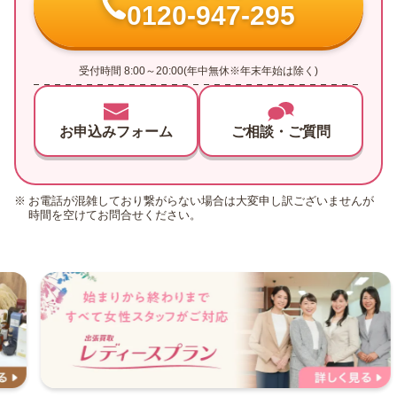
0120-947-295
受付時間 8:00～20:00(年中無休※年末年始は除く)
お申込みフォーム
ご相談・ご質問
お電話が混雑しており繋がらない場合は大変申し訳ございませんが
時間を空けてお問合せください。