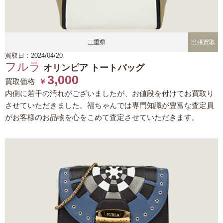
三重県
出張買取
買取日：2024/04/20
フルラ
オリンピア トートバッグ
3,000
買取価格
￥
内側に若干の汚れがございましたが、お値段を付けてお買取り
させていただきました。福ちゃんでは専門知識が豊富な査定員
がお客様のお品物を心をこめて査定させていただきます。