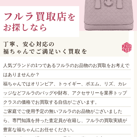
フルラ買取店
を
お探しなら
丁寧、安心対応の
福ちゃんでご満足いく買取を
人気ブランドの1つであるフルラのお品物のお買取をお考えで
はありませんか？
福ちゃんではオリンピア、トゥイギー、ポエム、リズ、カレ
ッジなどフルラのバッグや財布、アクセサリーを業界トップ
クラスの価格でお買取する自信がございます。
ご家庭でご使用予定の無いフルラのお品物がございました
ら、専門知識を持った査定員が在籍し、フルラの買取実績が
豊富な福ちゃんにお任せください。