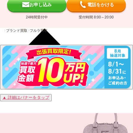
お申し込み
電話をかける
24時間受付中
受付時間 8:00～20:00
ブランド買取
フルラ買取
▲ 詳細はバナーをタップ