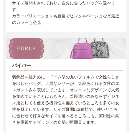
サイズ展開もされており、自分に合ったバッグを選べま
す。
カラーバリエーションも豊富でピンクやベージュなど最近
のカラーも必見！
パイパー
装飾品を控えめに、ドーム型の丸いフォルムで女性らしさ
を出したバッグ。上質なレザーが、気品あふれる女性のエ
レガントさを表現しています。オシャレなデザインで人気
を集めていることはもちろん、普段遣いのみならずビジネ
ス用としても使える機能性を備えているところも多くの女
性を魅了しています。サイズ展開は2種類で、使いどころ
に合わせて好きなサイズを選べるところにも、実用性の高
さを重視するブランドの姿勢が垣間見えます。