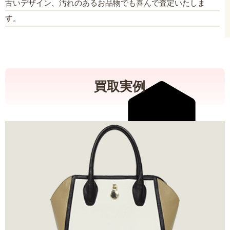
古いデザイン、汚れのあるお品物でも喜んで査定いたしま
す。
買取実例