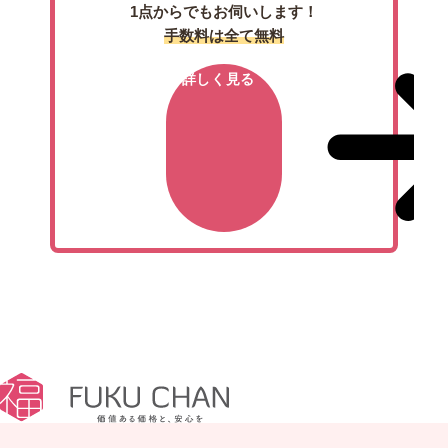
1点からでもお伺いします！
手数料は全て無料
詳しく見る