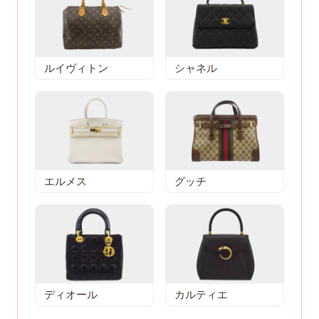
ルイヴィトン
シャネル
エルメス
グッチ
ディオール
カルティエ