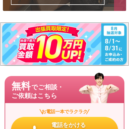
無料
でご相談・
ご依頼はこちら
お電話一本でラクラク
電話をかける