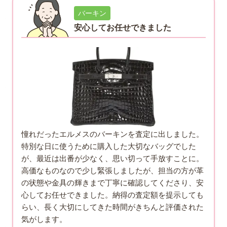
バーキン
安心してお任せできました
憧れだったエルメスのバーキンを査定に出しました。
特別な日に使うために購入した大切なバッグでした
が、最近は出番が少なく、思い切って手放すことに。
高価なものなので少し緊張しましたが、担当の方が革
の状態や金具の輝きまで丁寧に確認してくださり、安
心してお任せできました。納得の査定額を提示しても
らい、長く大切にしてきた時間がきちんと評価された
気がします。