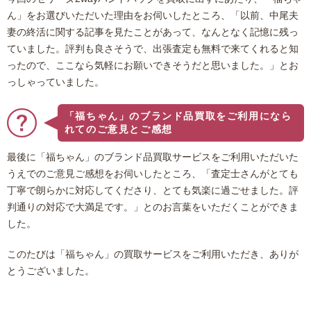
ん」をお選びいただいた理由をお伺いしたところ、「以前、中尾夫
妻の終活に関する記事を見たことがあって、なんとなく記憶に残っ
ていました。評判も良さそうで、出張査定も無料で来てくれると知
ったので、ここなら気軽にお願いできそうだと思いました。」とお
っしゃっていました。
「福ちゃん」のブランド品買取をご利用になら
れてのご意見とご感想
最後に「福ちゃん」のブランド品買取サービスをご利用いただいた
うえでのご意見ご感想をお伺いしたところ、「査定士さんがとても
丁寧で朗らかに対応してくださり、とても気楽に過ごせました。評
判通りの対応で大満足です。」とのお言葉をいただくことができま
した。
このたびは「福ちゃん」の買取サービスをご利用いただき、ありが
とうございました。