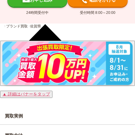
24時間受付中
受付時間 8:00～20:00
ブランド買取
佐賀県
▲ 詳細はバナーをタップ
買取実例