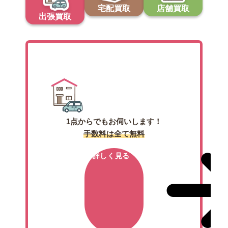
宅配買取
店舗買取
出張買取
出張買取
1点からでもお伺いします！
手数料は全て無料
詳しく見る