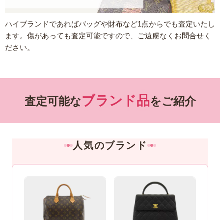
ハイブランドであればバッグや財布など1点からでも査定いたし
ます。傷があっても査定可能ですので、ご遠慮なくお問合せく
ださい。
ブランド品
査定可能な
をご紹介
人気のブランド