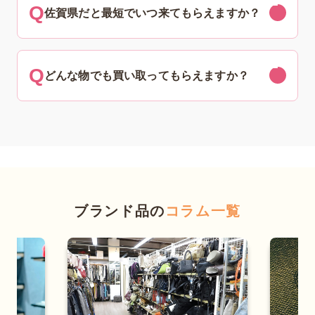
佐賀県だと最短でいつ来てもらえますか？
どんな物でも買い取ってもらえますか？
ブランド品の
コラム一覧