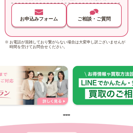
お申込みフォーム
ご相談・ご質問
お電話が混雑しており繋がらない場合は大変申し訳ございませんが
時間を空けてお問合せください。