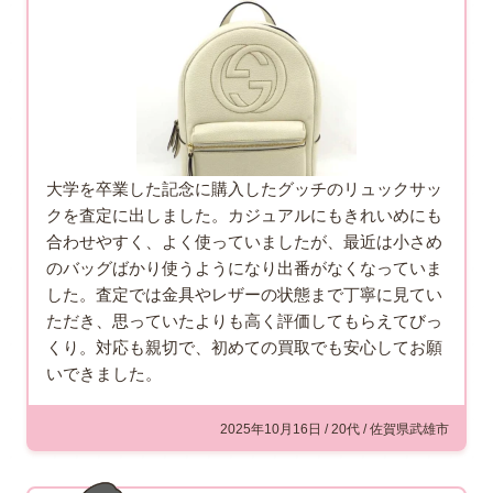
大学を卒業した記念に購入したグッチのリュックサッ
クを査定に出しました。カジュアルにもきれいめにも
合わせやすく、よく使っていましたが、最近は小さめ
のバッグばかり使うようになり出番がなくなっていま
した。査定では金具やレザーの状態まで丁寧に見てい
ただき、思っていたよりも高く評価してもらえてびっ
くり。対応も親切で、初めての買取でも安心してお願
いできました。
2025年10月16日 / 20代 / 佐賀県武雄市