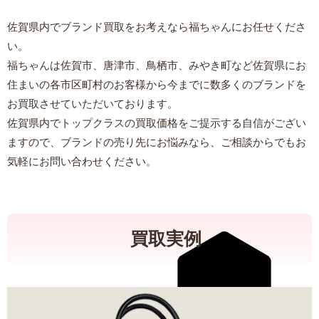
佐賀県内でブランド買取をお考えなら福ちゃんにお任せくださ
い。
福ちゃんは佐賀市、唐津市、鳥栖市、みやき町など佐賀県にお
住まいの各市区町村のお客様から今までに数多くのブランドを
お買取させていただいております。
佐賀県内でトップクラスの買取価格をご提示する自信がござい
ますので、ブランドの売り先にお悩みなら、ご相談からでもお
気軽にお問い合わせください。
買取実例