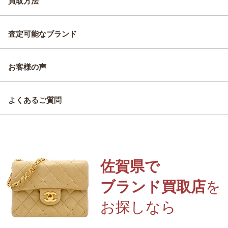
買取方法
査定可能なブランド
お客様の声
よくあるご質問
佐賀県で
ブランド買取店
を
お探しなら