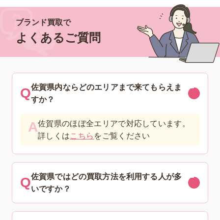
ブランド買取で
よくあるご質問
佐賀県内ならどのエリアまで来てもらえま
すか？
佐賀県のほぼ全エリアで対応しています。
詳しくは
こちら
をご覧ください
佐賀県ではどの買取方法を利用する人が多
いですか？