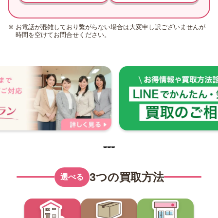
お電話が混雑しており繋がらない場合は大変申し訳ございませんが
時間を空けてお問合せください。
3つの買取方法
選べる