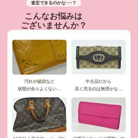
査定できるのかな･･･？
こんなお悩みは
ございませんか？
汚れや破損など
中古品だから
状態が余りよくない…
高く売るのは無理かな…