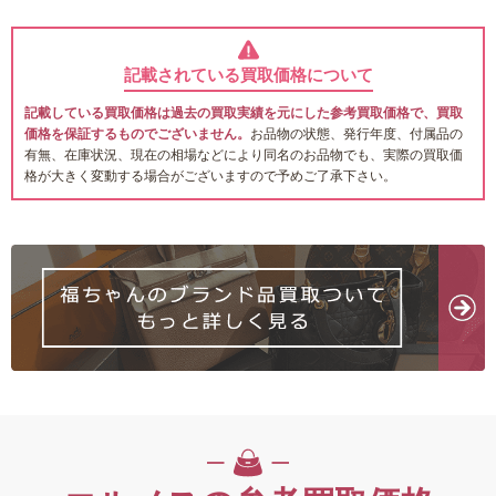
記載されている買取価格について
記載している買取価格は過去の買取実績を元にした参考買取価格で、買取
価格を保証するものでございません。
お品物の状態、発行年度、付属品の
有無、在庫状況、現在の相場などにより同名のお品物でも、実際の買取価
格が大きく変動する場合がございますので予めご了承下さい。