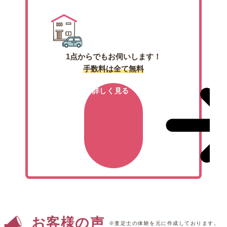
1点からでもお伺いします！
手数料は全て無料
詳しく見る
お客様の声
※査定士の体験を元に作成しております。