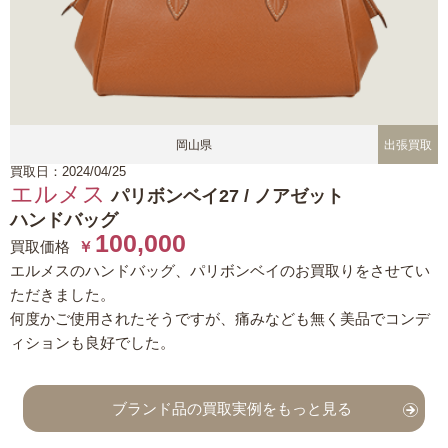
岡山県
出張買取
買取日：2024/04/25
エルメス
パリボンベイ27 / ノアゼット
ハンドバッグ
100,000
買取価格
￥
エルメスのハンドバッグ、パリボンベイのお買取りをさせてい
ただきました。
何度かご使用されたそうですが、痛みなども無く美品でコンデ
ィションも良好でした。
ブランド品の買取実例をもっと見る