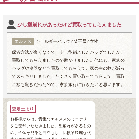
少し型崩れがあったけど買取ってもらえました
エルメス
ショルダーバッグ ⁄ 埼玉県 ⁄ 女性
保管方法が良くなくて、少し型崩れしたバッグでしたが、
買取してもらえましたので助かりました。他にも、家族の
バッグや食器なども買取してもらえて、家の中の物が減っ
てスッキリしました。たくさん買い取ってもらえて、買取
金額も驚きだったので、家族旅行に行きたいと思います。
査定士より
お客様からは、貴重なエルメスのミニケリー
をご売却いただきました。型崩れがあるもの
の、全体を見ると自立もし、比較的綺麗な状