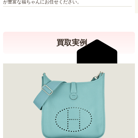
が豊富な福ちゃんにお任せください。
買取実例