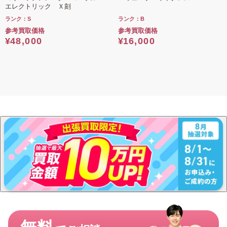
エレクトリック Ｘ刻
ランク：S
ランク：B
参考買取価格
参考買取価格
¥
48,000
¥
16,000