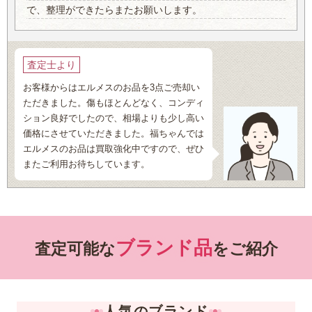
で、整理ができたらまたお願いします。
査定士より
お客様からはエルメスのお品を3点ご売却い
ただきました。傷もほとんどなく、コンディ
ション良好でしたので、相場よりも少し高い
価格にさせていただきました。福ちゃんでは
エルメスのお品は買取強化中ですので、ぜひ
またご利用お待ちしています。
ブランド品
査定可能な
をご紹介
人気のブランド