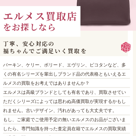
エルメス買取店
を
お探しなら
丁寧、安心対応の
福ちゃんでご満足いく買取を
バーキン、ケリー、ボリード、エヴリン、ピコタンなど、多
くの有名シリーズを輩出しブランド品の代表格ともいえるエ
ルメスの買取をお考えではありませんか？
エルメスは高級ブランドとしても有名であり、買取させてい
ただくシリーズによっては思わぬ高価買取が実現するかもし
れません。古いデザイン、汚れがあっても大丈夫です。
もし、ご家庭でご使用予定の無いエルメスのお品がございま
したら、専門知識を持った査定員在籍でエルメスの買取実績