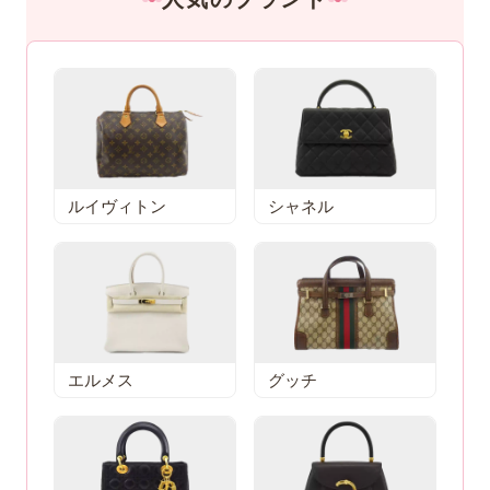
ルイヴィトン
シャネル
エルメス
グッチ