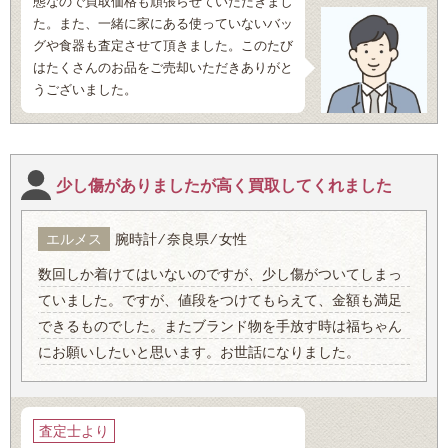
態なので買取価格も頑張らせていただきまし
た。また、一緒に家にある使っていないバッ
グや食器も査定させて頂きました。このたび
はたくさんのお品をご売却いただきありがと
うございました。
少し傷がありましたが高く買取してくれました
エルメス
腕時計 ⁄ 奈良県 ⁄ 女性
数回しか着けてはいないのですが、少し傷がついてしまっ
ていました。ですが、値段をつけてもらえて、金額も満足
できるものでした。またブランド物を手放す時は福ちゃん
にお願いしたいと思います。お世話になりました。
査定士より