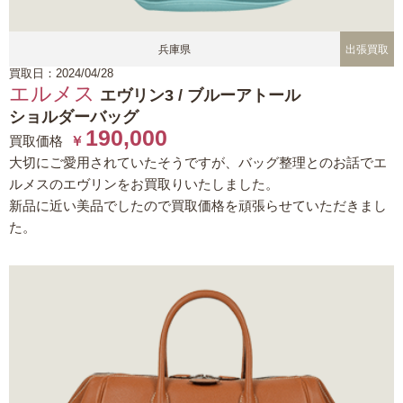
兵庫県
出張買取
買取日：2024/04/28
エルメス
エヴリン3 / ブルーアトール
ショルダーバッグ
190,000
買取価格
￥
大切にご愛用されていたそうですが、バッグ整理とのお話でエ
ルメスのエヴリンをお買取りいたしました。
新品に近い美品でしたので買取価格を頑張らせていただきまし
た。