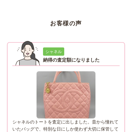
お客様の声
シャネル
納得の査定額になりました
シャネルのトートを査定に出しました。昔から憧れて
いたバッグで、特別な日にしか使わず大切に保管して