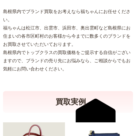
島根県内でブランド買取をお考えなら福ちゃんにお任せくださ
い。
福ちゃんは松江市、出雲市、浜田市、奥出雲町など島根県にお
住まいの各市区町村のお客様から今までに数多くのブランドを
お買取させていただいております。
島根県内でトップクラスの買取価格をご提示する自信がござい
ますので、ブランドの売り先にお悩みなら、ご相談からでもお
気軽にお問い合わせください。
買取実例