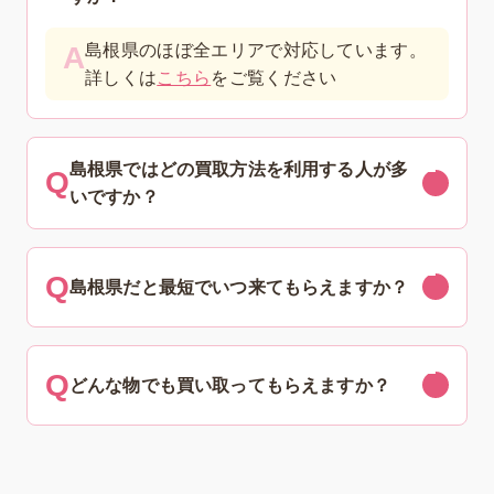
島根県のほぼ全エリアで対応しています。
詳しくは
こちら
をご覧ください
島根県ではどの買取方法を利用する人が多
いですか？
島根県だと最短でいつ来てもらえますか？
どんな物でも買い取ってもらえますか？