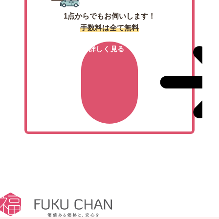
1点からでもお伺いします！
手数料は全て無料
詳しく見る