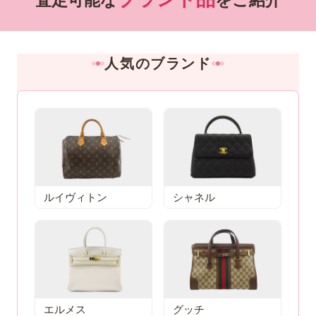
人気のブランド
ルイヴィトン
シャネル
エルメス
グッチ