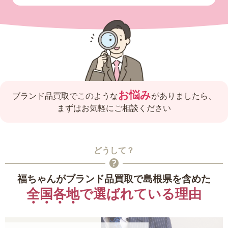
お悩み
ブランド品買取でこのような
がありましたら、
まずはお気軽にご相談ください
どうして？
福ちゃんがブランド品買取で島根県を含めた
全国各地
で選ばれている理由