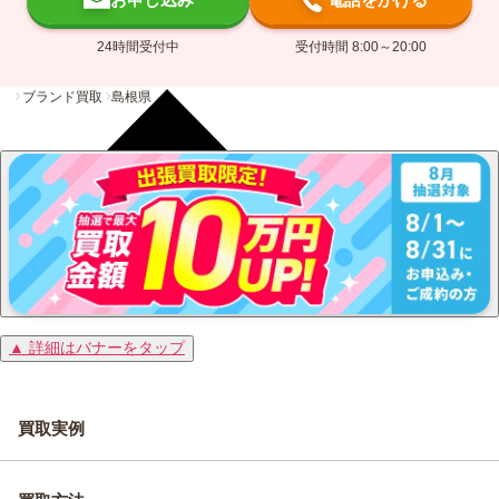
24時間受付中
受付時間 8:00～20:00
ブランド買取
島根県
▲ 詳細はバナーをタップ
買取実例