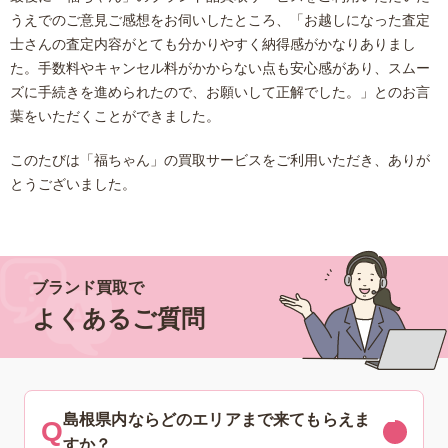
うえでのご意見ご感想をお伺いしたところ、「お越しになった査定
士さんの査定内容がとても分かりやすく納得感がかなりありまし
た。手数料やキャンセル料がかからない点も安心感があり、スムー
ズに手続きを進められたので、お願いして正解でした。」とのお言
葉をいただくことができました。
このたびは「福ちゃん」の買取サービスをご利用いただき、ありが
とうございました。
ブランド買取で
よくあるご質問
島根県内ならどのエリアまで来てもらえま
すか？