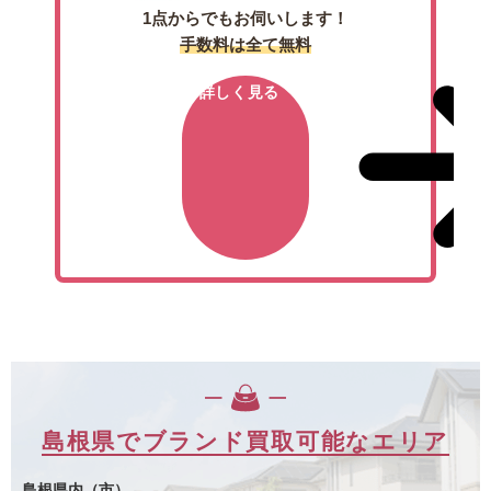
1点からでもお伺いします！
手数料は全て無料
詳しく見る
島根県でブランド買取可能なエリア
島根県内（市）