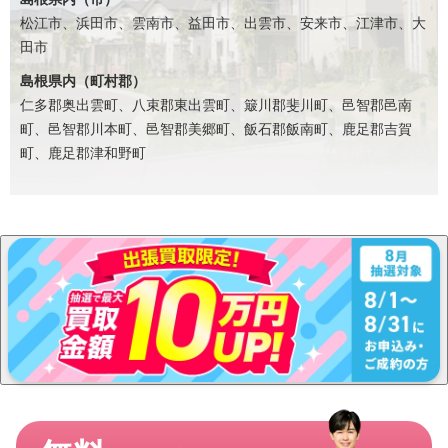
松江市、浜田市、雲南市、益田市、出雲市、安来市、江津市、大
田市
島根県内（町村郡）
仁多郡奥出雲町、八束郡東出雲町、簸川郡斐川町、邑智郡邑南
町、邑智郡川本町、邑智郡美郷町、飯石郡飯南町、鹿足郡吉賀
町、鹿足郡津和野町