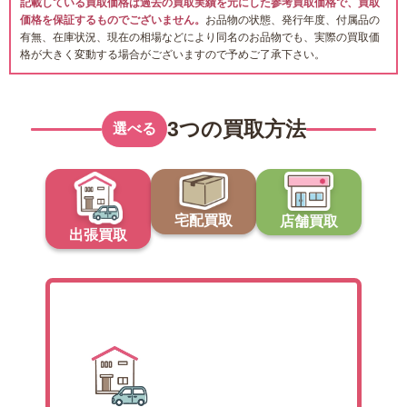
記載している買取価格は過去の買取実績を元にした参考買取価格で、買取
価格を保証するものでございません。
お品物の状態、発行年度、付属品の
有無、在庫状況、現在の相場などにより同名のお品物でも、実際の買取価
格が大きく変動する場合がございますので予めご了承下さい。
3つの買取方法
選べる
宅配買取
店舗買取
出張買取
出張買取