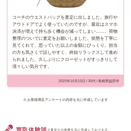
コーチのウエストバッグを査定に出しました。旅行や
アウトドアでよく使っていたのですが、最近はスマホ
決済が増えて持ち歩く機会が減ってしまい……。荷物
整理のついでに査定をお願いしました。状態を丁寧に
見てくれて、思っていた以上の金額にびっくり。担当
の方も気さくで話しやすく、終始リラックスして進め
られました。久しぶりにクローゼットがすっきりして
清々しい気分です。
2025年10月10日 / 30代 / 島根県益田市
お客様満足アンケートの内容を元に作成しています
買取体験談
※査定士の体験を元に作成しております。