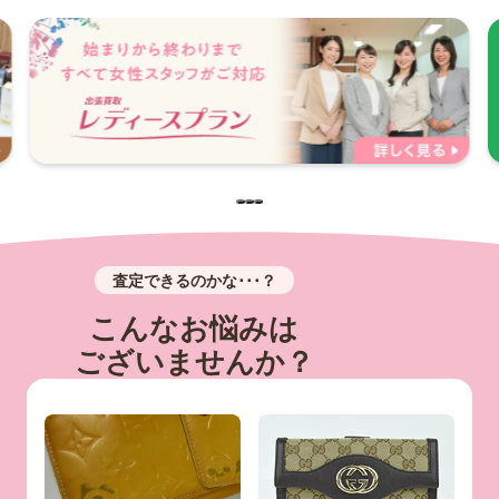
査定できるのかな･･･？
こんなお悩みは
ございませんか？