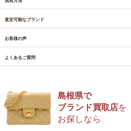
買取方法
査定可能なブランド
お客様の声
よくあるご質問
島根県で
ブランド買取店
を
お探しなら