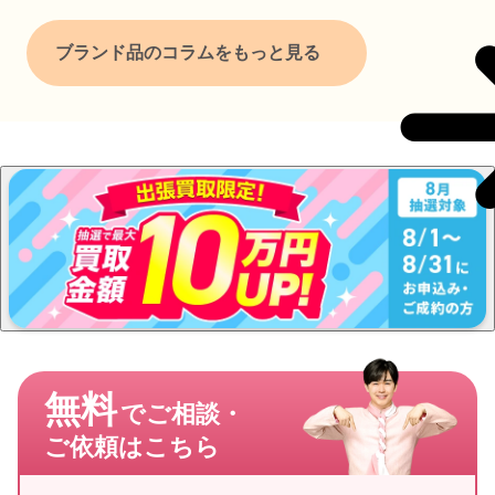
ブランド品のコラムをもっと見る
無料
でご相談・
ご依頼はこちら