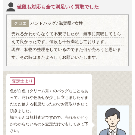
値段も対応も全て満足いく買取でした
クロエ
ハンドバッグ ⁄ 滋賀県 ⁄ 女性
売れるかわからなくて不安でしたが、無事に買取してもら
えて良かったです。値段も十分満足しております。
現在、私物の整理をしているのでまた何か売ろうと思いま
す。その時はまたよろしくお願いいたします。
査定士より
色が白色（クリーム系）のバッグなこともあ
って、汚れや色あせが少し目立ちましたがま
だまだ使える状態だったのでお買取りさせて
頂きました。
福ちゃんは無料査定ですので、売れるかどう
かわからないものを査定だけでもしてみて下
さい。