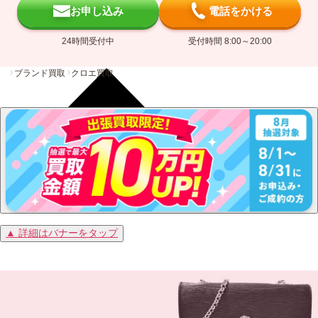
お申し込み
電話をかける
24時間受付中
受付時間 8:00～20:00
ブランド買取
クロエ買取
▲ 詳細はバナーをタップ