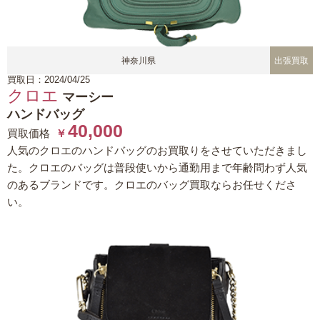
神奈川県
出張買取
買取日：2024/04/25
クロエ
マーシー
ハンドバッグ
40,000
買取価格
￥
人気のクロエのハンドバッグのお買取りをさせていただきまし
た。クロエのバッグは普段使いから通勤用まで年齢問わず人気
のあるブランドです。クロエのバッグ買取ならお任せくださ
い。