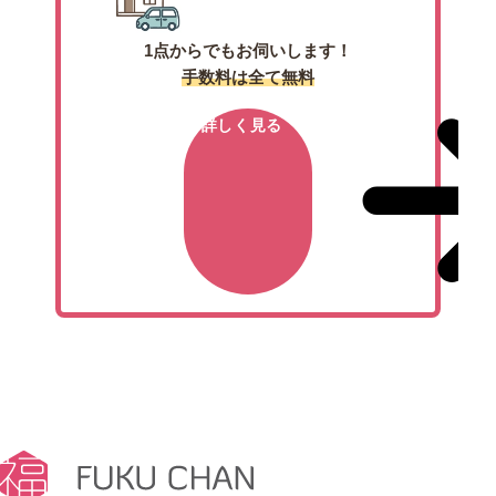
1点からでもお伺いします！
手数料は全て無料
詳しく見る