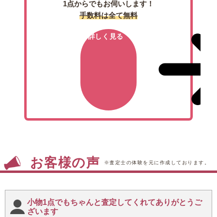
1点からでもお伺いします！
手数料は全て無料
詳しく見る
お客様の声
※査定士の体験を元に作成しております。
小物1点でもちゃんと査定してくれてありがとうご
ざいます