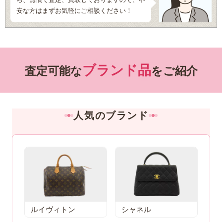
安な方はまずお気軽にご相談ください！
ブランド品
査定可能な
をご紹介
人気のブランド
ルイヴィトン
シャネル