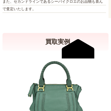
また、セカンドラインであるシーバイクロエのお品物も喜ん
で査定いたします。
買取実例