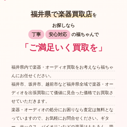
福井県で楽器買取店
を
お探しなら
丁寧
安心対応
の福ちゃんで
「ご満足いく買取を」
福井県内で楽器・オーディオ買取をお考えなら福ちゃ
んにお任せください。
福井市、坂井市、越前市など福井県全域で楽器・オー
ディオを出張買取にて価値に見合った価格でお買取さ
せていただきます。
楽器・オーディオの処分にお困りなら査定は無料とな
っていますので、お気軽にお問合せください。ギタ
ー、サックス、バイオリンなどの楽器はもちろん、管