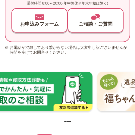
受付時間 8:00～20:00(年中無休※年末年始は除く)
お申込みフォーム
ご相談・ご質問
お電話が混雑しており繋がらない場合は大変申し訳ございませんが
時間を空けてお問合せください。