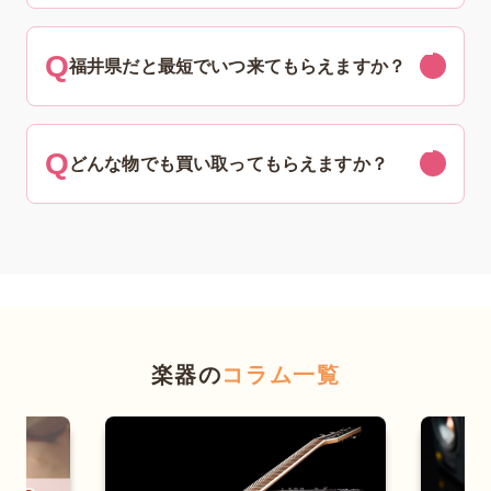
福井県だと最短でいつ来てもらえますか？
どんな物でも買い取ってもらえますか？
楽器の
コラム一覧