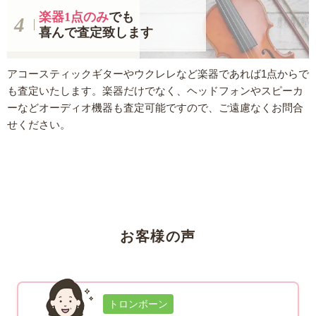
楽器1点のみ
でも
喜んで査定致します
アコースティックギターやウクレレなど楽器であれば1点からで
も査定いたします。楽器だけでなく、ヘッドフォンやスピーカ
ーなどオーディオ機器も査定可能ですので、ご遠慮なくお問合
せください。
お客様の声
トロンボーン