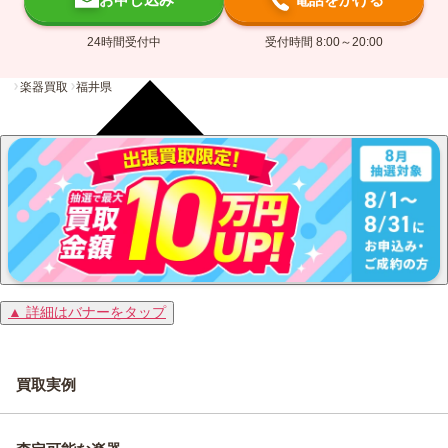
24時間受付中
受付時間 8:00～20:00
楽器買取
福井県
▲ 詳細はバナーをタップ
買取実例