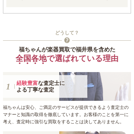
どうして？
福ちゃんが楽器買取で福井県を含めた
全国各地
で選ばれている理由
経験豊富
な査定士に
よる丁寧な査定
福ちゃんは安心、ご満足のサービスが提供できるよう査定士の
マナーと知識の取得を徹底しています。お客様のことを第一に
考え、査定時に強引な買取をすることは決してありません。