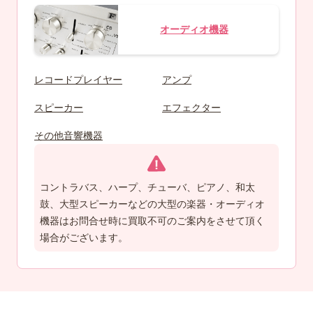
オーディオ機器
レコードプレイヤー
アンプ
スピーカー
エフェクター
その他音響機器
コントラバス、ハープ、チューバ、ピアノ、和太
鼓、大型スピーカーなどの大型の楽器・オーディオ
機器はお問合せ時に買取不可のご案内をさせて頂く
場合がございます。