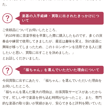
た。
楽器の入手経緯・買取に出されたきっかけにつ
いて
ご依頼品についてお伺いしたところ、
「約10年前に音楽学校を卒業した際に購入したものです。多くの演
奏会や練習で使用してきましたが、最近は趣味を変え、別の楽器に
興味が移ってしまったため、このトロンボーンを活用できる人に渡
したいと思い、買取に出すことを決めました。」
とお話しくださいました。
「福ちゃん」を選んでいただいた理由について
今回買取に出すにあたり、「福ちゃん」を選んでいただいた理由を
お伺いしたところ、
「福ちゃんを選んだ最大の理由は、出張買取サービスがあったから
です。忙しい中で楽器を持ち込む時間がなかったこと、また、専門
的な楽器の取り扱いが実績があり、安心できると評判を聞いていた