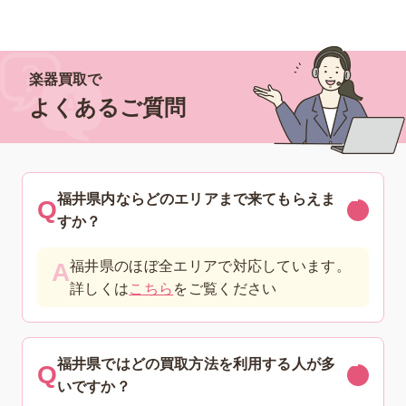
楽器買取で
よくあるご質問
福井県内ならどのエリアまで来てもらえま
すか？
福井県のほぼ全エリアで対応しています。
詳しくは
こちら
をご覧ください
福井県ではどの買取方法を利用する人が多
いですか？