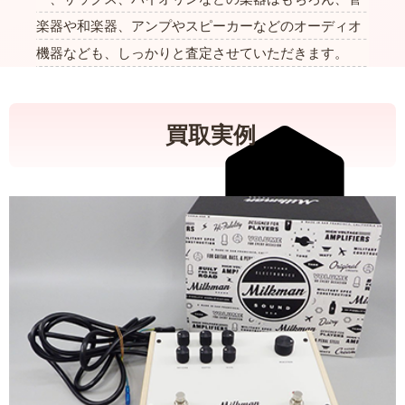
楽器や和楽器、アンプやスピーカーなどのオーディオ
機器なども、しっかりと査定させていただきます。
買取実例