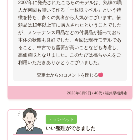
2007年に発売されたこちらのモデルは、熟練の職
人が何回も叩いて作る「一枚取りベル」という特
徴を持ち、多くの奏者から人気がございます。依
頼品は10年以上前に購入されたということでした
が、メンテナンス用品などの付属品が揃っており
本体の状態も良好でした。今回は現行モデルであ
ること、中古でも需要が高いことなども考慮し、
高価買取となりました。このたびは福ちゃんをご
利用いただきありがとうございました。
査定士からのコメントを
閉じる
2023年8月9日 / 40代 / 福井県福井市
トランペット
いい整理ができました