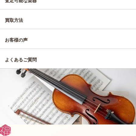
査定可能な楽器
買取方法
お客様の声
よくあるご質問