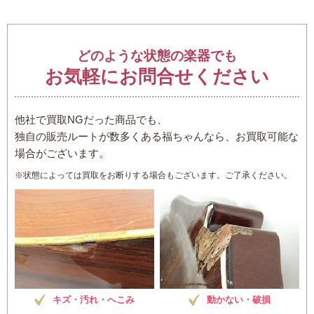
どのような状態の楽器でも
お気軽にお問合せください
他社で買取NGだった商品でも、
独自の販売ルートが数多くある福ちゃんなら、お買取可能な
場合がございます。
※状態によっては買取をお断りする場合もございます。ご了承ください。
キズ・汚れ・へこみ
動かない・破損