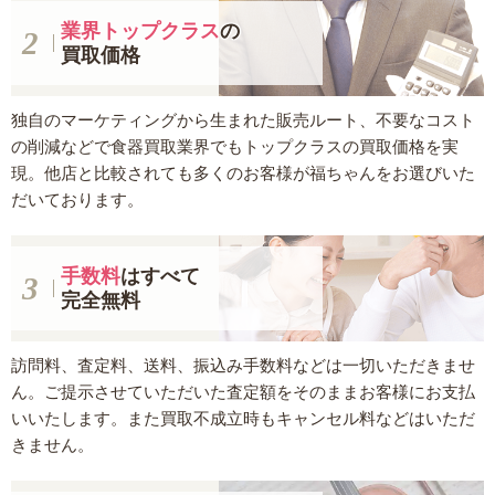
業界トップクラス
の
買取価格
独自のマーケティングから生まれた販売ルート、不要なコスト
の削減などで食器買取業界でもトップクラスの買取価格を実
現。他店と比較されても多くのお客様が福ちゃんをお選びいた
だいております。
手数料
はすべて
完全無料
訪問料、査定料、送料、振込み手数料などは一切いただきませ
ん。ご提示させていただいた査定額をそのままお客様にお支払
いいたします。また買取不成立時もキャンセル料などはいただ
きません。