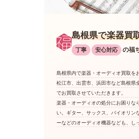
島根県で楽器買
の福
丁寧
安心対応
島根県内で楽器・オーディオ買取を
松江市、出雲市、浜田市など島根県
でお買取させていただきます。
楽器・オーディオの処分にお困りな
い。ギター、サックス、バイオリン
ーなどのオーディオ機器なども、し