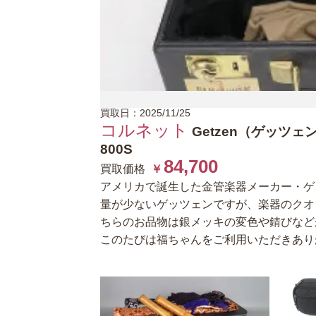
買取日：2025/11/25
コルネット
Getzen（ゲッツェ
800S
84,700
買取価格
￥
アメリカで誕生した金管楽器メーカー・ゲ
量が少ないゲッツェンですが、楽器のクオ
ちらのお品物は銀メッキの変色や錆びなど
このたびは福ちゃんをご利用いただきあり