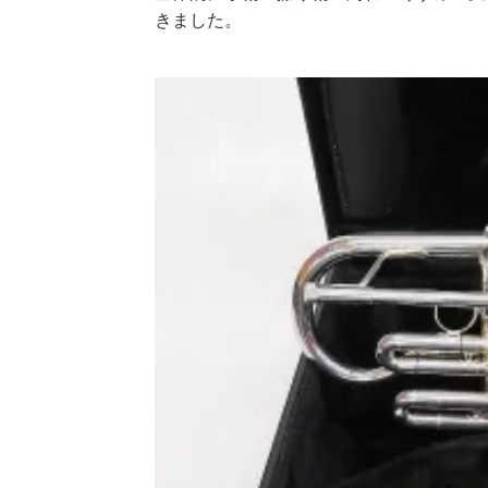
きました。