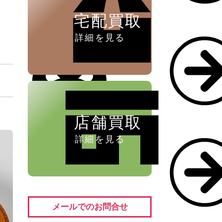
宅配買取
詳細を見る
店舗買取
詳細を見る
メールでのお問合せ