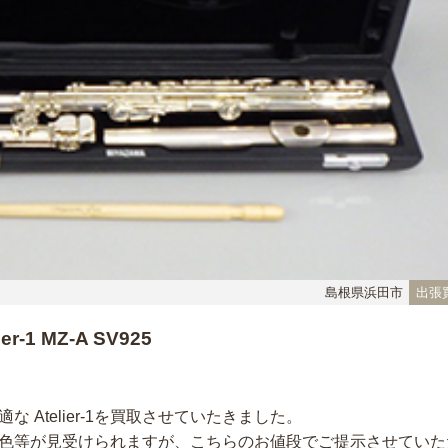
島根県浜田市
出張
ier-1 MZ-A SV925
Atelier-1を買取させていたきました。
色等が見受けられますが、こちらのお値段でご提示させていた