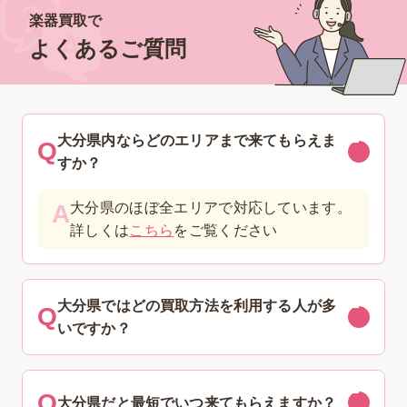
楽器買取で
よくあるご質問
大分県内ならどのエリアまで来てもらえま
すか？
大分県のほぼ全エリアで対応しています。
詳しくは
こちら
をご覧ください
大分県ではどの買取方法を利用する人が多
いですか？
大分県だと最短でいつ来てもらえますか？