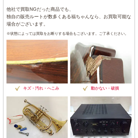
他社で買取NGだった商品でも、
独自の販売ルートが数多くある福ちゃんなら、お買取可能な
場合がございます。
※状態によっては買取をお断りする場合もございます。ご了承ください。
キズ・汚れ・へこみ
動かない・破損