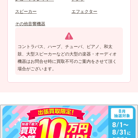
スピーカー
エフェクター
その他音響機器
コントラバス、ハープ、チューバ、ピアノ、和太
鼓、大型スピーカーなどの大型の楽器・オーディオ
機器はお問合せ時に買取不可のご案内をさせて頂く
場合がございます。