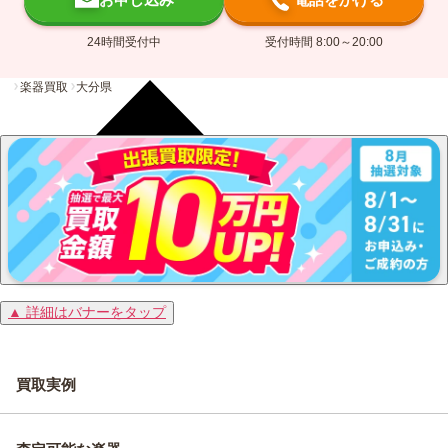
24時間受付中
受付時間 8:00～20:00
楽器買取
大分県
▲ 詳細はバナーをタップ
買取実例