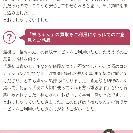
判だったので、ここなら安心して任せられると思い、出張買取を申
し込みました。」
とおっしゃっていました。
「福ちゃん」の買取をご利用になられてのご意
見とご感想
最後に「福ちゃん」の買取サービスをご利用いただいたうえでのご
意見ご感想を伺うと、
「最初は古いモデルなので値段がつくか不安でしたが、楽器のコン
ディションだけでなく、吹奏楽部時代の思い出話まで親身に聞いて
くださり、とても温かい気持ちになりました。査定額も納得のいく
提示で、何より『次に大切に使ってくれる方へ繋ぎます』という言
葉に救われました。福ちゃんにお願いして本当に良かったです。」
とおっしゃっていただきました。このたびは「福ちゃん」の買取サ
ービスをご利用いただきありがとうございました。