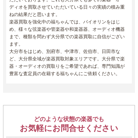
ディオを買取させていただいている日々の実績の積み重
ねの結果だと思います。
楽器買取を強化中の福ちゃんでは、バイオリンをはじ
め、様々な弦楽器や管楽器や和楽器器、オーディオ機器
まで、種類を問わず大分県での楽器買取に自信がござい
ます。
大分市をはじめ、別府市、中津市、佐伯市、日田市な
ど、大分県全域が楽器買取対象エリアです。大分県で楽
器・オーディオの買取りをご希望であれば、専門知識が
豊富な査定員の在籍する福ちゃんにご依頼ください。
どのような状態の楽器でも
お気軽にお問合せください