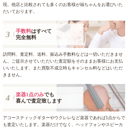
現。他店と比較されても多くのお客様が福ちゃんをお選びいた
だいております。
手数料
はすべて
完全無料
訪問料、査定料、送料、振込み手数料などは一切いただきませ
ん。ご提示させていただいた査定額をそのままお客様にお支払
いいたします。また買取不成立時もキャンセル料などはいただ
きません。
楽器1点のみ
でも
喜んで査定致します
アコースティックギターやウクレレなど楽器であれば1点からで
も査定いたします。楽器だけでなく、ヘッドフォンやスピーカ