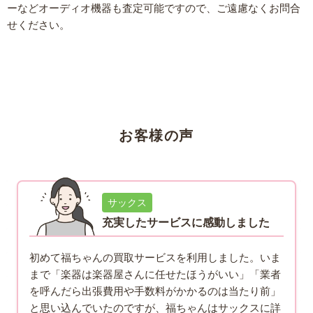
ーなどオーディオ機器も査定可能ですので、ご遠慮なくお問合
せください。
お客様の声
サックス
充実したサービスに感動しました
初めて福ちゃんの買取サービスを利用しました。いま
まで「楽器は楽器屋さんに任せたほうがいい」「業者
を呼んだら出張費用や手数料がかかるのは当たり前」
と思い込んでいたのですが、福ちゃんはサックスに詳