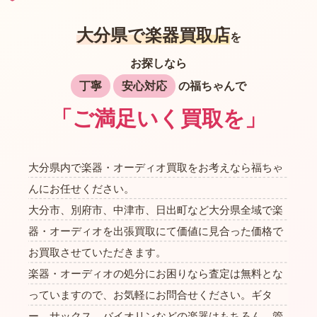
大分県で楽器買取店
を
お探しなら
丁寧
安心対応
の福ちゃんで
「ご満足いく買取を」
大分県内で楽器・オーディオ買取をお考えなら福ちゃ
んにお任せください。
大分市、別府市、中津市、日出町など大分県全域で楽
器・オーディオを出張買取にて価値に見合った価格で
お買取させていただきます。
楽器・オーディオの処分にお困りなら査定は無料とな
っていますので、お気軽にお問合せください。ギタ
ー、サックス、バイオリンなどの楽器はもちろん、管