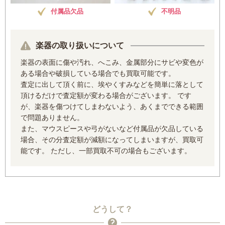
付属品欠品
不明品
楽器の取り扱いについて
楽器の表面に傷や汚れ、へこみ、金属部分にサビや変色が
ある場合や破損している場合でも買取可能です。
査定に出して頂く前に、埃やくすみなどを簡単に落として
頂けるだけで査定額が変わる場合がございます。 です
が、楽器を傷つけてしまわないよう、あくまでできる範囲
で問題ありません。
また、マウスピースや弓がないなど付属品が欠品している
場合、その分査定額が減額になってしまいますが、買取可
能です。 ただし、一部買取不可の場合もございます。
どうして？