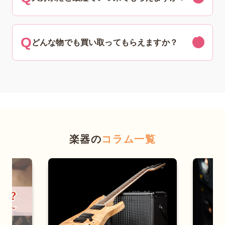
どんな物でも買い取ってもらえますか？
楽器の
コラム一覧