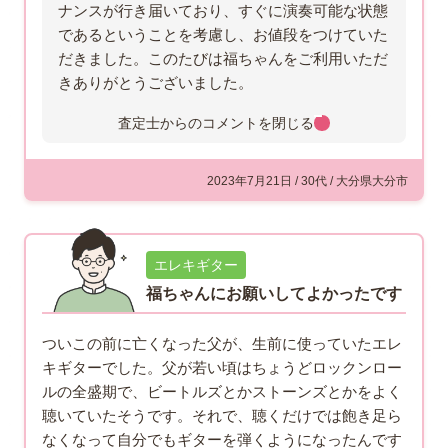
ナンスが行き届いており、すぐに演奏可能な状態
であるということを考慮し、お値段をつけていた
だきました。このたびは福ちゃんをご利用いただ
きありがとうございました。
査定士からのコメントを
閉じる
2023年7月21日 / 30代 / 大分県大分市
エレキギター
福ちゃんにお願いしてよかったです
ついこの前に亡くなった父が、生前に使っていたエレ
キギターでした。父が若い頃はちょうどロックンロー
ルの全盛期で、ビートルズとかストーンズとかをよく
聴いていたそうです。それで、聴くだけでは飽き足ら
なくなって自分でもギターを弾くようになったんです