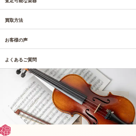
査定可能な楽器
買取方法
お客様の声
よくあるご質問