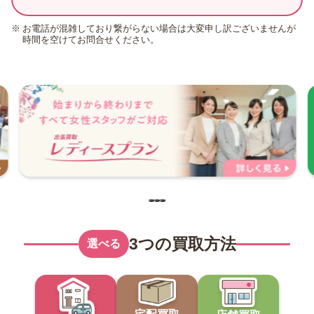
お電話が混雑しており繋がらない場合は大変申し訳ございませんが
時間を空けてお問合せください。
3つの買取方法
選べる