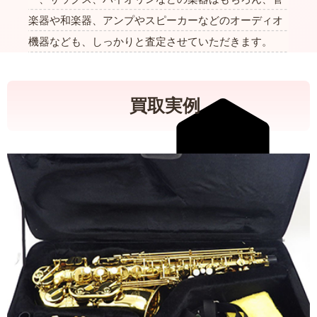
楽器や和楽器、アンプやスピーカーなどのオーディオ
機器なども、しっかりと査定させていただきます。
買取実例