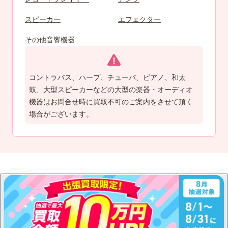
スピーカー
エフェクター
その他音響機器
コントラバス、ハープ、チューバ、ピアノ、和太
鼓、大型スピーカーなどの大型の楽器・オーディオ
機器はお問合せ時に買取不可のご案内をさせて頂く
場合がございます。