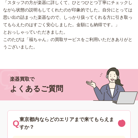
「スタッフの方が楽器に詳しくて、ひとつひとつ丁寧にチェックし
ながら状態の説明もしてくれたのが印象的でした。自分にとっては
思い出の詰まった楽器なので、しっかり扱ってくれる方に引き取っ
てもらえたのはすごく安心しました。金額にも納得です。」
とおっしゃっていただきました。
このたびは「福ちゃん」の買取サービスをご利用いただきありがと
うございました。
楽器買取で
よくあるご質問
東京都内ならどのエリアまで来てもらえま
すか？