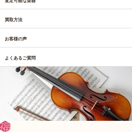
査定可能な楽器
買取方法
お客様の声
よくあるご質問