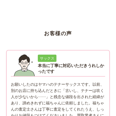
お客様の声
サックス
本当に丁寧に対応いただきうれしか
ったです
お願いしたのはヤマハのテナーサックスです。以前、
別のお店に持ち込んだときに「古いし、テナーは吹く
人が少ないから······」と残念な値段を出された経緯が
あり、諦めきれずに福ちゃんに依頼しました。福ちゃ
んの査定士さんは丁寧に査定をしてくれたうえ、しっ
かりお値段もつけてくださいました。買取業者さんに