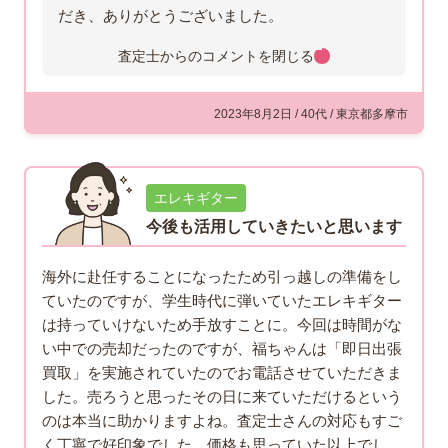
だき、ありがとうございました。
査定士からのコメントを
閉じる
2023年8月2日 / 40代 / 東京都多摩市
エレキギター
今後も活用していきたいと思います
海外に赴任することになったため引っ越しの準備をし
ていたのですが、学生時代に弾いていたエレキギター
は持っていけないため手放すことに。今回は時間がな
い中での売却だったのですが、福ちゃんは「即日出張
買取」を実施されていたのでお電話させていただきま
した。売ろうと思ったその日に来ていただけるという
のは本当に助かりますよね。査定士さんの対応もすご
く丁寧で好印象でした。価格も思っていた以上でし