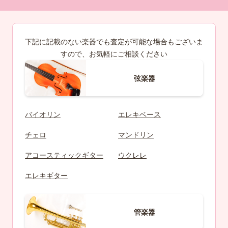
下記に記載のない楽器でも査定が可能な場合もございま
すので、お気軽にご相談ください
弦楽器
バイオリン
エレキベース
チェロ
マンドリン
アコースティックギター
ウクレレ
エレキギター
管楽器