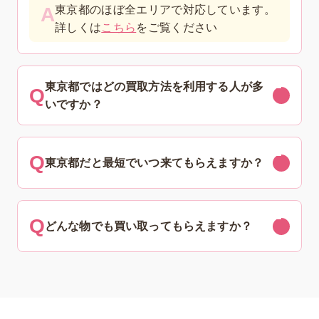
東京都のほぼ全エリアで対応しています。
詳しくは
こちら
をご覧ください
東京都ではどの買取方法を利用する人が多
いですか？
東京都だと最短でいつ来てもらえますか？
どんな物でも買い取ってもらえますか？