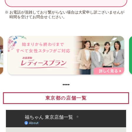
お電話が混雑しており繋がらない場合は大変申し訳ございませんが
時間を空けてお問合せください。
東京都の店舗一覧