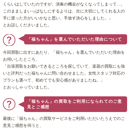
くらいはしていたのですが、演奏の機会がなくなってしまって…。
このまましまいっぱなしにするよりは、次に大切にしてくれる人の
手に渡った方がいいかなと思い、手放す決心をしました。」
とお話しくださいました。
「福ちゃん」を選んでいただいた理由について
今回買取に出すにあたり、「福ちゃん」を選んでいただいた理由を
お伺いしたところ、
「出張買取をお願いできるところを探していて、楽器の買取にも強
いと評判だった福ちゃんに問い合わせました。女性スタッフ対応の
プランも選べて、初めてでも安心感がありましたね。」
とおっしゃっていました。
「福ちゃん」の買取をご利用になられてのご意
見とご感想
最後に「福ちゃん」の買取サービスをご利用いただいたうえでのご
意見ご感想を伺うと、