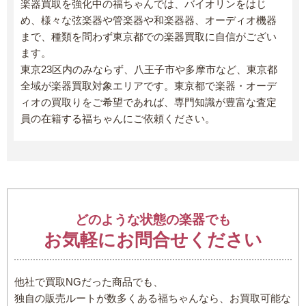
楽器買取を強化中の福ちゃんでは、バイオリンをはじ
め、様々な弦楽器や管楽器や和楽器器、オーディオ機器
まで、種類を問わず東京都での楽器買取に自信がござい
ます。
東京23区内のみならず、八王子市や多摩市など、東京都
全域が楽器買取対象エリアです。東京都で楽器・オーデ
ィオの買取りをご希望であれば、専門知識が豊富な査定
員の在籍する福ちゃんにご依頼ください。
どのような状態の楽器でも
お気軽にお問合せください
他社で買取NGだった商品でも、
独自の販売ルートが数多くある福ちゃんなら、お買取可能な