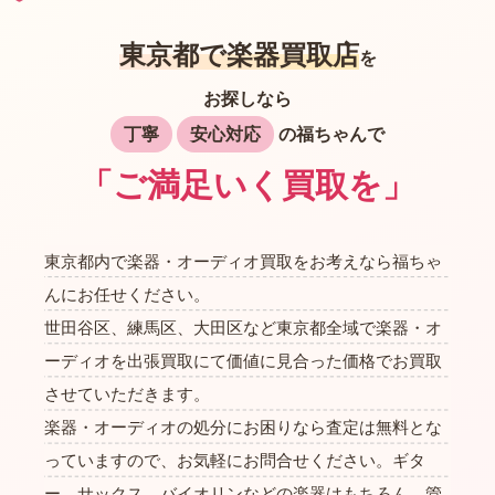
東京都で楽器買取店
を
お探しなら
丁寧
安心対応
の福ちゃんで
「ご満足いく買取を」
東京都内で楽器・オーディオ買取をお考えなら福ちゃ
んにお任せください。
世田谷区、練馬区、大田区など東京都全域で楽器・オ
ーディオを出張買取にて価値に見合った価格でお買取
させていただきます。
楽器・オーディオの処分にお困りなら査定は無料とな
っていますので、お気軽にお問合せください。ギタ
ー、サックス、バイオリンなどの楽器はもちろん、管