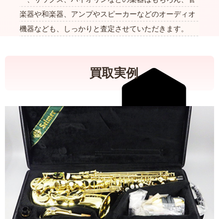
楽器や和楽器、アンプやスピーカーなどのオーディオ
機器なども、しっかりと査定させていただきます。
買取実例