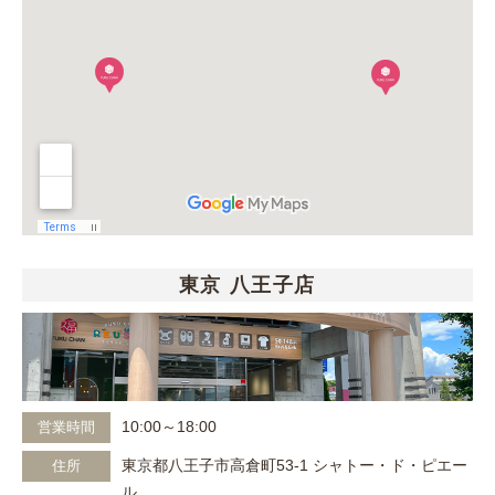
東京 八王子店
10:00～18:00
営業時間
東京都八王子市高倉町53-1 シャトー・ド・ピエー
住所
ル