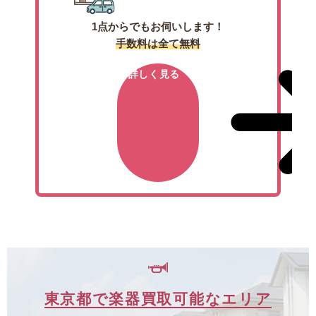
1点からでもお伺いします！
手数料は全て無料
詳しく見る
東京都で楽器買取可能なエリア