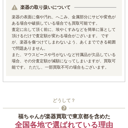
楽器の取り扱いについて
楽器の表面に傷や汚れ、へこみ、金属部分にサビや変色が
ある場合や破損している場合でも買取可能です。
査定に出して頂く前に、埃やくすみなどを簡単に落として
頂けるだけで査定額が変わる場合がございます。 です
が、楽器を傷つけてしまわないよう、あくまでできる範囲
で問題ありません。
また、マウスピースや弓がないなど付属品が欠品している
場合、その分査定額が減額になってしまいますが、買取可
能です。 ただし、一部買取不可の場合もございます。
どうして？
福ちゃんが楽器買取で東京都を含めた
全国各地
で選ばれている理由