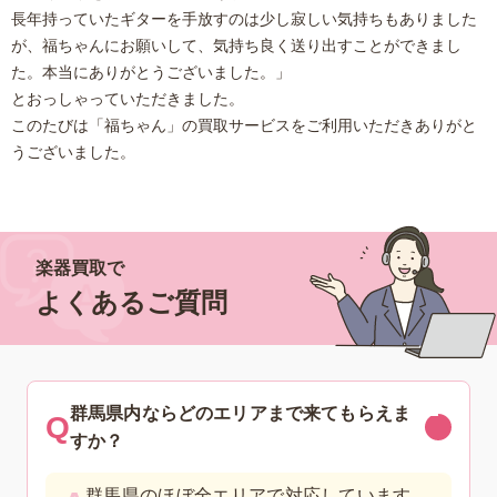
長年持っていたギターを手放すのは少し寂しい気持ちもありました
が、福ちゃんにお願いして、気持ち良く送り出すことができまし
た。本当にありがとうございました。」
とおっしゃっていただきました。
このたびは「福ちゃん」の買取サービスをご利用いただきありがと
うございました。
楽器買取で
よくあるご質問
群馬県内ならどのエリアまで来てもらえま
すか？
群馬県のほぼ全エリアで対応しています。