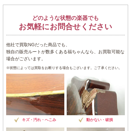
どのような状態の楽器でも
お気軽にお問合せください
他社で買取NGだった商品でも、
独自の販売ルートが数多くある福ちゃんなら、お買取可能な
場合がございます。
※状態によっては買取をお断りする場合もございます。ご了承ください。
キズ・汚れ・へこみ
動かない・破損