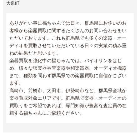
大泉町
ありがたい事に福ちゃんでは日々、群馬県にお住いのお
客様から楽器買取に関するたくさんのお問い合わせをい
ただいております。これも群馬県でも多くの楽器・オー
ディオを買取させていただいている日々の実績の積み重
ねの結果だと思います。
楽器買取を強化中の福ちゃんでは、バイオリンをはじ
め、様々な弦楽器や管楽器や和楽器器、オーディオ機器
まで、種類を問わず群馬県での楽器買取に自信がござい
ます。
高崎市、前橋市、太田市、伊勢崎市など、群馬県全域が
楽器買取対象エリアです。群馬県で楽器・オーディオの
買取りをご希望であれば、専門知識が豊富な査定員の在
籍する福ちゃんにご依頼ください。