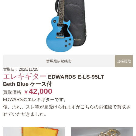
群馬県伊勢崎市
出張買取
買取日：2025/11/25
エレキギター
EDWARDS E-LS-95LT
Beth Blue ケース付
42,000
買取価格
￥
EDWARSのエレキギターです。
傷、汚れ、スレ等が見受けられますがこちらのお値段で買取さ
せていただきました。