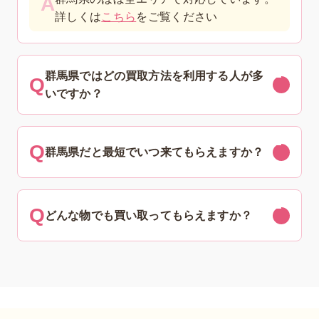
詳しくは
こちら
をご覧ください
群馬県ではどの買取方法を利用する人が多
いですか？
群馬県だと最短でいつ来てもらえますか？
どんな物でも買い取ってもらえますか？