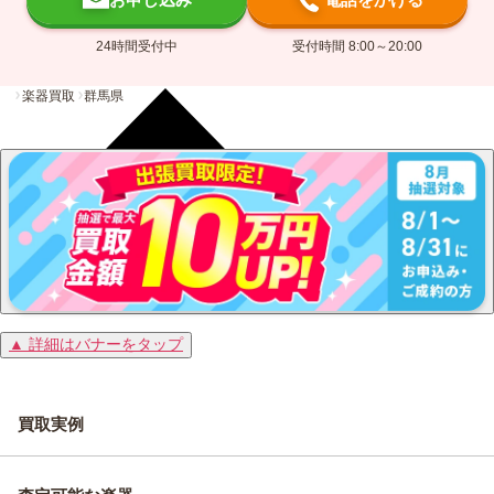
24時間受付中
受付時間 8:00～20:00
楽器買取
群馬県
▲ 詳細はバナーをタップ
買取実例