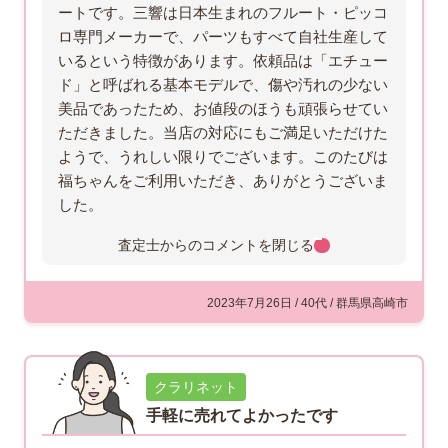
ートです。三響は日本生まれのフルート・ピッコ
ロ専門メーカーで、パーツもすべて自社生産して
いるという特徴があります。依頼品は「エチュー
ド」と呼ばれる基本モデルで、傷や汚れの少ない
美品であったため、お値段のほうも頑張らせてい
ただきました。当店の対応にもご満足いただけた
ようで、うれしい限りでございます。このたびは
福ちゃんをご利用いただき、ありがとうございま
した。
査定士からのコメントを
閉じる
2023年7月26日 / 40代 / 群馬県高崎市
クラリネット
手軽に売れてよかったです