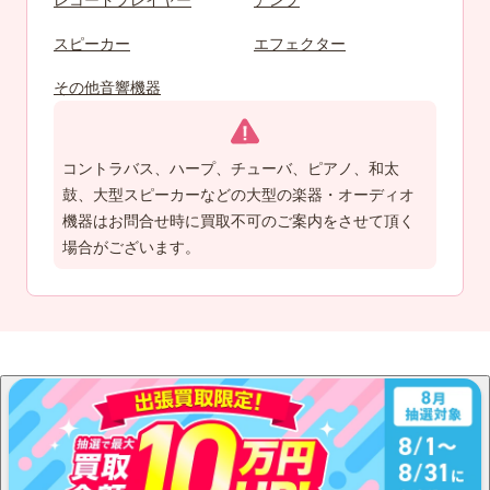
スピーカー
エフェクター
その他音響機器
コントラバス、ハープ、チューバ、ピアノ、和太
鼓、大型スピーカーなどの大型の楽器・オーディオ
機器はお問合せ時に買取不可のご案内をさせて頂く
場合がございます。