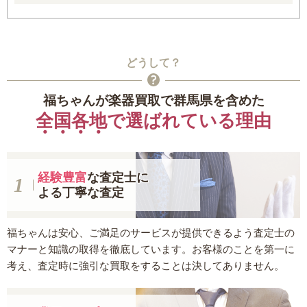
どうして？
福ちゃんが楽器買取で群馬県を含めた
全国各地
で選ばれている理由
経験豊富
な査定士に
よる丁寧な査定
福ちゃんは安心、ご満足のサービスが提供できるよう査定士の
マナーと知識の取得を徹底しています。お客様のことを第一に
考え、査定時に強引な買取をすることは決してありません。