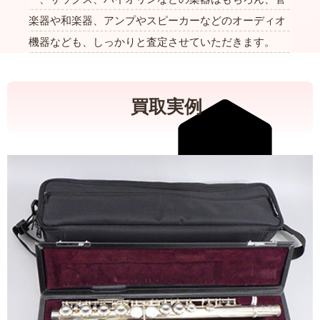
楽器や和楽器、アンプやスピーカーなどのオーディオ
機器なども、しっかりと査定させていただきます。
買取実例