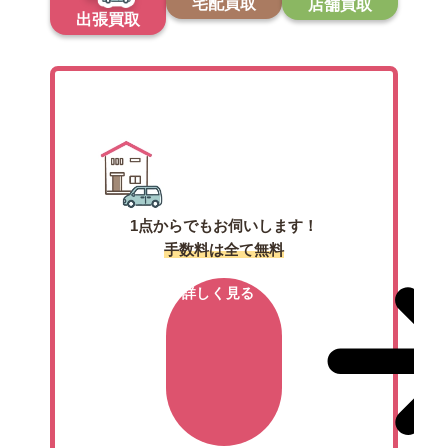
宅配買取
店舗買取
出張買取
出張買取
1点からでもお伺いします！
手数料は全て無料
詳しく見る