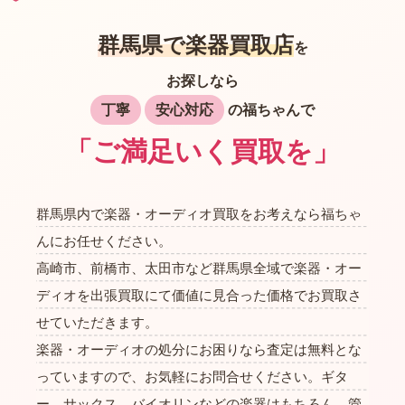
群馬県で楽器買取店
を
お探しなら
丁寧
安心対応
の福ちゃんで
「ご満足いく買取を」
群馬県内で楽器・オーディオ買取をお考えなら福ちゃ
んにお任せください。
高崎市、前橋市、太田市など群馬県全域で楽器・オー
ディオを出張買取にて価値に見合った価格でお買取さ
せていただきます。
楽器・オーディオの処分にお困りなら査定は無料とな
っていますので、お気軽にお問合せください。ギタ
ー、サックス、バイオリンなどの楽器はもちろん、管