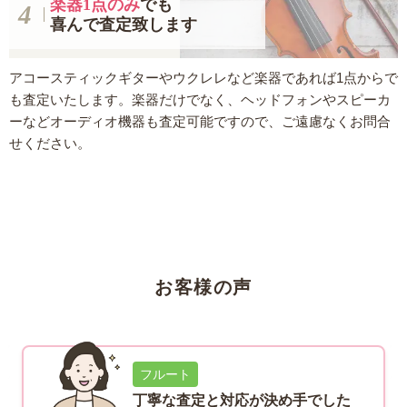
楽器1点のみ
でも
喜んで査定致します
アコースティックギターやウクレレなど楽器であれば1点からで
も査定いたします。楽器だけでなく、ヘッドフォンやスピーカ
ーなどオーディオ機器も査定可能ですので、ご遠慮なくお問合
せください。
お客様の声
フルート
丁寧な査定と対応が決め手でした