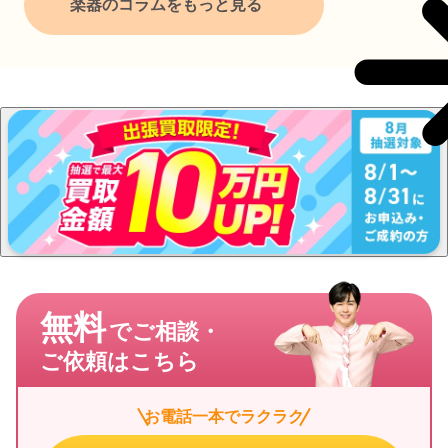
楽器のコラムをもっと見る
無料
でご相談・
ご依頼はこちら
お電話一本でラクラク