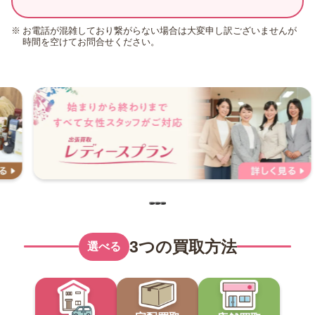
お電話が混雑しており繋がらない場合は大変申し訳ございませんが
時間を空けてお問合せください。
3つの買取方法
選べる