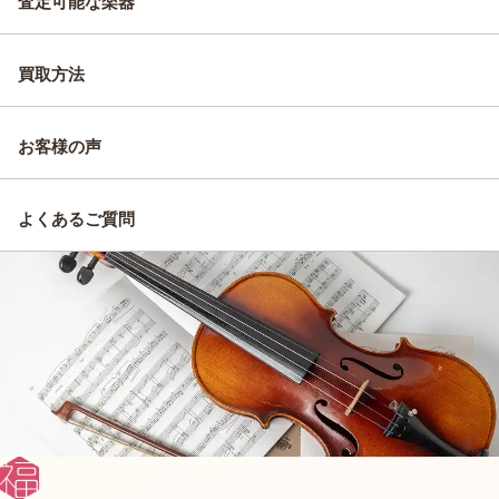
査定可能な楽器
買取方法
お客様の声
よくあるご質問