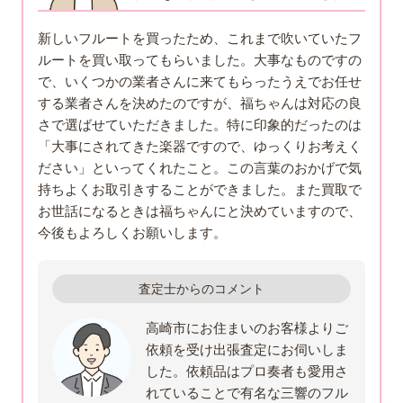
新しいフルートを買ったため、これまで吹いていたフ
ルートを買い取ってもらいました。大事なものですの
で、いくつかの業者さんに来てもらったうえでお任せ
する業者さんを決めたのですが、福ちゃんは対応の良
さで選ばせていただきました。特に印象的だったのは
「大事にされてきた楽器ですので、ゆっくりお考えく
ださい」といってくれたこと。この言葉のおかげで気
持ちよくお取引きすることができました。また買取で
お世話になるときは福ちゃんにと決めていますので、
今後もよろしくお願いします。
査定士からのコメント
高崎市にお住まいのお客様よりご
依頼を受け出張査定にお伺いしま
した。依頼品はプロ奏者も愛用さ
れていることで有名な三響のフル