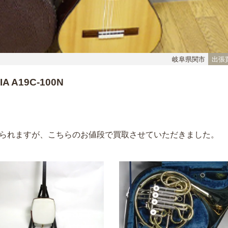
岐阜県関市
出張
IA A19C-100N
られますが、こちらのお値段で買取させていただきました。