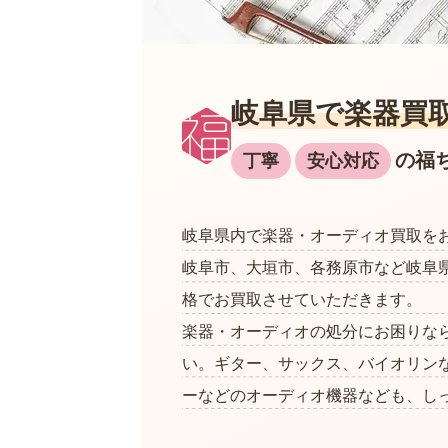
岐阜県で楽器買
の福
丁寧
安心対応
岐阜県内で楽器・オーディオ買取を
岐阜市、大垣市、各務原市など岐阜
格でお買取させていただきます。
楽器・オーディオの処分にお困りな
い。ギター、サックス、バイオリン
ーなどのオーディオ機器なども、し