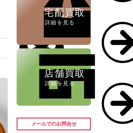
宅配買取
詳細を見る
店舗買取
詳細を見る
メールでのお問合せ