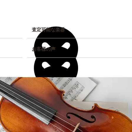
査定可能な楽器
お客様の声