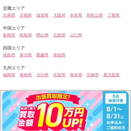
近畿エリア
兵庫県
京都府
滋賀県
大阪府
奈良県
和歌山県
三重県
中国エリア
島根県
鳥取県
岡山県
広島県
山口県
四国エリア
徳島県
香川県
愛媛県
高知県
九州エリア
福岡県
長崎県
大分県
佐賀県
熊本県
宮崎県
鹿児島県