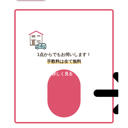
出張買取
1点からでもお伺いします！
手数料は全て無料
詳しく見る