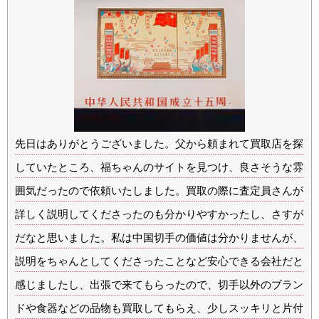
先日はありがとうございました。父から頼まれて買取店を探
していたところ、福ちゃんのサイトを見つけ、良さそうな雰
囲気だったので依頼いたしました。買取の際に査定員さんが
詳しく説明してくださったのも分かりやすかったし、さすが
だなと思いました。私は中国切手の価値は分かりませんが、
説明をちゃんとしてくださったことなど安心できる会社だと
感じましたし、出張で来てもらったので、切手以外のブラン
ドや食器などの品物も買取してもらえ、少しスッキリと片付