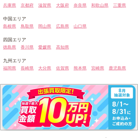
兵庫県
京都府
滋賀県
大阪府
奈良県
和歌山県
三重県
中国エリア
島根県
鳥取県
岡山県
広島県
山口県
四国エリア
徳島県
香川県
愛媛県
高知県
九州エリア
福岡県
長崎県
大分県
佐賀県
熊本県
宮崎県
鹿児島県