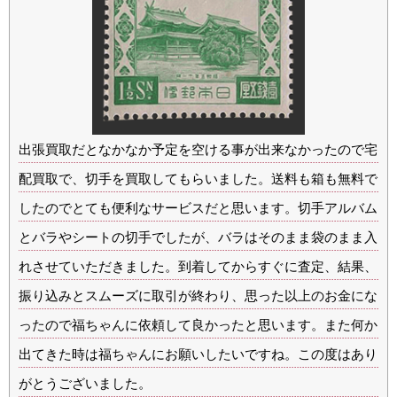
出張買取だとなかなか予定を空ける事が出来なかったので宅
配買取で、切手を買取してもらいました。送料も箱も無料で
したのでとても便利なサービスだと思います。切手アルバム
とバラやシートの切手でしたが、バラはそのまま袋のまま入
れさせていただきました。到着してからすぐに査定、結果、
振り込みとスムーズに取引が終わり、思った以上のお金にな
ったので福ちゃんに依頼して良かったと思います。また何か
出てきた時は福ちゃんにお願いしたいですね。この度はあり
がとうございました。