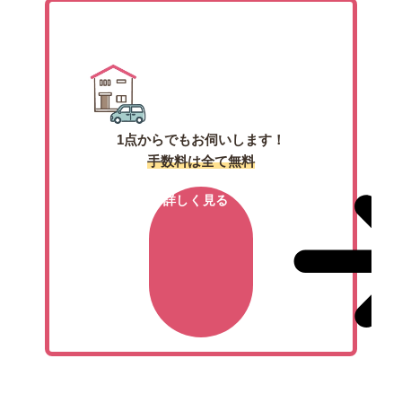
出張買取
1点からでもお伺いします！
手数料は全て無料
詳しく見る