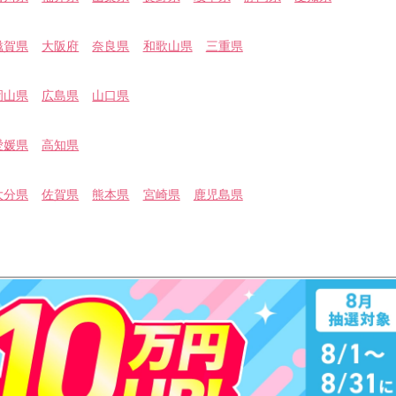
滋賀県
大阪府
奈良県
和歌山県
三重県
岡山県
広島県
山口県
愛媛県
高知県
大分県
佐賀県
熊本県
宮崎県
鹿児島県