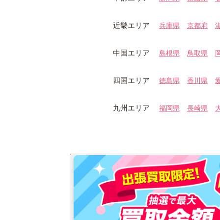
近畿エリア
兵庫県
京都府
中国エリア
島根県
鳥取県
四国エリア
徳島県
香川県
九州エリア
福岡県
長崎県