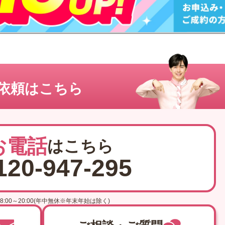
依頼はこちら
お電話
はこちら
120-947-295
8:00～20:00(年中無休※年末年始は除く)