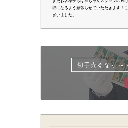
またお客様からは福ちゃんスタッフの対
取になるよう頑張らせていただきます！
ざいました。
切手売るなら