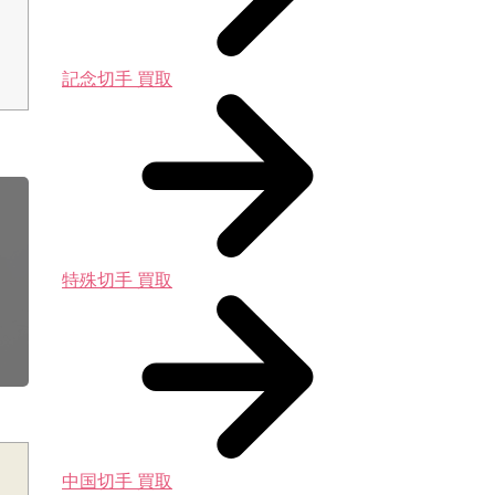
記念切手 買取
特殊切手 買取
中国切手 買取