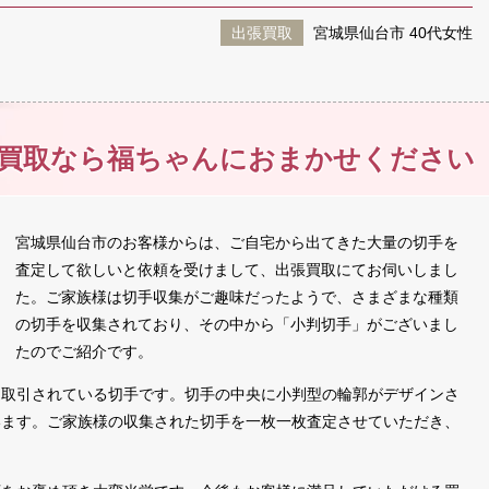
出張買取
宮城県仙台市 40代女性
買取なら
福ちゃんに
おまかせください
宮城県仙台市のお客様からは、ご自宅から出てきた大量の切手を
査定して欲しいと依頼を受けまして、出張買取にてお伺いしまし
た。ご家族様は切手収集がご趣味だったようで、さまざまな種類
の切手を収集されており、その中から「小判切手」がございまし
たのでご紹介です。
く取引されている切手です。切手の中央に小判型の輪郭がデザインさ
います。ご家族様の収集された切手を一枚一枚査定させていただき、