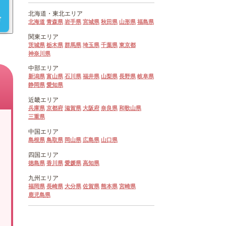
北海道・
東北エリア
北海道
青森県
岩手県
宮城県
秋田県
山形県
福島県
関東エリア
茨城県
栃木県
群馬県
埼玉県
千葉県
東京都
神奈川県
中部エリア
新潟県
富山県
石川県
福井県
山梨県
長野県
岐阜県
静岡県
愛知県
近畿エリア
兵庫県
京都府
滋賀県
大阪府
奈良県
和歌山県
三重県
中国エリア
島根県
鳥取県
岡山県
広島県
山口県
四国エリア
徳島県
香川県
愛媛県
高知県
九州エリア
福岡県
長崎県
大分県
佐賀県
熊本県
宮崎県
鹿児島県