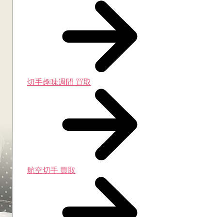
切手趣味週間 買取
航空切手 買取